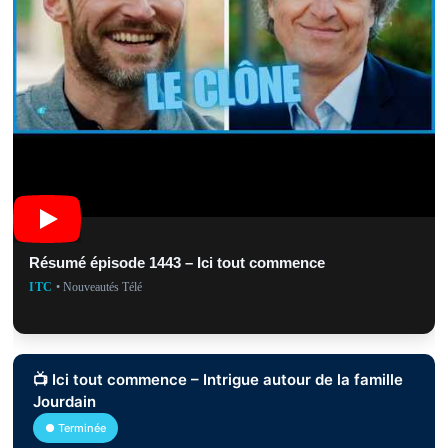
Résumé épisode 1443 – Ici tout commence
ITC
• Nouveautés Télé
📺 Ici tout commence – Intrigue autour de la famille
Jourdain
● Terminée