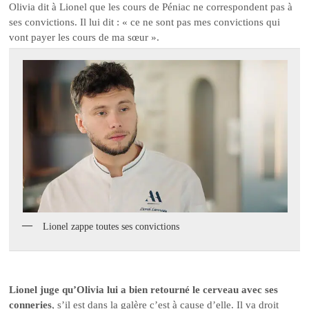
Olivia dit à Lionel que les cours de Péniac ne correspondent pas à
ses convictions. Il lui dit : « ce ne sont pas mes convictions qui
vont payer les cours de ma sœur ».
Lionel zappe toutes ses convictions
Lionel juge qu’Olivia lui a bien retourné le cerveau avec ses
conneries
, s’il est dans la galère c’est à cause d’elle. Il va droit