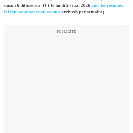
saison 6 diffusé sur TF1 le lundi 25 mai 2026
voir les résumés
Ici tout commence en avance
archivés par semaine).
PUBLICITÉ