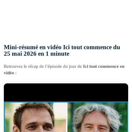
Mini-résumé en vidéo Ici tout commence du
25 mai 2026 en 1 minute
Retrouvez le récap de l’épisode du jour de
Ici tout commence en
vidéo
: