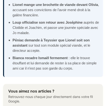
Lionel mange une brochette de viande devant Olivia
,
accusant ses convictions de l’avoir mené droit à la
galère financière.
Loup officialise son retour avec Joséphine
auprès de
Clotilde et Joachim, et passe une journée spéciale avec
Jo malade.
Péniac demande à Teyssier que Lionel soit son
assistant
sur tout son module spécial viande, et le
directeur accepte.
Bianca recadre Ismaël fermement
: elle le trouve
étouffant et lui demande de rester à sa place de simple
ami car il n’est pas son garde du corps.
Vous aimez nos articles ?
Retrouvez-nous chaque jour directement dans votre fil
Google.