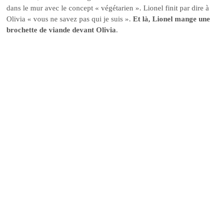
dans le mur avec le concept « végétarien ». Lionel finit par dire à
Olivia « vous ne savez pas qui je suis ».
Et là, Lionel mange une
brochette de viande devant Olivia
.