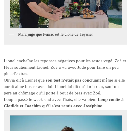
Marc juge que Péniac est le clone de Teyssier
Lionel enchaîne les réponses négatives pour les restos végé. Zoé et
Fleur soutiennent Lionel. Zoé a vu avec Jude pour faire un peu
plus d’extras.
Olivia dit à Lionel que
son test n’était pas concluant
même si elle
aurait aimé bosser avec lui. Lionel lui dit qu’il n’a rien, sauf un
père au chômage qu’il porte à bout de bras avec Zoé.
Loup a passé le week-end avec Thaïs, elle va bien.
Loup confie à
Clotilde et Joachim qu’il s’est remis avec Joséphine
.