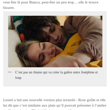
veut être là pour Bianca, peut-être un peu trop… elle le trouve
bizarre.
C’est pas un rhume qui va créer la galère entre Joséphine et
loup
Lionel a fait une nouvelle version plus texturée : Rose goûte et elle
lui dit que c’est similaire aux plats qu’il pouvait présenter à l’atelier