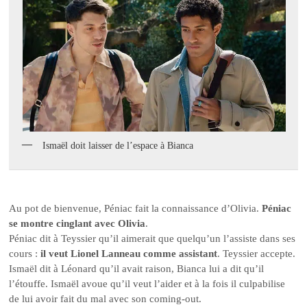
Ismaël doit laisser de l’espace à Bianca
Au pot de bienvenue, Péniac fait la connaissance d’Olivia.
Péniac
se montre cinglant avec Olivia
.
Péniac dit à Teyssier qu’il aimerait que quelqu’un l’assiste dans ses
cours :
il veut Lionel Lanneau comme assistant
. Teyssier accepte.
Ismaël dit à Léonard qu’il avait raison, Bianca lui a dit qu’il
l’étouffe. Ismaël avoue qu’il veut l’aider et à la fois il culpabilise
de lui avoir fait du mal avec son coming-out.