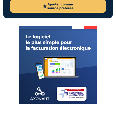
Ajouter comme
source préférée