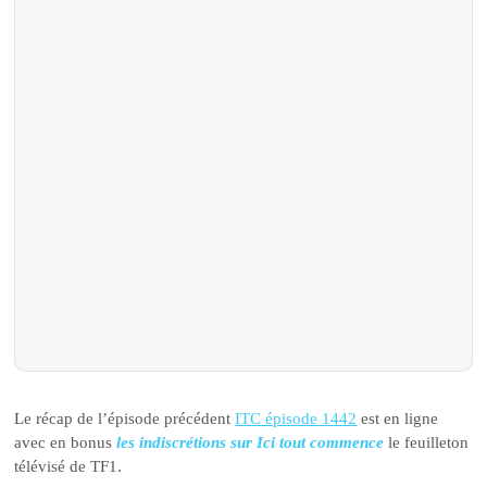
Le récap de l’épisode précédent
ITC épisode 1442
est en ligne
avec en bonus
les indiscrétions sur Ici tout commence
le feuilleton
télévisé de TF1.