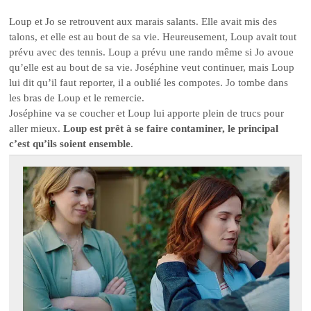
Loup et Jo se retrouvent aux marais salants. Elle avait mis des
talons, et elle est au bout de sa vie. Heureusement, Loup avait tout
prévu avec des tennis. Loup a prévu une rando même si Jo avoue
qu’elle est au bout de sa vie. Joséphine veut continuer, mais Loup
lui dit qu’il faut reporter, il a oublié les compotes. Jo tombe dans
les bras de Loup et le remercie.
Joséphine va se coucher et Loup lui apporte plein de trucs pour
aller mieux.
Loup est prêt à se faire contaminer, le principal
c’est qu’ils soient ensemble
.