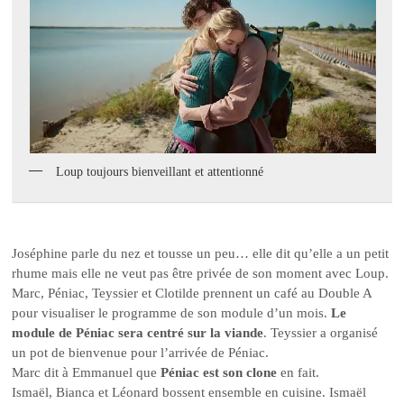
Loup toujours bienveillant et attentionné
Joséphine parle du nez et tousse un peu… elle dit qu’elle a un petit
rhume mais elle ne veut pas être privée de son moment avec Loup.
Marc, Péniac, Teyssier et Clotilde prennent un café au Double A
pour visualiser le programme de son module d’un mois.
Le
module de Péniac sera centré sur la viande
. Teyssier a organisé
un pot de bienvenue pour l’arrivée de Péniac.
Marc dit à Emmanuel que
Péniac est son clone
en fait.
Ismaël, Bianca et Léonard bossent ensemble en cuisine. Ismaël