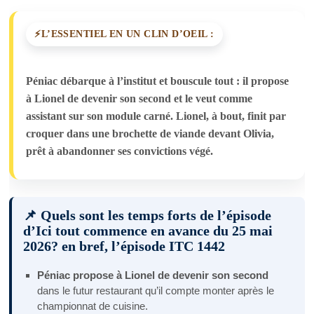
L’ESSENTIEL EN UN CLIN D’OEIL :
Péniac débarque à l’institut et bouscule tout : il propose
à Lionel de devenir son second et le veut comme
assistant sur son module carné. Lionel, à bout, finit par
croquer dans une brochette de viande devant Olivia,
prêt à abandonner ses convictions végé.
📌 Quels sont les temps forts de l’épisode
d’Ici tout commence en avance du 25 mai
2026? en bref, l’épisode ITC 1442
Péniac propose à Lionel de devenir son second
dans le futur restaurant qu’il compte monter après le
championnat de cuisine.