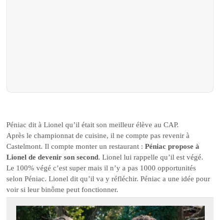
Péniac dit à Lionel qu’il était son meilleur élève au CAP.
Après le championnat de cuisine, il ne compte pas revenir à
Castelmont. Il compte monter un restaurant :
Péniac propose à
Lionel de devenir son second
. Lionel lui rappelle qu’il est végé.
Le 100% végé c’est super mais il n’y a pas 1000 opportunités
selon Péniac. Lionel dit qu’il va y réfléchir. Péniac a une idée pour
voir si leur binôme peut fonctionner.