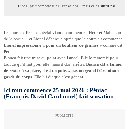
Lionel peut compter sur Fleur et Zoé…mais ça ne suffit pas
Le cours de Péniac spécial viande commence : Fleur et Malik sont
de la partie… et Lionel débarque après que le cours ait commencé.
Lionel impressionne « pour un bouffeur de graines »
comme dit
Péniac.
Bianca fait une mise au point avec Ismaël. Elle le remercie pour
tout ce qu’il fait pour elle, mais il doit arrêter.
Bianca dit à Ismaël
de rester à sa place, il est un pote… pas un grand frère ni son
garde du corps
. Elle lui dit que c’est gênant.
Ici tout commence 25 mai 2026 : Péniac
(François-David Cardonnel) fait sensation
PUBLICITÉ