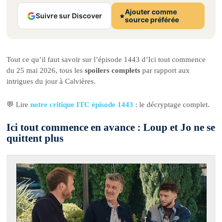
Ajouter comme
Suivre sur Discover
source préférée
Tout ce qu’il faut savoir sur l’épisode 1443 d’Ici tout commence
du 25 mai 2026, tous les
spoilers complets
par rapport aux
intrigues du jour à Calvières.
💬 Lire
notre critique ITC épisode 1443
: le décryptage complet.
Ici tout commence en avance : Loup et Jo ne se
quittent plus