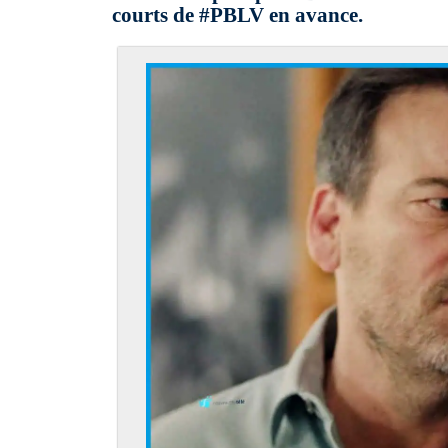
courts de #PBLV en avance.