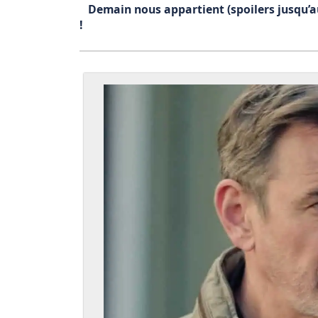
Demain nous appartient (spoilers jusqu’au
!