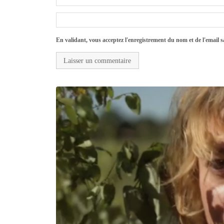
En validant, vous acceptez l'enregistrement du nom et de l'email sa