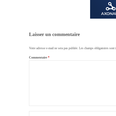
Laisser un commentaire
Votre adresse e-mail ne sera pas publiée.
Les champs obligatoires sont 
Commentaire
*