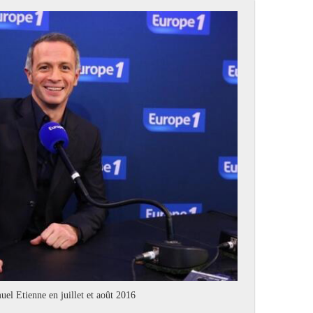
el Etienne en juillet et août 2016