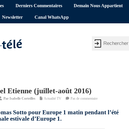
es
Derniers Commentaires
Demain Nous Appartient
Newsletter
Canal WhatsApp
 Etienne (juillet-août 2016)
Par
Isabelle Corteilles
Actualité TV
Pas de commentaire
mas Sotto pour Europe 1 matin pendant l’été
nale estivale d’Europe 1.