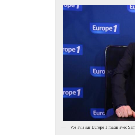
Vos avis sur Europe 1 matin avec Samu