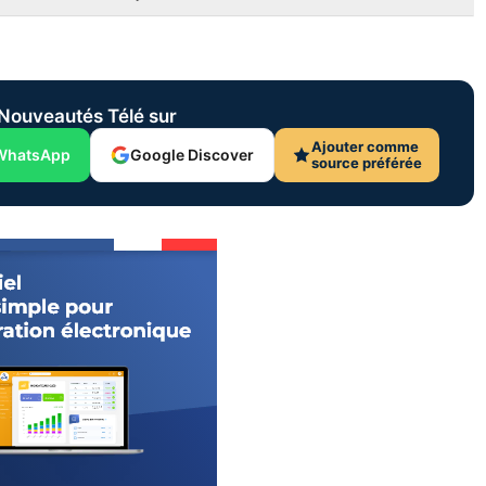
Nouveautés Télé sur
Ajouter comme
WhatsApp
Google Discover
source préférée