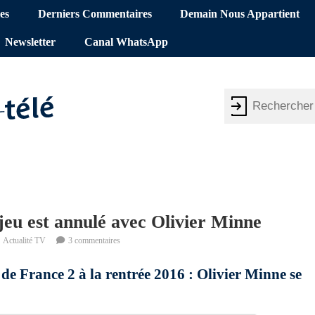
es
Derniers Commentaires
Demain Nous Appartient
Newsletter
Canal WhatsApp
 jeu est annulé avec Olivier Minne
Actualité TV
3 commentaires
 de France 2 à la rentrée 2016 : Olivier Minne se