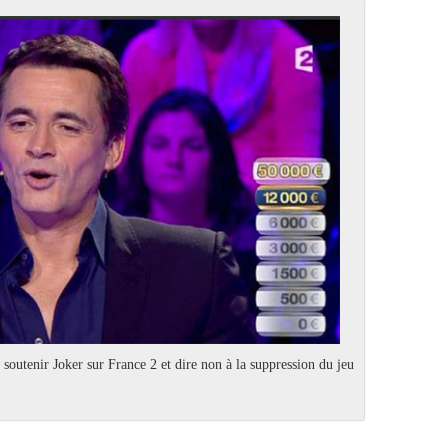
r soutenir Joker sur France 2 et dire non à la suppression du jeu