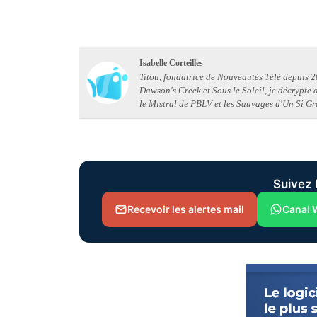
Isabelle Corteilles
Titou, fondatrice de Nouveautés Télé depuis 20
Dawson's Creek et Sous le Soleil, je décrypte
le Mistral de PBLV et les Sauvages d'Un Si Gr
Suivez 
Recevoir les alertes mail
Canal 