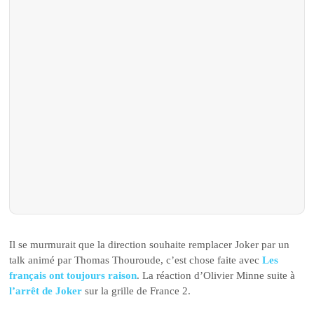
Il se murmurait que la direction souhaite remplacer Joker par un
talk animé par Thomas Thouroude, c’est chose faite avec
Les
français ont toujours raison
. La réaction d’Olivier Minne suite à
l’arrêt de Joker
sur la grille de France 2.