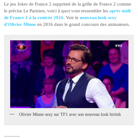
Le jeu Joker de France 2 supprimé de la grille de France 2 comme
le précise Le Parisien, voici à quoi vont ressembler les
après midi
de France 2 à la rentrée 2016
. Voir le
nouveau look sexy
d’Olivier Minne
en 2016 dans le grand concours des animateurs.
Olivier Minne sexy sur TF1 avec son nouveau look british
———-