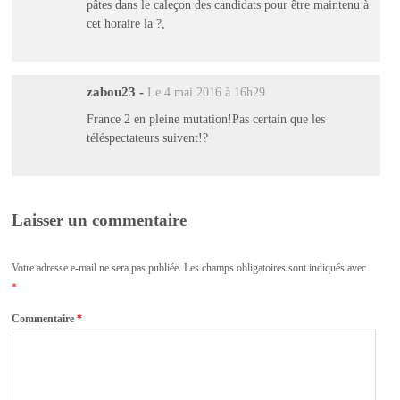
pâtes dans le caleçon des candidats pour être maintenu à
cet horaire la ?,
zabou23
-
Le 4 mai 2016 à 16h29
France 2 en pleine mutation!Pas certain que les
téléspectateurs suivent!?
Laisser un commentaire
Votre adresse e-mail ne sera pas publiée.
Les champs obligatoires sont indiqués avec
*
Commentaire
*