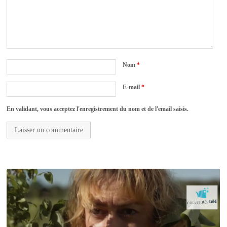
Nom
*
E-mail
*
En validant, vous acceptez l'enregistrement du nom et de l'email saisis.