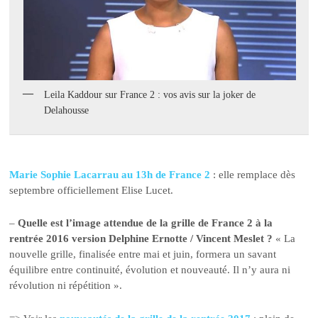
Leila Kaddour sur France 2 : vos avis sur la joker de
Delahousse
Marie Sophie Lacarrau au 13h de France 2
: elle remplace dès
septembre officiellement Elise Lucet.
–
Quelle est l’image attendue de la grille de France 2 à la
rentrée 2016 version Delphine Ernotte / Vincent Meslet ?
« La
nouvelle grille, finalisée entre mai et juin, formera un savant
équilibre entre continuité, évolution et nouveauté. Il n’y aura ni
révolution ni répétition ».