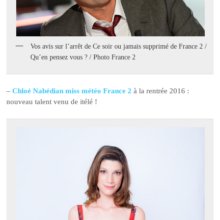
Vos avis sur l’arrêt de Ce soir ou jamais supprimé de France 2 /
Qu’en pensez vous ? / Photo France 2
–
Chloé Nabédian miss météo France 2
à la rentrée 2016 :
nouveau talent venu de itélé !