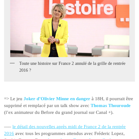
Toute une histoire sur France 2 annulé de la grille de rentrée
2016 ?
=> Le jeu
Joker d’Olivier Minne en danger
à 18H, il pourrait être
supprimé et remplacé par un talk show avec
Thomas Thouroude
(l’ex animateur du Before du grand journal sur Canal +).
—–
le détail des nouvelles après midi de France 2 de la rentrée
2016
avec tous les programmes attendus avec Fréderic Lopez,