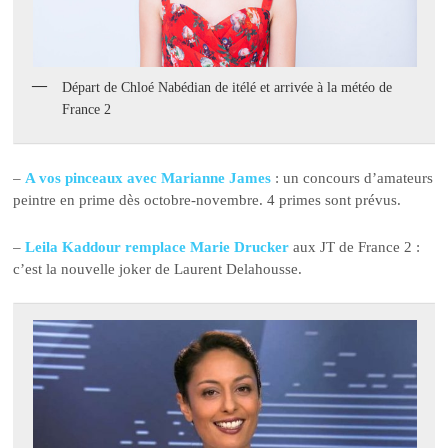
Départ de Chloé Nabédian de itélé et arrivée à la météo de
France 2
–
A vos pinceaux avec Marianne James
: un concours d’amateurs
peintre en prime dès octobre-novembre. 4 primes sont prévus.
–
Leila Kaddour remplace Marie Drucker
aux JT de France 2 :
c’est la nouvelle joker de Laurent Delahousse.