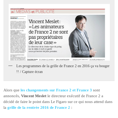
Les programmes de la grille de France 2 en 2016 ça va bouger
!! / Capture écran
Alors que
les changements sur France 2 et France 3
sont
annoncés,
Vincent Meslet
le directeur exécutif de France 2 a
décidé de faire le point dans Le Figaro sur ce qui nous attend dans
la
grille de la rentrée 2016 de France 2
: