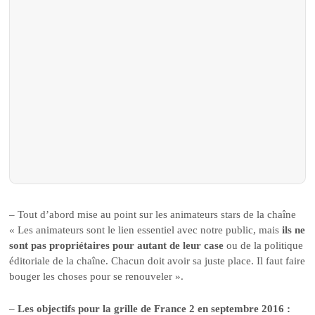
– Tout d’abord mise au point sur les animateurs stars de la chaîne
« Les animateurs sont le lien essentiel avec notre public, mais
ils ne
sont pas propriétaires pour autant de leur case
ou de la politique
éditoriale de la chaîne. Chacun doit avoir sa juste place. Il faut faire
bouger les choses pour se renouveler ».
–
Les objectifs pour la grille de France 2 en septembre 2016 :