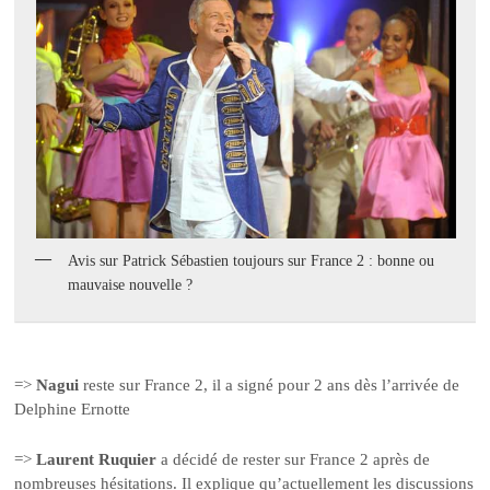
Avis sur Patrick Sébastien toujours sur France 2 : bonne ou
mauvaise nouvelle ?
=>
Nagui
reste sur France 2, il a signé pour 2 ans dès l’arrivée de
Delphine Ernotte
=>
Laurent Ruquier
a décidé de rester sur France 2 après de
nombreuses hésitations. Il explique qu’actuellement les discussions