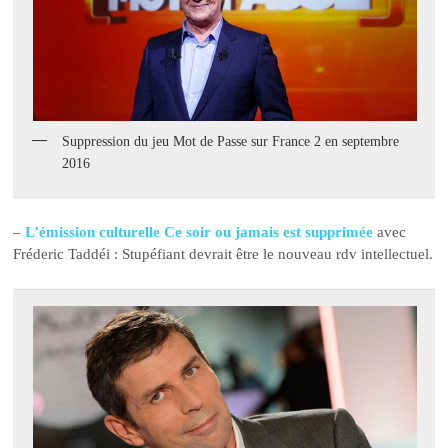
Suppression du jeu Mot de Passe sur France 2 en septembre
2016
–
L’émission culturelle Ce soir ou jamais est supprimée
avec
Fréderic Taddéi : Stupéfiant devrait être le nouveau rdv intellectuel.