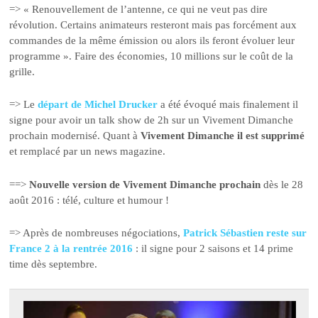
=> « Renouvellement de l’antenne, ce qui ne veut pas dire
révolution. Certains animateurs resteront mais pas forcément aux
commandes de la même émission ou alors ils feront évoluer leur
programme ». Faire des économies, 10 millions sur le coût de la
grille.
=> Le
départ de Michel Drucker
a été évoqué mais finalement il
signe pour avoir un talk show de 2h sur un Vivement Dimanche
prochain modernisé. Quant à
Vivement Dimanche il est supprimé
et remplacé par un news magazine.
==>
Nouvelle version de Vivement Dimanche prochain
dès le 28
août 2016 : télé, culture et humour !
=> Après de nombreuses négociations,
Patrick Sébastien reste sur
France 2 à la rentrée 2016
: il signe pour 2 saisons et 14 prime
time dès septembre.