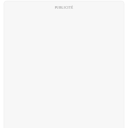
PUBLICITÉ