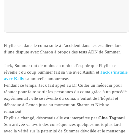
Phyllis est dans le coma suite à l’accident dans les escaliers lors
d’une dispute avec Sharon à propos des tests ADN de Summer.
Jack, Summer ont de moins en moins d’espoir que Phyllis se
réveille : du coup Summer fait sa vie avec Austin et
Jack s’installe
avec Kelly
sa nouvelle amoureuse.
Pendant ce temps, Jack fait appel au Dr Cutler un médecin pour
réputer pour faire sortir les personnes du coma grâce à un procédé
expérimental : elle se réveille du coma, s’enfuit de l’hôpital et
débarque à Genoa juste au moment où Sharon et Nick se
remarient.
Phyllis a changé, désormais elle est interprétée par
Gina Tognoni
.
Son arrivée va avoir des conséquences quelques mois plus tard
avec la vérité sur la paternité de Summer dévoilée et le mensonge