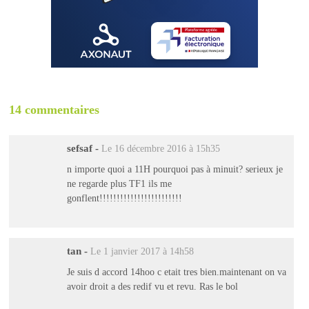
14 commentaires
sefsaf
-
Le 16 décembre 2016 à 15h35
n importe quoi a 11H pourquoi pas à minuit? serieux je
ne regarde plus TF1 ils me
gonflent!!!!!!!!!!!!!!!!!!!!!!!!
tan
-
Le 1 janvier 2017 à 14h58
Je suis d accord 14hoo c etait tres bien.maintenant on va
avoir droit a des redif vu et revu. Ras le bol