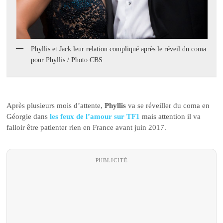
Phyllis et Jack leur relation compliqué après le réveil du coma
pour Phyllis / Photo CBS
Après plusieurs mois d’attente,
Phyllis
va se réveiller du coma en
Géorgie dans
les feux de l’amour sur TF1
mais attention il va
falloir être patienter rien en France avant juin 2017.
PUBLICITÉ