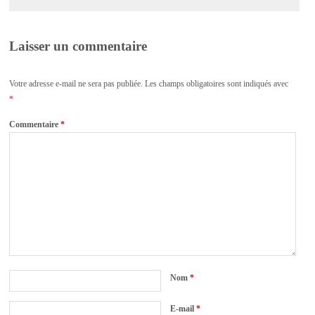
Laisser un commentaire
Votre adresse e-mail ne sera pas publiée.
Les champs obligatoires sont indiqués avec
*
Commentaire
*
Nom
*
E-mail
*