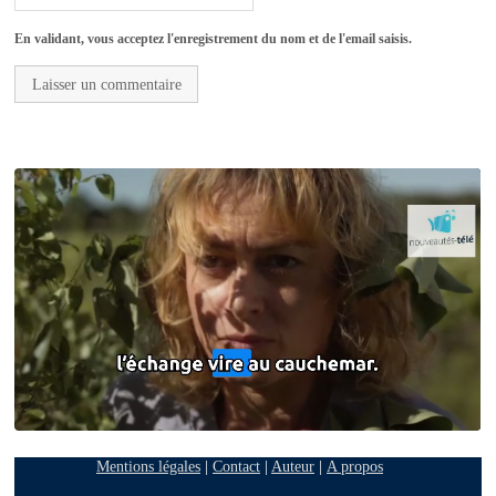
En validant, vous acceptez l'enregistrement du nom et de l'email saisis.
Mentions légales
|
Contact
|
Auteur
|
A propos