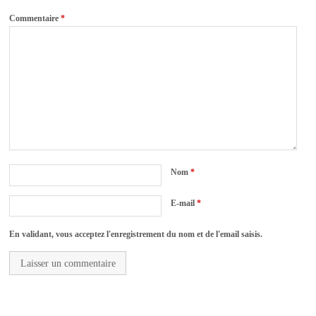
Commentaire
*
Nom
*
E-mail
*
En validant, vous acceptez l'enregistrement du nom et de l'email saisis.