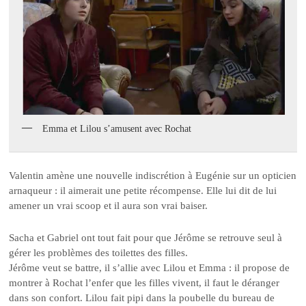
Emma et Lilou s’amusent avec Rochat
Valentin amène une nouvelle indiscrétion à Eugénie sur un opticien
arnaqueur : il aimerait une petite récompense. Elle lui dit de lui
amener un vrai scoop et il aura son vrai baiser.
Sacha et Gabriel ont tout fait pour que Jérôme se retrouve seul à
gérer les problèmes des toilettes des filles.
Jérôme veut se battre, il s’allie avec Lilou et Emma : il propose de
montrer à Rochat l’enfer que les filles vivent, il faut le déranger
dans son confort. Lilou fait pipi dans la poubelle du bureau de