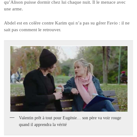
qu’Alison puisse dormir chez lui chaque nuit. Il le menace avec
une arme.
Abdel est en colère contre Karim qui n’a pas su gérer Favio : il ne
sait pas comment le retrouver.
Valentin prêt à tout pour Eugénie… son père va voir rouge
quand il apprendra la vérité