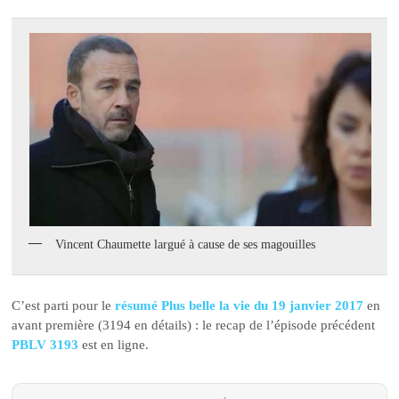
Vincent Chaumette largué à cause de ses magouilles
C’est parti pour le
résumé Plus belle la vie du 19 janvier 2017
en
avant première (3194 en détails) : le recap de l’épisode précédent
PBLV 3193
est en ligne.