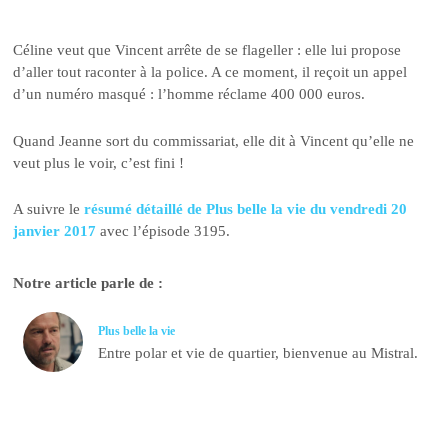
Céline veut que Vincent arrête de se flageller : elle lui propose
d’aller tout raconter à la police. A ce moment, il reçoit un appel
d’un numéro masqué : l’homme réclame 400 000 euros.
Quand Jeanne sort du commissariat, elle dit à Vincent qu’elle ne
veut plus le voir, c’est fini !
A suivre le
résumé détaillé de Plus belle la vie du vendredi 20
janvier 2017
avec l’épisode 3195.
Notre article parle de :
Plus belle la vie
Entre polar et vie de quartier, bienvenue au Mistral.