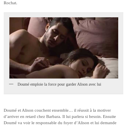
Rochat.
Doumé emploie la force pour garder Alison avec lui
Doumé et Alison couchent ensemble… il réussit à la motiver
d’arriver en retard chez Barbara. Il lui parlera si besoin. Ensuite
Doumé va voir le responsable du foyer d’Alison et lui demande