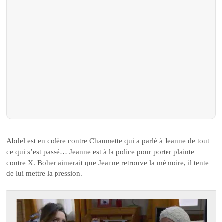
Abdel est en colère contre Chaumette qui a parlé à Jeanne de tout
ce qui s’est passé… Jeanne est à la police pour porter plainte
contre X. Boher aimerait que Jeanne retrouve la mémoire, il tente
de lui mettre la pression.