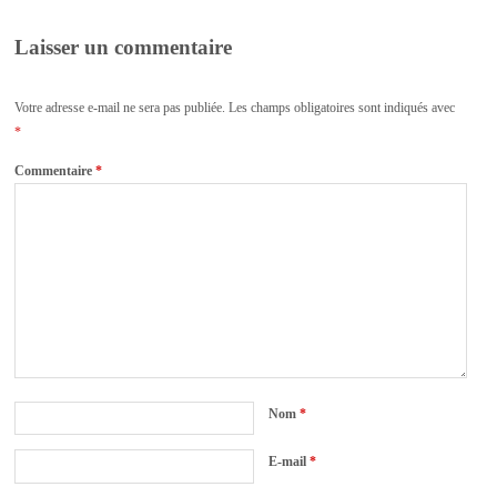
Laisser un commentaire
Votre adresse e-mail ne sera pas publiée.
Les champs obligatoires sont indiqués avec
*
Commentaire
*
Nom
*
E-mail
*