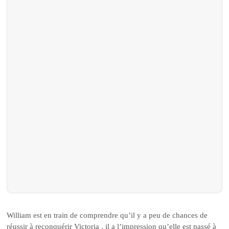
William est en train de comprendre qu’il y a peu de chances de
réussir à reconquérir Victoria , il a l’impression qu’elle est passé à