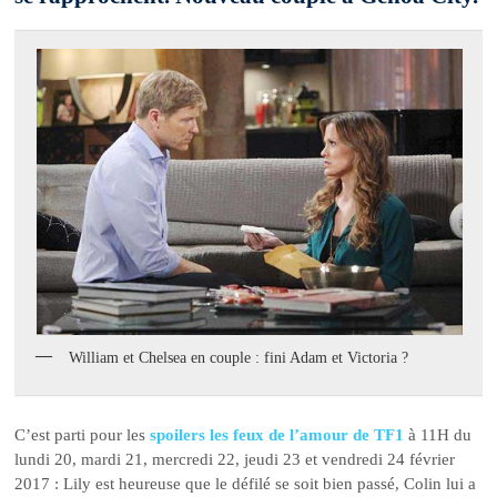
William et Chelsea en couple : fini Adam et Victoria ?
C’est parti pour les
spoilers les feux de l’amour de TF1
à 11H du
lundi 20, mardi 21, mercredi 22, jeudi 23 et vendredi 24 février
2017 : Lily est heureuse que le défilé se soit bien passé, Colin lui a