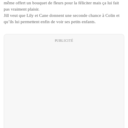
même offert un bouquet de fleurs pour la féliciter mais ça lui fait
pas vraiment plaisir.
Jill veut que Lily et Cane donnent une seconde chance à Colin et
qu’ils lui permettent enfin de voir ses petits enfants.
PUBLICITÉ