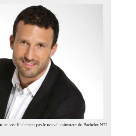
tt ne sera finalement pas le nouvel animateur du Bachelor NT1