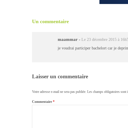
Un commentaire
maammar
-
Le 23 décembre 2015 à 16h
je voudrai participer bachelort car je depr
Laisser un commentaire
Votre adresse e-mail ne sera pas publiée.
Les champs obligatoires sont 
Commentaire
*