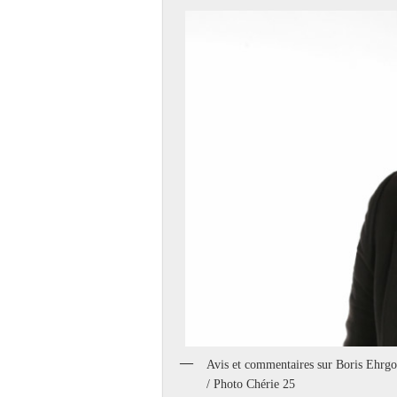
Avis et commentaires sur Boris Ehrgo
/ Photo Chérie 25