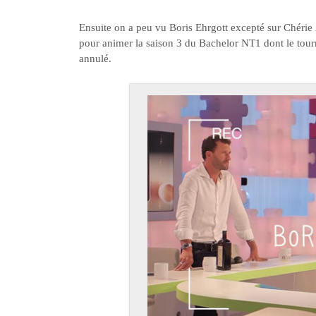
Ensuite on a peu vu Boris Ehrgott excepté sur Chéri
pour animer la saison 3 du Bachelor NT1 dont le tour
annulé.