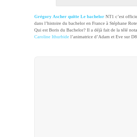
Grégory Ascher quitte Le bachelor
NT1 c’est offici
dans l’histoire du bachelor en France à Stéphane Roten
Qui est Boris du Bachelor? Il a déjà fait de la télé n
Caroline Ithurbide
l’animatrice d’Adam et Eve sur D8 