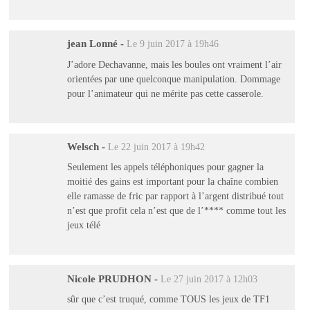
jean Lonné
-
Le 9 juin 2017 à 19h46
J’adore Dechavanne, mais les boules ont vraiment l’air
orientées par une quelconque manipulation. Dommage
pour l’animateur qui ne mérite pas cette casserole.
Welsch
-
Le 22 juin 2017 à 19h42
Seulement les appels téléphoniques pour gagner la
moitié des gains est important pour la chaîne combien
elle ramasse de fric par rapport à l’argent distribué tout
n’est que profit cela n’est que de l’**** comme tout les
jeux télé
Nicole PRUDHON
-
Le 27 juin 2017 à 12h03
sûr que c’est truqué, comme TOUS les jeux de TF1