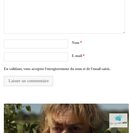
Nom
*
E-mail
*
En validant, vous acceptez l'enregistrement du nom et de l'email saisis.