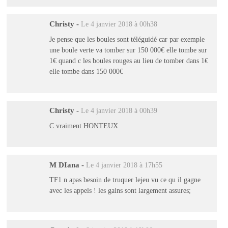
Christy
-
Le 4 janvier 2018 à 00h38
Je pense que les boules sont téléguidé car par exemple
une boule verte va tomber sur 150 000€ elle tombe sur
1€ quand c les boules rouges au lieu de tomber dans 1€
elle tombe dans 150 000€
Christy
-
Le 4 janvier 2018 à 00h39
C vraiment HONTEUX
M DIana
-
Le 4 janvier 2018 à 17h55
TF1 n apas besoin de truquer lejeu vu ce qu il gagne
avec les appels ! les gains sont largement assures;