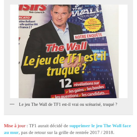
Le jeu The Wall de TF1 est-il vrai ou scénarisé, truqué ?
Mise à jour
: TF1 aurait décidé de
supprimer le jeu The Wall face
au mur
, pas de retour sur la grille de rentrée 2017 / 2018.