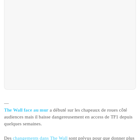
—
The Wall face au mur
a débuté sur les chapeaux de roues côté
audiences mais il baisse dangereusement en access de TF1 depuis
quelques semaines.
Des
changements dans The Wall
sont prévus pour que donner plus