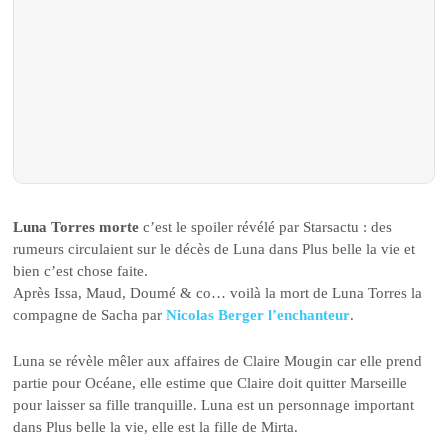
Luna Torres morte
c’est le spoiler révélé par Starsactu : des
rumeurs circulaient sur le décès de Luna dans Plus belle la vie et
bien c’est chose faite.
Après Issa, Maud, Doumé & co… voilà la mort de Luna Torres la
compagne de Sacha par
Nicolas Berger l’enchanteur
.
Luna se révèle mêler aux affaires de Claire Mougin car elle prend
partie pour Océane, elle estime que Claire doit quitter Marseille
pour laisser sa fille tranquille. Luna est un personnage important
dans Plus belle la vie, elle est la fille de Mirta.