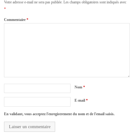
Votre adresse e-mail ne sera pas publiée.
Les champs obligatoires sont indiqués avec
*
Commentaire
*
Nom
*
E-mail
*
En validant, vous acceptez l'enregistrement du nom et de l'email saisis.