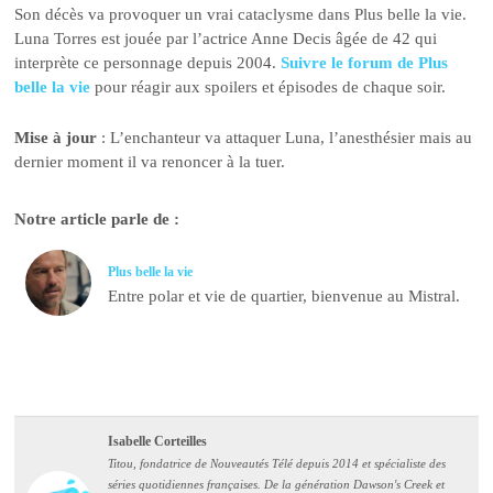
Son décès va provoquer un vrai cataclysme dans Plus belle la vie.
Luna Torres est jouée par l’actrice Anne Decis âgée de 42 qui
interprète ce personnage depuis 2004.
Suivre le forum de Plus
belle la vie
pour réagir aux spoilers et épisodes de chaque soir.
Mise à jour
: L’enchanteur va attaquer Luna, l’anesthésier mais au
dernier moment il va renoncer à la tuer.
Notre article parle de :
Plus belle la vie
Entre polar et vie de quartier, bienvenue au Mistral.
Isabelle Corteilles
Titou, fondatrice de Nouveautés Télé depuis 2014 et spécialiste des
séries quotidiennes françaises. De la génération Dawson's Creek et