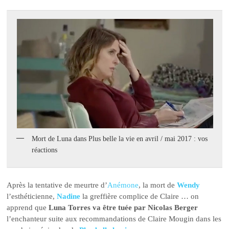
Mort de Luna dans Plus belle la vie en avril / mai 2017 : vos
réactions
Après la tentative de meurtre d’
Anémone
, la mort de
Wendy
l’esthéticienne,
Nadine
la greffière complice de Claire … on
apprend que
Luna Torres va être tuée par Nicolas Berger
l’enchanteur suite aux recommandations de Claire Mougin dans les