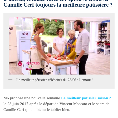
Camille Cerf toujours la meilleure pâtissière ?
Le meilleur pâtissier célébrités du 28/06 : l’amour !
M6 propose une nouvelle semaine
Le meilleur pâtissier saison 2
le 28 juin 2017 après le départ de Vincent Moscato et le sacre de
Camille Cerf qui a obtenu le tablier bleu.