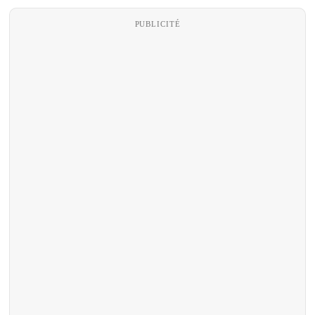
PUBLICITÉ