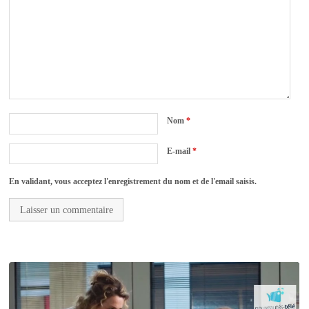
Nom
*
E-mail
*
En validant, vous acceptez l'enregistrement du nom et de l'email saisis.