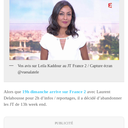
Vos avis sur Leila Kaddour au JT France 2 / Capture écran
@vuesalatele
Alors que
19h dimanche arrive sur France 2
avec Laurent
Delahousse pour 2h d’infos / reportages, il a décidé d’abandonner
les JT de 13h week end.
PUBLICITÉ