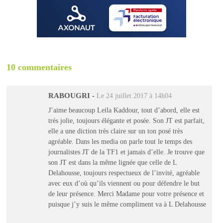
10 commentaires
RABOUGRI
-
Le 24 juillet 2017 à 14h04
J’aime beaucoup Leila Kaddour, tout d’abord, elle est
très jolie, toujours élégante et posée. Son JT est parfait,
elle a une diction très claire sur un ton posé très
agréable. Dans les media on parle tout le temps des
journalistes JT de la TF1 et jamais d’elle. Je trouve que
son JT est dans la même lignée que celle de L
Delahousse, toujours respectueux de l’invité, agréable
avec eux d’où qu’ils viennent ou pour défendre le but
de leur présence. Merci Madame pour votre présence et
puisque j’y suis le même compliment va à L Delahousse