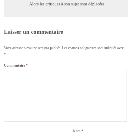
Alors les critiques à son sujet sont déplacées
Laisser un commentaire
Votre adresse e-mail ne sera pas publiée.
Les champs obligatoires sont indiqués avec
*
Commentaire
*
Nom
*