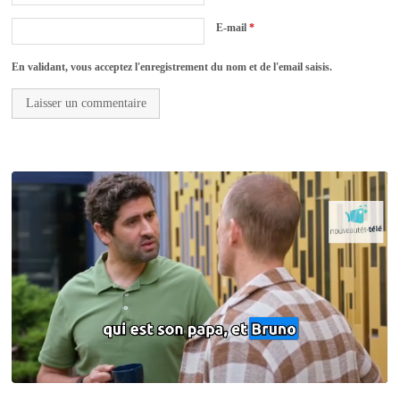
E-mail
*
En validant, vous acceptez l'enregistrement du nom et de l'email saisis.