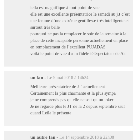
leila est magnifique à tout point de vue
elle est une excellente présentatrice le samedi au j.t c’est
une femme d’une extrème gentillesse très intelligente et
surtout très belle
pourquoi ne pas la remplacer le soir de la semaine à la
place de cette incapable personne actuellement en place
en remplacement de l’excellent PUJADAS
voilà le point de vue d »un fidèle téléspectateur de A2
un fan
-
Le 5 mai 2018 à 14h24
Meilleure présentatrice de JT actuellement
Certainement la plus charmante et la plus sympa
je ne comprends pas qu elle ne soit qu un joker
Je ne regarde plus le JT de la 2 depuis septembre sauf
quand Leila le présente
un autre fan
-
Le 14 septembre 2018 à 22h08