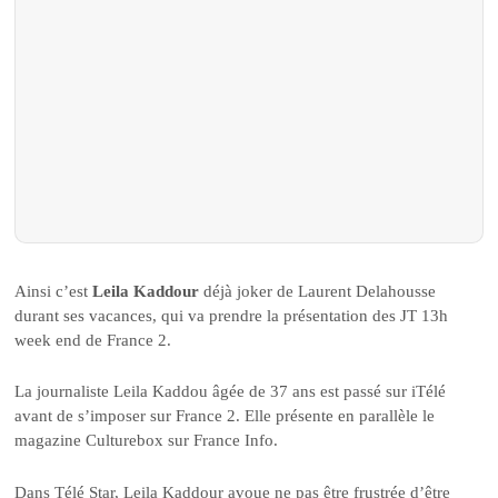
Ainsi c’est
Leila Kaddour
déjà joker de Laurent Delahousse
durant ses vacances, qui va prendre la présentation des JT 13h
week end de France 2.
La journaliste Leila Kaddou âgée de 37 ans est passé sur iTélé
avant de s’imposer sur France 2. Elle présente en parallèle le
magazine Culturebox sur France Info.
Dans Télé Star, Leila Kaddour avoue ne pas être frustrée d’être