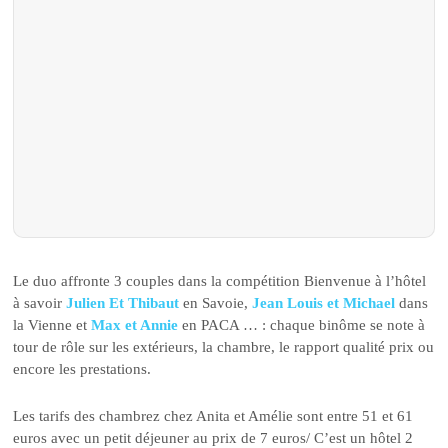
Le duo affronte 3 couples dans la compétition Bienvenue à l’hôtel
à savoir
Julien Et Thibaut
en Savoie,
Jean Louis et Michael
dans
la Vienne et
Max et Annie
en PACA … : chaque binôme se note à
tour de rôle sur les extérieurs, la chambre, le rapport qualité prix ou
encore les prestations.
Les tarifs des chambrez chez Anita et Amélie sont entre 51 et 61
euros avec un petit déjeuner au prix de 7 euros/ C’est un hôtel 2