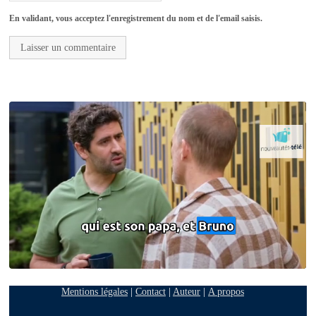
En validant, vous acceptez l'enregistrement du nom et de l'email saisis.
Mentions légales
|
Contact
|
Auteur
|
A propos