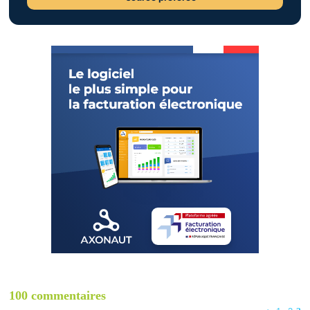
100 commentaires