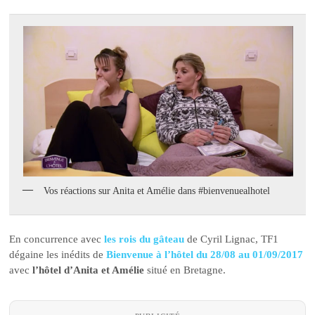
Vos réactions sur Anita et Amélie dans #bienvenuealhotel
En concurrence avec
les rois du gâteau
de Cyril Lignac, TF1
dégaine les inédits de
Bienvenue à l’hôtel du 28/08 au 01/09/2017
avec
l’hôtel d’Anita et Amélie
situé en Bretagne.