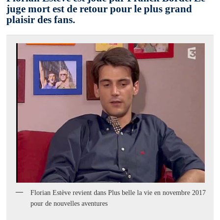
juge mort est de retour pour le plus grand
plaisir des fans.
Florian Estève revient dans Plus belle la vie en novembre 2017
pour de nouvelles aventures