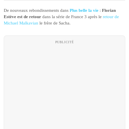
De nouveaux rebondissements dans
Plus belle la vie
:
Florian
Estève est de retour
dans la série de France 3 après le
retour de
Michael Malkavian
le frère de Sacha.
PUBLICITÉ