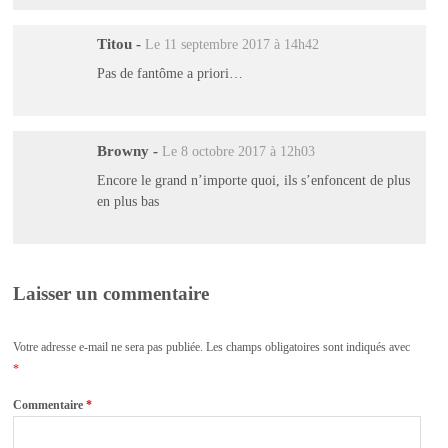
Titou
-
Le 11 septembre 2017 à 14h42
Pas de fantôme a priori…
Browny
-
Le 8 octobre 2017 à 12h03
Encore le grand n’importe quoi, ils s’enfoncent de plus
en plus bas
Laisser un commentaire
Votre adresse e-mail ne sera pas publiée.
Les champs obligatoires sont indiqués avec
*
Commentaire
*