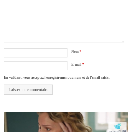
Nom
*
E-mail
*
En validant, vous acceptez l'enregistrement du nom et de l'email saisis.