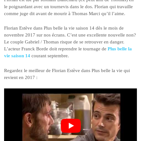
le poignardant avec un tournevis dans le dos. Florian qui travaille
comme juge dit avant de mourir à Thomas Marci qu’il l’aime.
Florian Estève dans Plus belle la vie saison 14 dès le mois de
novembre 2017 sur nos écrans. C’est une excellente nouvelle non?
Le couple Gabriel / Thomas risque de se retrouver en danger.
L’acteur Franck Borde doit reprendre le tournage de
Plus belle la
vie saison 14
courant septembre.
Regardez le meilleur de Florian Estève dans Plus belle la vie qui
revient en 2017 :