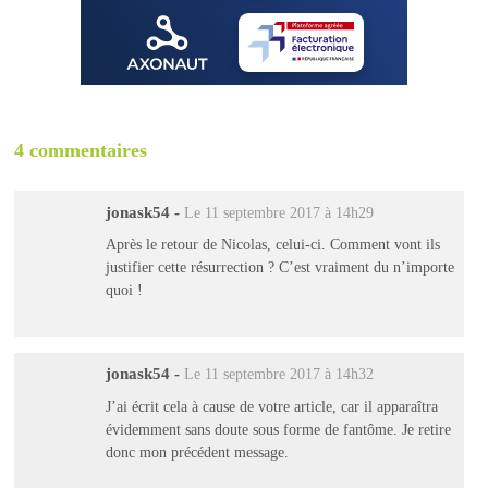
4 commentaires
jonask54
-
Le 11 septembre 2017 à 14h29
Après le retour de Nicolas, celui-ci. Comment vont ils
justifier cette résurrection ? C’est vraiment du n’importe
quoi !
jonask54
-
Le 11 septembre 2017 à 14h32
J’ai écrit cela à cause de votre article, car il apparaîtra
évidemment sans doute sous forme de fantôme. Je retire
donc mon précédent message.