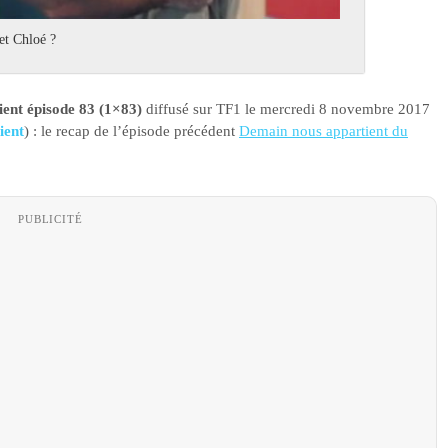
et Chloé ?
ent épisode 83 (1×83)
diffusé sur TF1 le mercredi 8 novembre 2017
ient
) : le recap de l’épisode précédent
Demain nous appartient du
PUBLICITÉ