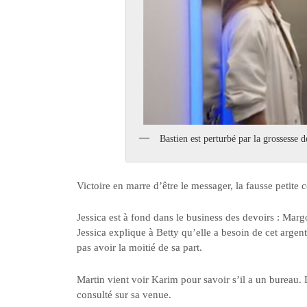
Bastien est perturbé par la grossesse d
Victoire en marre d’être le messager, la fausse petite 
Jessica est à fond dans le business des devoirs : Mar
Jessica explique à Betty qu’elle a besoin de cet arge
pas avoir la moitié de sa part.
Martin vient voir Karim pour savoir s’il a un bureau.
consulté sur sa venue.