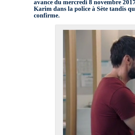
avance du mercredi 8 novembre 2017 (
Karim dans la police à Sète tandis que 
confirme.