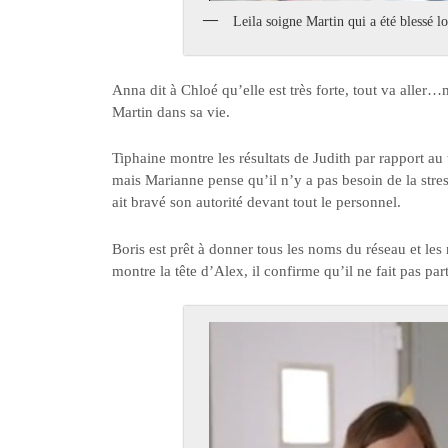
Leila soigne Martin qui a été blessé lo
Anna dit à Chloé qu’elle est très forte, tout va aller…
Martin dans sa vie.
Tiphaine montre les résultats de Judith par rapport au
mais Marianne pense qu’il n’y a pas besoin de la stre
ait bravé son autorité devant tout le personnel.
Boris est prêt à donner tous les noms du réseau et les
montre la tête d’Alex, il confirme qu’il ne fait pas part