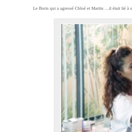
Le Boris qui a agressé Chloé et Martin …il était lié 