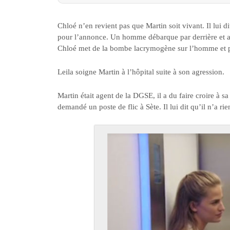
Chloé n’en revient pas que Martin soit vivant. Il lui di
pour l’annonce. Un homme débarque par derrière et
Chloé met de la bombe lacrymogène sur l’homme et p
Leila soigne Martin à l’hôpital suite à son agression.
Martin était agent de la DGSE, il a du faire croire à sa 
demandé un poste de flic à Sète. Il lui dit qu’il n’a ri