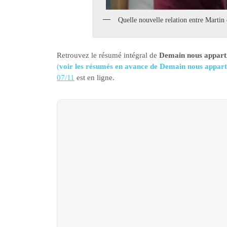
Quelle nouvelle relation entre Martin 
Retrouvez le résumé intégral de
Demain nous apparti
(
voir les résumés en avance de Demain nous appart
07/11
est en ligne.