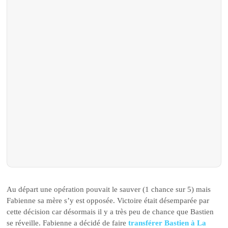
Au départ une opération pouvait le sauver (1 chance sur 5) mais
Fabienne sa mère s’y est opposée. Victoire était désemparée par
cette décision car désormais il y a très peu de chance que Bastien
se réveille. Fabienne a décidé de faire
transférer Bastien à La