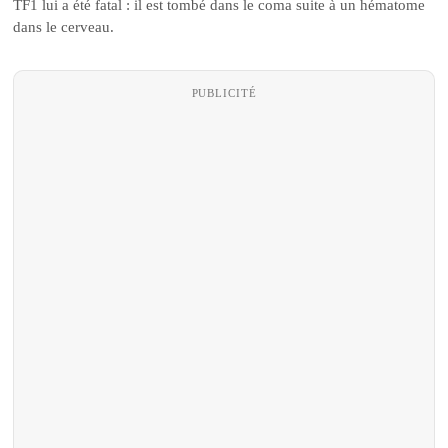
TF1 lui a été fatal : il est tombé dans le coma suite à un hématome
dans le cerveau.
PUBLICITÉ