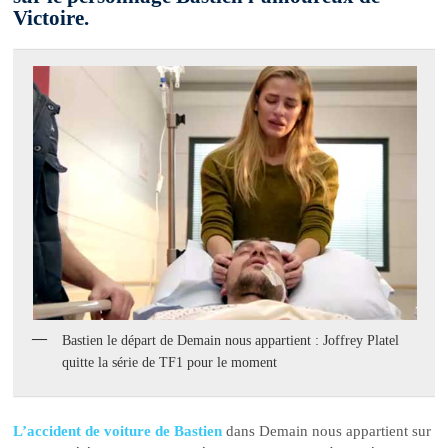
Victoire.
Bastien le départ de Demain nous appartient : Joffrey Platel
quitte la série de TF1 pour le moment
L’accident de voiture de Bastien
dans Demain nous appartient sur