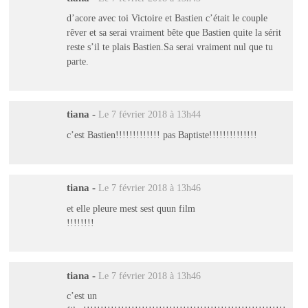
d’acore avec toi Victoire et Bastien c’était le couple
rêver et sa serai vraiment bête que Bastien quite la sérit
reste s’il te plais Bastien.Sa serai vraiment nul que tu
parte.
tiana
-
Le 7 février 2018 à 13h44
c’est Bastien!!!!!!!!!!!!! pas Baptiste!!!!!!!!!!!!!!
tiana
-
Le 7 février 2018 à 13h46
et elle pleure mest sest quun film
!!!!!!!!
tiana
-
Le 7 février 2018 à 13h46
c’est un