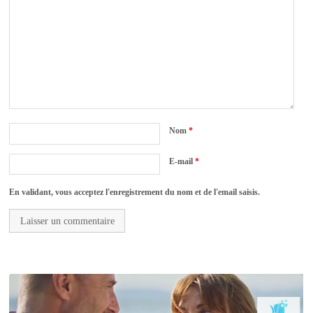
Nom
*
E-mail
*
En validant, vous acceptez l'enregistrement du nom et de l'email saisis.