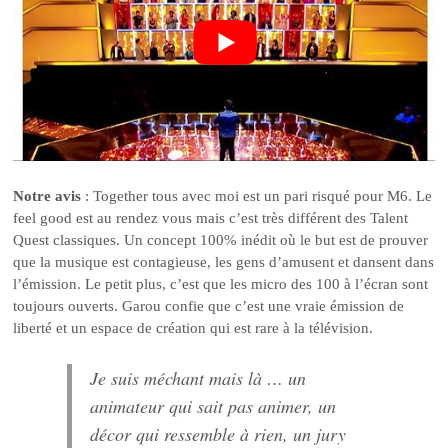
Notre avis
: Together tous avec moi est un pari risqué pour M6. Le
feel good est au rendez vous mais c’est très différent des Talent
Quest classiques. Un concept 100% inédit où le but est de prouver
que la musique est contagieuse, les gens d’amusent et dansent dans
l’émission. Le petit plus, c’est que les micro des 100 à l’écran sont
toujours ouverts. Garou confie que c’est une vraie émission de
liberté et un espace de création qui est rare à la télévision.
Je suis méchant mais là … un
animateur qui sait pas animer, un
décor qui ressemble à rien, un jury