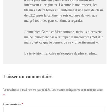
intéressant et originaux. Là entre le non respect, les
blagues à deux balles et l´ambiance d’une salle de classe
de CE2 après la cantine, je suis étonnée de voir que
malgré tout, des gens continue à regarder.
J’aime bien Garou et Marc Antoine, mais ils n’arrivent
malheureusement pas à rattraper la médiocrité (mot dur
mais c’est ce que je pense), de ce « divertissement ».
La télévision française m’exaspère de plus en plus..
Laisser un commentaire
Votre adresse e-mail ne sera pas publiée.
Les champs obligatoires sont indiqués avec
*
Commentaire
*