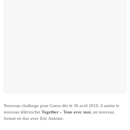
Nouveau challenge pour Garou dès le 30 avril 2019, il anime le
nouveau télécrochet
Together – Tous avec moi
, un nouveau
format en duo avec Eric Antoine.