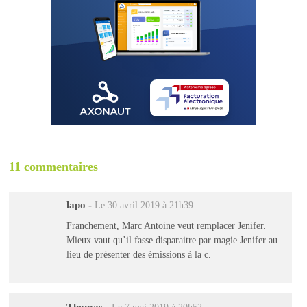
11 commentaires
lapo
-
Le 30 avril 2019 à 21h39
Franchement, Marc Antoine veut remplacer Jenifer.
Mieux vaut qu’il fasse disparaitre par magie Jenifer au
lieu de présenter des émissions à la c.
Thomas
-