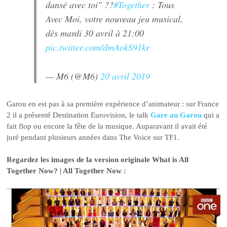
dansé avec toi" ??
#Together
: Tous
Avec Moi, votre nouveau jeu musical,
dès mardi 30 avril à 21:00
pic.twitter.com/dmAokS91kr
— M6 (@M6)
20 avril 2019
Garou en est pas à sa première expérience d’animateur : sur France
2 il a présenté Destination Eurovision, le talk
Gare au Garou
qui a
fait flop ou encore la fête de la musique. Auparavant il avait été
juré pendant plusieurs années dans The Voice sur TF1.
Regardez les images de la version originale What is All
Together Now? | All Together Now :