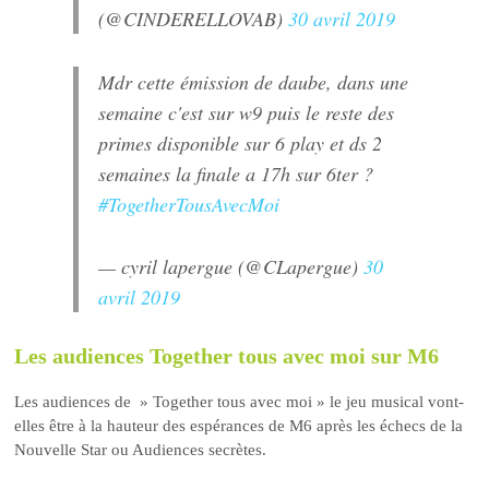
(@CINDERELLOVAB)
30 avril 2019
Mdr cette émission de daube, dans une
semaine c'est sur w9 puis le reste des
primes disponible sur 6 play et ds 2
semaines la finale a 17h sur 6ter ?
#TogetherTousAvecMoi
— cyril lapergue (@CLapergue)
30
avril 2019
Les audiences Together tous avec moi sur M6
Les audiences de » Together tous avec moi » le jeu musical vont-
elles être à la hauteur des espérances de M6 après les échecs de la
Nouvelle Star ou Audiences secrètes.