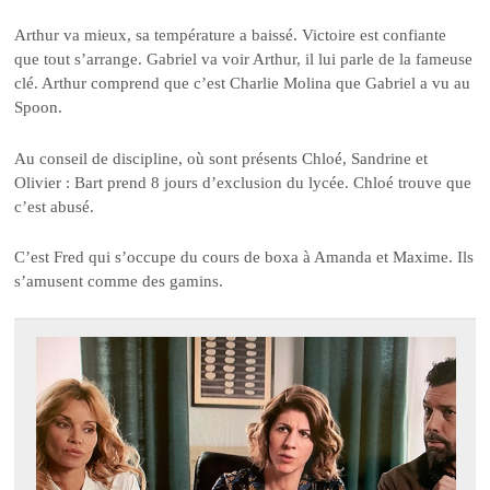
Arthur va mieux, sa température a baissé. Victoire est confiante
que tout s’arrange. Gabriel va voir Arthur, il lui parle de la fameuse
clé. Arthur comprend que c’est Charlie Molina que Gabriel a vu au
Spoon.
Au conseil de discipline, où sont présents Chloé, Sandrine et
Olivier : Bart prend 8 jours d’exclusion du lycée. Chloé trouve que
c’est abusé.
C’est Fred qui s’occupe du cours de boxa à Amanda et Maxime. Ils
s’amusent comme des gamins.