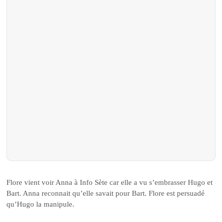
Flore vient voir Anna à Info Sète car elle a vu s’embrasser Hugo et
Bart. Anna reconnait qu’elle savait pour Bart. Flore est persuadé
qu’Hugo la manipule.