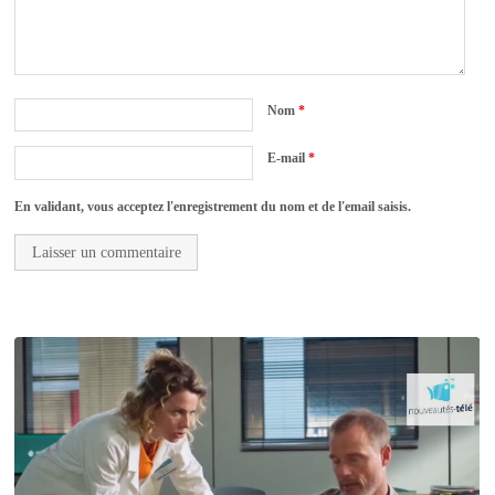
Nom
*
E-mail
*
En validant, vous acceptez l'enregistrement du nom et de l'email saisis.