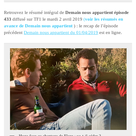
Retrouvez le résumé intégral de
Demain nous appartient épisode
433
diffusé sur TF1 le mardi 2 avril 2019
(
voir les résumés en
avance de Demain nous appartient
) : le recap de l’épisode
précédent
Demain nous appartient du 01/04/2019
est en ligne.