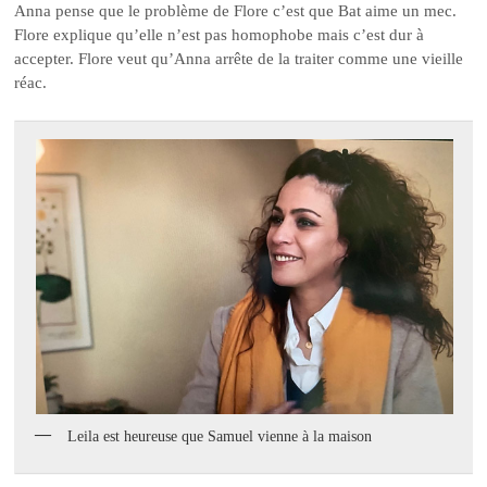
Anna pense que le problème de Flore c’est que Bat aime un mec.
Flore explique qu’elle n’est pas homophobe mais c’est dur à
accepter. Flore veut qu’Anna arrête de la traiter comme une vieille
réac.
Leila est heureuse que Samuel vienne à la maison