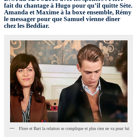
fait du chantage à Hugo pour qu’il quitte Sète.
Amanda et Maxime à la boxe ensemble, Rémy
le messager pour que Samuel vienne dîner
chez les Beddiar.
Flore et Bart la relation se complique et plus rien ne va pour lui