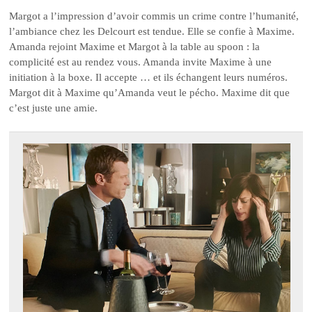
Margot a l’impression d’avoir commis un crime contre l’humanité,
l’ambiance chez les Delcourt est tendue. Elle se confie à Maxime.
Amanda rejoint Maxime et Margot à la table au spoon : la
complicité est au rendez vous. Amanda invite Maxime à une
initiation à la boxe. Il accepte … et ils échangent leurs numéros.
Margot dit à Maxime qu’Amanda veut le pécho. Maxime dit que
c’est juste une amie.