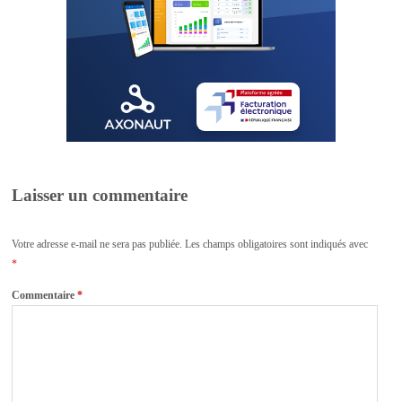
Laisser un commentaire
Votre adresse e-mail ne sera pas publiée.
Les champs obligatoires sont indiqués avec
*
Commentaire
*