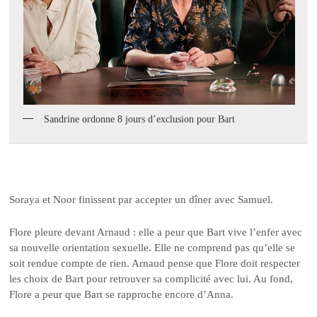
Sandrine ordonne 8 jours d’exclusion pour Bart
Soraya et Noor finissent par accepter un dîner avec Samuel.
Flore pleure devant Arnaud : elle a peur que Bart vive l’enfer avec
sa nouvelle orientation sexuelle. Elle ne comprend pas qu’elle se
soit rendue compte de rien. Arnaud pense que Flore doit respecter
les choix de Bart pour retrouver sa complicité avec lui. Au fond,
Flore a peur que Bart se rapproche encore d’Anna.