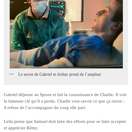
Le secret de Gabriel et Arthur prend de l’ampleur
Gabriel déjeune au Spoon et fait la connaissance de Charlie. Il voit
la fameuse clé qu’il a perdu. Charlie veut savoir ce que ça ouvre :
il refuse de l’accompagner du coup elle part.
Leila pense que Samuel doit faire des efforts pour se faire accepter
et apprécier Rémy.