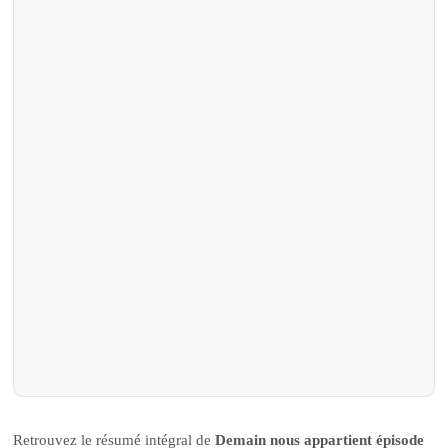
Retrouvez le résumé intégral de
Demain nous appartient épisode