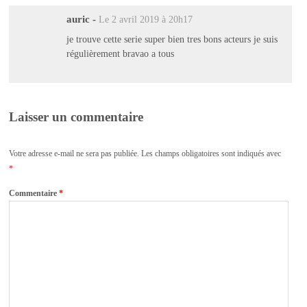
auric
-
Le 2 avril 2019 à 20h17
je trouve cette serie super bien tres bons acteurs je suis
régulièrement bravao a tous
Laisser un commentaire
Votre adresse e-mail ne sera pas publiée.
Les champs obligatoires sont indiqués avec
*
Commentaire
*