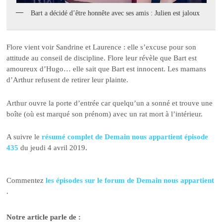
Bart a décidé d’être honnête avec ses amis : Julien est jaloux
Flore vient voir Sandrine et Laurence : elle s’excuse pour son
attitude au conseil de discipline. Flore leur révèle que Bart est
amoureux d’Hugo… elle sait que Bart est innocent. Les mamans
d’Arthur refusent de retirer leur plainte.
Arthur ouvre la porte d’entrée car quelqu’un a sonné et trouve une
boîte (où est marqué son prénom) avec un rat mort à l’intérieur.
A suivre le
résumé complet de Demain nous appartient épisode
435
du jeudi 4 avril 2019.
Commentez
les épisodes sur le forum de Demain nous appartient
.
Notre article parle de :