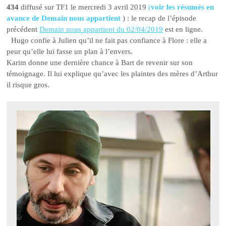
434
diffusé sur TF1 le mercredi 3 avril 2019
(
voir les résumés en
avance de Demain nous appartient
) : le recap de l’épisode
précédent
Demain nous appartient du 02/04/2019
est en ligne.
Hugo confie à Julien qu’il ne fait pas confiance à Flore : elle a
peur qu’elle lui fasse un plan à l’envers.
Karim donne une dernière chance à Bart de revenir sur son
témoignage. Il lui explique qu’avec les plaintes des mères d’Arthur
il risque gros.