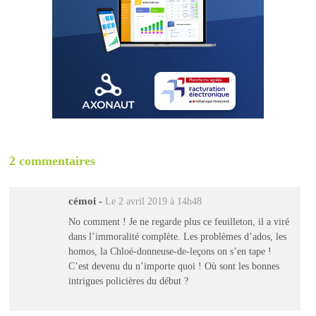
2 commentaires
cémoi
-
Le 2 avril 2019 à 14h48
No comment ! Je ne regarde plus ce feuilleton, il a viré
dans l’immoralité complète. Les problèmes d’ados, les
homos, la Chloé-donneuse-de-leçons on s’en tape !
C’est devenu du n’importe quoi ! Où sont les bonnes
intrigues policières du début ?