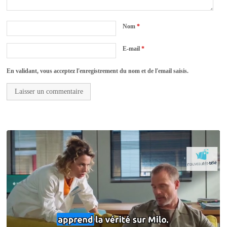
Nom
*
E-mail
*
En validant, vous acceptez l'enregistrement du nom et de l'email saisis.