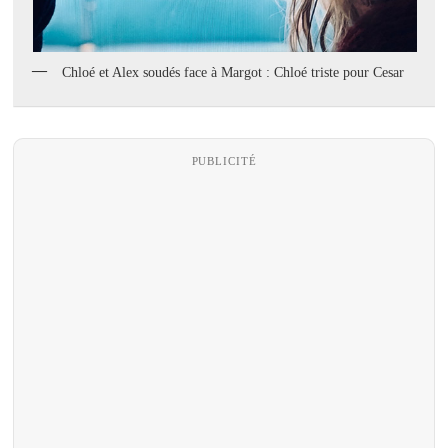
Chloé et Alex soudés face à Margot : Chloé triste pour Cesar
PUBLICITÉ