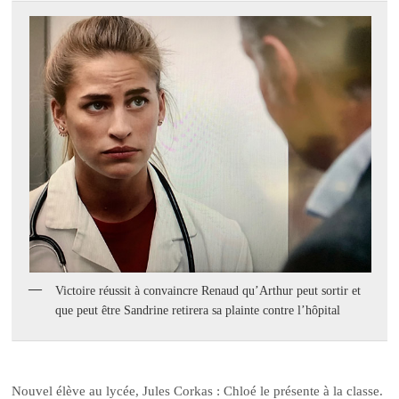
Victoire réussit à convaincre Renaud qu’Arthur peut sortir et
que peut être Sandrine retirera sa plainte contre l’hôpital
Nouvel élève au lycée, Jules Corkas : Chloé le présente à la classe.