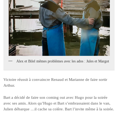
Alex et Bilel mêmes problèmes avec les ados : Jules et Margot
Victoire réussit à convaincre Renaud et Marianne de faire sortir
Arthur.
Bart a décidé de faire son coming out avec Hugo pour la soirée
avec ses amis. Alors qu’Hugo et Bart s’embrassaient dans le van,
Julien débarque …il cache sa colère. Bart l’invite même à la soirée.