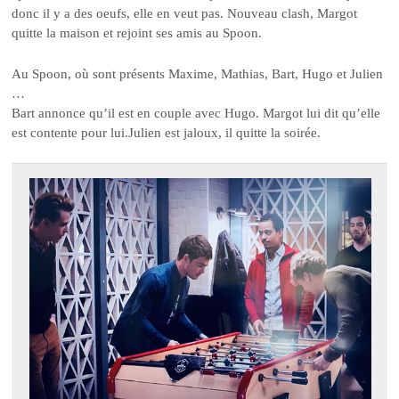
donc il y a des oeufs, elle en veut pas. Nouveau clash, Margot
quitte la maison et rejoint ses amis au Spoon.
Au Spoon, où sont présents Maxime, Mathias, Bart, Hugo et Julien
…
Bart annonce qu’il est en couple avec Hugo. Margot lui dit qu’elle
est contente pour lui.Julien est jaloux, il quitte la soirée.