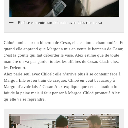
Bilel se concentre sur le boulot avec Jules rien ne va
Chloé tombe sur un biberon de Cesar, elle est toute chamboulée. Et
quand elle apprend que Margot a mis en vente le berceau de Cesar,
c’est la goutte qui fait déborder le vase. Alex estime que de toute
manière on va pas garder toutes les affaires de Cesar. Clash chez
les Delcourt.
Alex parle seul avec Chloé : elle n’arrive plus à se contenir face à
Margot. Elle est en train de craquer. Chloé en veut beaucoup à
Margot d’avoir laissé Cesar. Alex explique que cette situation lui
fait de la peine mais il faut penser à Margot. Chloé promet à Alex
qu’elle va se reprendre.