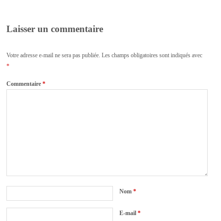
Laisser un commentaire
Votre adresse e-mail ne sera pas publiée.
Les champs obligatoires sont indiqués avec
*
Commentaire
*
Nom
*
E-mail
*