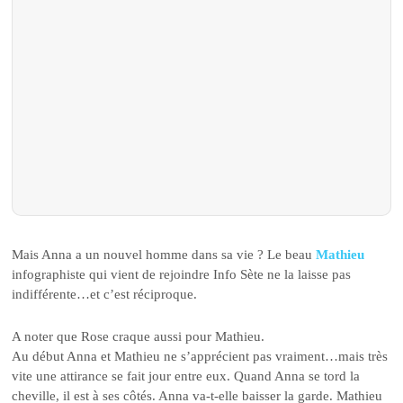
Mais Anna a un nouvel homme dans sa vie ? Le beau
Mathieu
infographiste qui vient de rejoindre Info Sète ne la laisse pas
indifférente…et c’est réciproque.
A noter que Rose craque aussi pour Mathieu.
Au début Anna et Mathieu ne s’apprécient pas vraiment…mais très
vite une attirance se fait jour entre eux. Quand Anna se tord la
cheville, il est à ses côtés. Anna va-t-elle baisser la garde. Mathieu