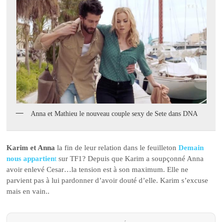
Anna et Mathieu le nouveau couple sexy de Sete dans DNA
Karim et Anna
la fin de leur relation dans le feuilleton
Demain
nous appartien
t
sur TF1? Depuis que Karim a soupçonné Anna
avoir enlevé Cesar…la tension est à son maximum. Elle ne
parvient pas à lui pardonner d’avoir douté d’elle. Karim s’excuse
mais en vain..