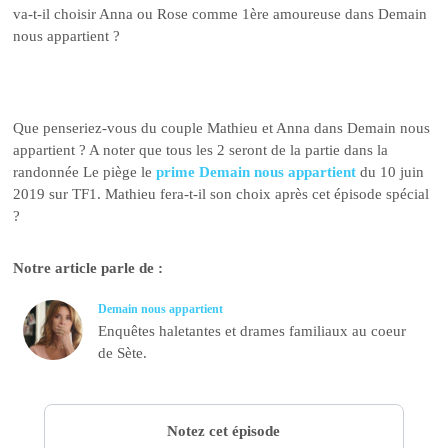
va-t-il choisir Anna ou Rose comme 1ère amoureuse dans Demain
nous appartient ?
Que penseriez-vous du couple Mathieu et Anna dans Demain nous
appartient ? A noter que tous les 2 seront de la partie dans la
randonnée Le piège le
prime Demain nous appartient
du 10 juin
2019 sur TF1. Mathieu fera-t-il son choix après cet épisode spécial
?
Notre article parle de :
Demain nous appartient
Enquêtes haletantes et drames familiaux au coeur
de Sète.
Notez cet épisode