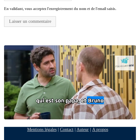
En validant, vous acceptez l'enregistrement du nom et de l'email saisis.
Mentions légales
|
Contact
|
Auteur
|
A propos