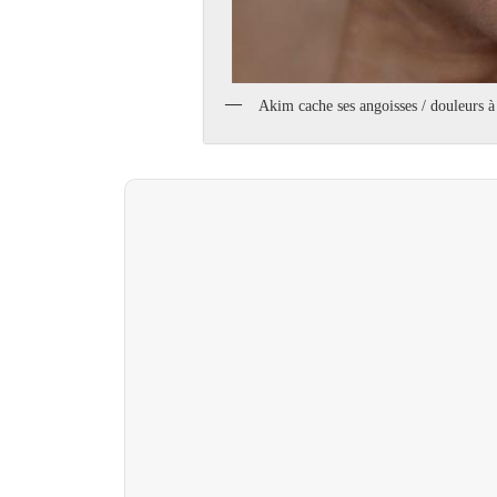
Akim cache ses angoisses / douleurs à