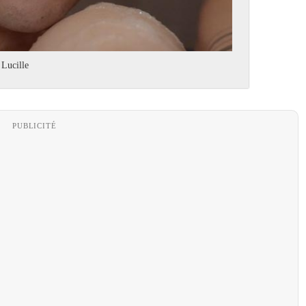
 Lucille
PUBLICITÉ