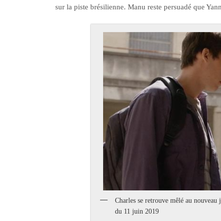
sur la piste brésilienne. Manu reste persuadé que Ya
Charles se retrouve mêlé au nouveau j
du 11 juin 2019