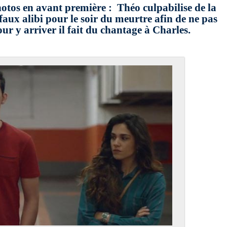
photos en avant première : Théo culpabilise de la
aux alibi pour le soir du meurtre afin de ne pas
our y arriver il fait du chantage à Charles.