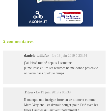
2 commentaires
daniele taillefer
-
Le 18 juin 2019 à 23h54
j’ai laissé tombé depuis 1 semaine
je me lasse et lire les résumés ne me donne pas envie
on verra dans quelque temps
Titou
-
Le 19 juin 2019 à 06h39
Il manque une intrigue forte en ce moment comme
Marc Very etc…ça devrait bouger pour l’été avec les
filles Daunier qui arrivent notamment !