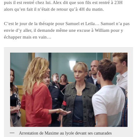
puis il est rentré chez lui. Alex dit que son fils est rentré à 23H
alors qu’en fait il n’était de retour qu’à 4H du matin.
C’est le jour de la thérapie pour Samuel et Leila… Samuel n’a pas
envie d’y aller, il demande même une excuse à William pour y
échapper mais en vain…
Arrestation de Maxime au lycée devant ses camarades