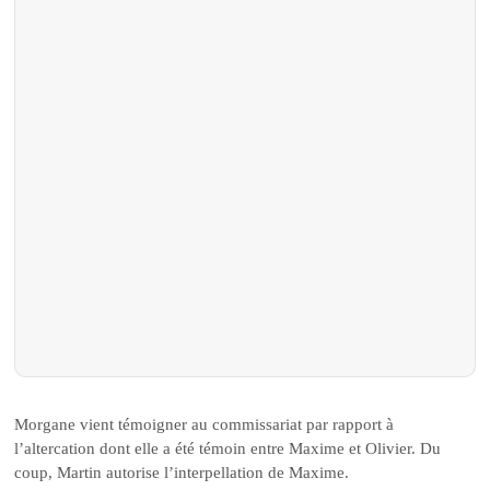
Morgane vient témoigner au commissariat par rapport à
l’altercation dont elle a été témoin entre Maxime et Olivier. Du
coup, Martin autorise l’interpellation de Maxime.