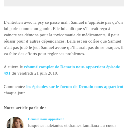
L’entretien avec la psy se passe mal : Samuel n’apprécie pas qu’on
lui parle comme un gamin. Elle lui a dit que s’il avait reçu à
vaincre ses démons pour la toxicomanie de médicaments, il peut
réussir pour d’autres dépendances. Leila est en colère que Samuel
n’ait pas joué le jeu. Samuel avoue qu’il aurait pas du se braquer, il
va faire des efforts pour régler ses problèmes.
A suivre le
résumé complet de Demain nous appartient épisode
491
du vendredi 21 juin 2019.
Commentez
les épisodes sur le forum de Demain nous appartient
chaque jour.
Notre article parle de :
Demain nous appartient
Enquêtes haletantes et drames familiaux au coeur