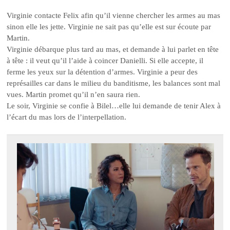
Virginie contacte Felix afin qu’il vienne chercher les armes au mas
sinon elle les jette. Virginie ne sait pas qu’elle est sur écoute par
Martin.
Virginie débarque plus tard au mas, et demande à lui parlet en tête
à tête : il veut qu’il l’aide à coincer Danielli. Si elle accepte, il
ferme les yeux sur la détention d’armes. Virginie a peur des
représailles car dans le milieu du banditisme, les balances sont mal
vues. Martin promet qu’il n’en saura rien.
Le soir, Virginie se confie à Bilel…elle lui demande de tenir Alex à
l’écart du mas lors de l’interpellation.