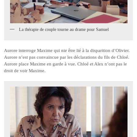
La thérapie de couple tourne au drame pour Samuel
Aurore interroge Maxime qui nie être lié à la disparition d’Olivier.
Aurore n’est pas convaincue par les déclarations du fils de Chloé.
Aurore place Maxime en garde à vue. Chloé et Alex n’ont pas le
droit de voir Maxime.