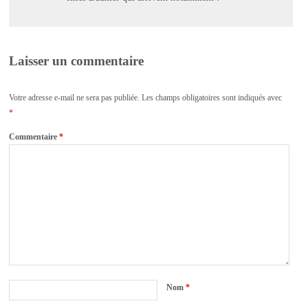
Laisser un commentaire
Votre adresse e-mail ne sera pas publiée.
Les champs obligatoires sont indiqués avec
*
Commentaire
*
Nom
*