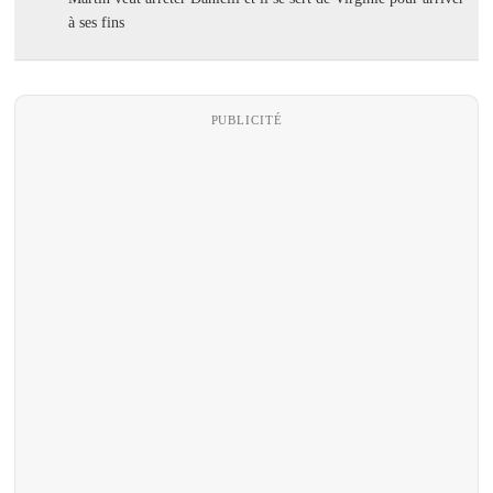
à ses fins
PUBLICITÉ