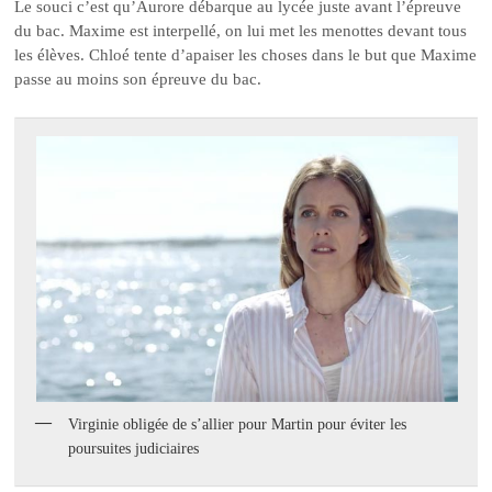
Le souci c’est qu’Aurore débarque au lycée juste avant l’épreuve
du bac. Maxime est interpellé, on lui met les menottes devant tous
les élèves. Chloé tente d’apaiser les choses dans le but que Maxime
passe au moins son épreuve du bac.
Virginie obligée de s’allier pour Martin pour éviter les
poursuites judiciaires