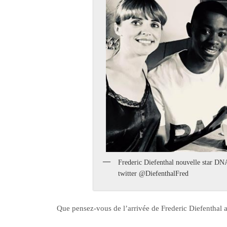
Frederic Diefenthal nouvelle star DNA
twitter @DiefenthalFred
Que pensez-vous de l’arrivée de Frederic Diefenthal a