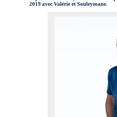
2019 avec Valérie et Souleymane.