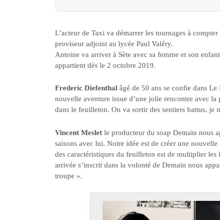
L’acteur de Taxi va démarrer les tournages à compter d
proviseur adjoint au lycée Paul Valéry.
Antoine va arriver à Sète avec sa femme et son enfan
appartient dès le 2 octobre 2019.
Frederic Diefenthal
âgé de 50 ans se confie dans Le 
nouvelle aventure issue d’une jolie rencontre avec la 
dans le feuilleton. On va sortir des sentiers battus, je 
Vincent Meslet
le producteur du soap Demain nous ap
saisons avec lui. Notre idée est de créer une nouvelle
des caractéristiques du feuilleton est de multiplier les
arrivée s’inscrit dans la volonté de Demain nous appar
troupe ».