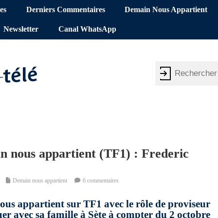
es
Derniers Commentaires
Demain Nous Appartient
Newsletter
Canal WhatsApp
n nous appartient (TF1) : Frederic
Demain nous appartient
6 commentaires
ous appartient sur TF1 avec le rôle de proviseur
er avec sa famille à Sète à compter du 2 octobre