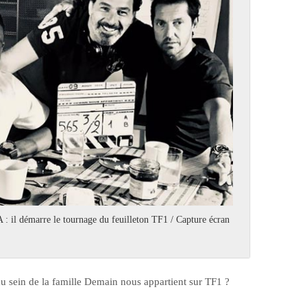
 : il démarre le tournage du feuilleton TF1 / Capture écran
u sein de la famille Demain nous appartient sur TF1 ?