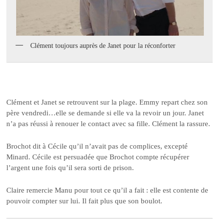
Clément toujours auprès de Janet pour la réconforter
Clément et Janet se retrouvent sur la plage. Emmy repart chez son
père vendredi…elle se demande si elle va la revoir un jour. Janet
n’a pas réussi à renouer le contact avec sa fille. Clément la rassure.
Brochot dit à Cécile qu’il n’avait pas de complices, excepté
Minard. Cécile est persuadée que Brochot compte récupérer
l’argent une fois qu’il sera sorti de prison.
Claire remercie Manu pour tout ce qu’il a fait : elle est contente de
pouvoir compter sur lui. Il fait plus que son boulot.