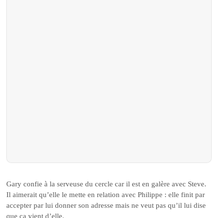
Gary confie à la serveuse du cercle car il est en galère avec Steve.
Il aimerait qu’elle le mette en relation avec Philippe : elle finit par
accepter par lui donner son adresse mais ne veut pas qu’il lui dise
que ça vient d’elle.