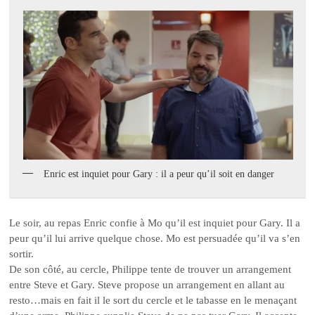
Enric est inquiet pour Gary : il a peur qu’il soit en danger
Le soir, au repas Enric confie à Mo qu’il est inquiet pour Gary. Il a
peur qu’il lui arrive quelque chose. Mo est persuadée qu’il va s’en
sortir.
De son côté, au cercle, Philippe tente de trouver un arrangement
entre Steve et Gary. Steve propose un arrangement en allant au
resto…mais en fait il le sort du cercle et le tabasse en le menaçant