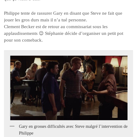
Philippe tente de rassurer Gary en disant que Steve ne fait que
jouer les gros durs mais il n’a tué personne.
Clement Becker est de retour au commissariat sous les
applaudissements 😉 Stéphanie décide d’organiser un petit pot
pour son comeback.
Gary en grosses difficultés avec Steve malgré l’intervention de
Philippe