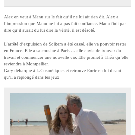
Alex en veut à Manu sur le fait qu’il ne lui ait rien dit. Alex a
l’impression que Manu ne lui a pas fait confiance. Manu finit par
dire qu’il aurait du lui dire la vérité, il est désolé.
L’arrêté d’expulsion de Solkem a été cassé, elle va pouvoir rester
en France. Elle a sa cousine à Paris … elle envie de trouver du
travail et commencer une nouvelle vie. Elle promet à Théo qu’elle
reviendra à Montpellier.
Gary débarque à L.Cosmétiques et retrouve Enric en lui disant
qu’il a replongé dans les jeux.