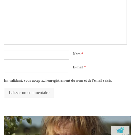
Nom
*
E-mail
*
En validant, vous acceptez l'enregistrement du nom et de l'email saisis.