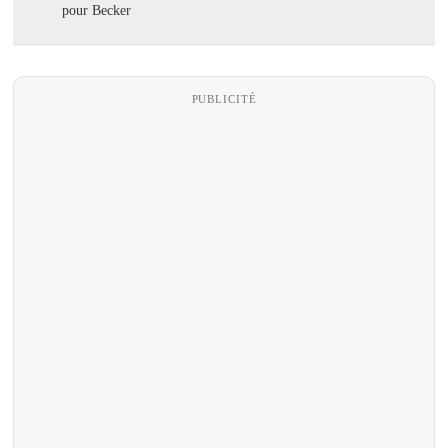
pour Becker
PUBLICITÉ