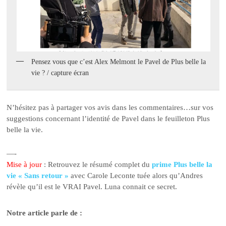
Pensez vous que c’est Alex Melmont le Pavel de Plus belle la
vie ? / capture écran
N’hésitez pas à partager vos avis dans les commentaires…sur vos
suggestions concernant l’identité de Pavel dans le feuilleton Plus
belle la vie.
—-
Mise à jour
: Retrouvez le résumé complet du
prime Plus belle la
vie « Sans retour »
avec Carole Leconte tuée alors qu’Andres
révèle qu’il est le VRAI Pavel. Luna connait ce secret.
Notre article parle de :