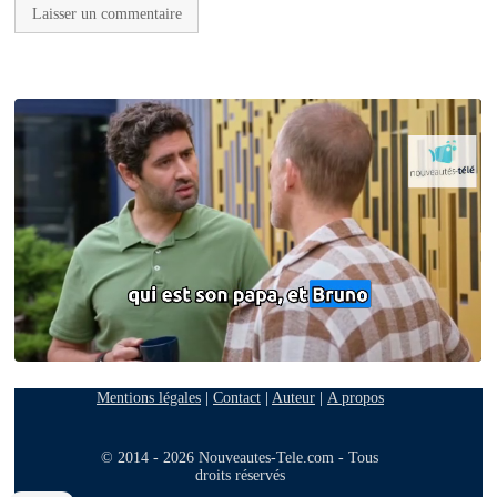
Mentions légales
|
Contact
|
Auteur
|
A propos
© 2014 - 2026 Nouveautes-Tele.com - Tous
droits réservés