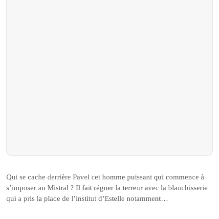
Qui se cache derrière Pavel cet homme puissant qui commence à
s’imposer au Mistral ? Il fait régner la terreur avec la blanchisserie
qui a pris la place de l’institut d’Estelle notamment…