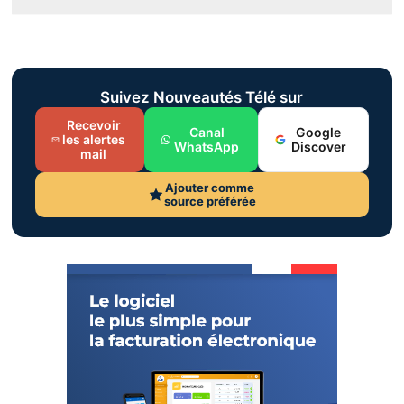
Suivez Nouveautés Télé sur
Recevoir
Canal
Google
les alertes
WhatsApp
Discover
mail
Ajouter comme
source préférée