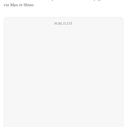
via Max et Shine.
PUBLICITÉ