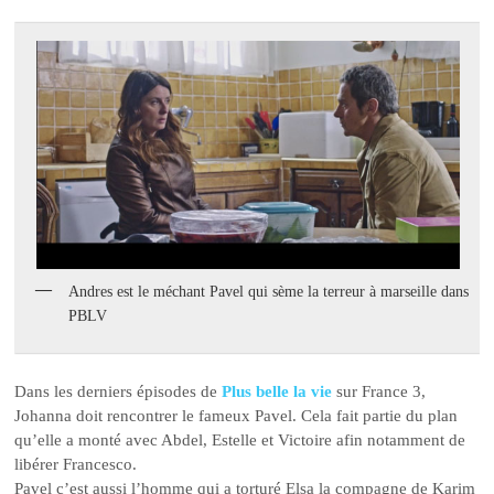
Andres est le méchant Pavel qui sème la terreur à marseille dans
PBLV
Dans les derniers épisodes de
Plus belle la vie
sur France 3,
Johanna doit rencontrer le fameux Pavel. Cela fait partie du plan
qu’elle a monté avec Abdel, Estelle et Victoire afin notamment de
libérer Francesco.
Pavel c’est aussi l’homme qui a torturé Elsa la compagne de Karim