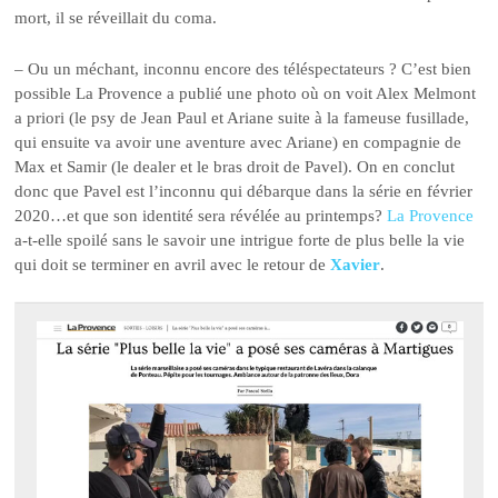
mort, il se réveillait du coma.
– Ou un méchant, inconnu encore des téléspectateurs ? C’est bien
possible La Provence a publié une photo où on voit Alex Melmont
a priori (le psy de Jean Paul et Ariane suite à la fameuse fusillade,
qui ensuite va avoir une aventure avec Ariane) en compagnie de
Max et Samir (le dealer et le bras droit de Pavel). On en conclut
donc que Pavel est l’inconnu qui débarque dans la série en février
2020…et que son identité sera révélée au printemps?
La Provence
a-t-elle spoilé sans le savoir une intrigue forte de plus belle la vie
qui doit se terminer en avril avec le retour de
Xavier
.