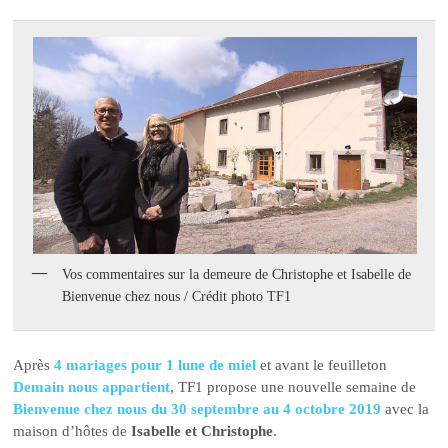
Vos commentaires sur la demeure de Christophe et Isabelle de
Bienvenue chez nous / Crédit photo TF1
Après
4 mariages pour 1 lune de miel
et avant le feuilleton
Demain nous appartient
, TF1 propose une nouvelle semaine de
Bienvenue chez nous du 30 septembre au 4 octobre 2019
avec la
maison d’hôtes de
Isabelle et Christophe
.