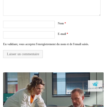
Nom
*
E-mail
*
En validant, vous acceptez l'enregistrement du nom et de l'email saisis.