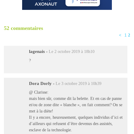
52 commentaires
<
1
2
lagenais
-
Le 2 octobre 2019 à 18h10
?
Dora Dorly
-
Le 3 octobre 2019 à 10h39
@ Clarisse:
mais bien sûr, comme dit la belette. Et en cas de panne
et/ou de zone dite « blanche », on fait comment? On se
met à la diète!
Il y a encore, heureusement, quelques individus d’ici et
d’ailleurs qui refusent d’être devenus des assistés,
esclave de la technologie.