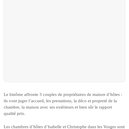
Le binôme affronte 3 couples de propriétaires de maison d’hôtes :
ils vont juger l’accueil, les prestations, la déco et propreté de la
chambre, la maison avec ses extérieurs et bien sûr le rapport
qualité prix.
Les chambres d’hôtes d’Isabelle et Christophe dans les Vosges sont