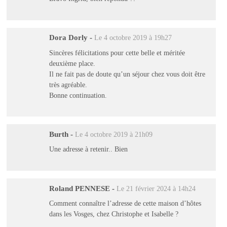
Dora Dorly
-
Le 4 octobre 2019 à 19h27
Sincères félicitations pour cette belle et méritée
deuxième place.
Il ne fait pas de doute qu’un séjour chez vous doit être
très agréable.
Bonne continuation.
Burth
-
Le 4 octobre 2019 à 21h09
Une adresse à retenir.. Bien
Roland PENNESE
-
Le 21 février 2024 à 14h24
Comment connaître l’adresse de cette maison d’hôtes
dans les Vosges, chez Christophe et Isabelle ?