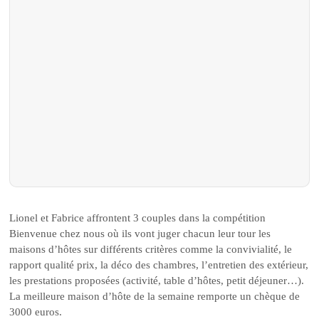
Lionel et Fabrice affrontent 3 couples dans la compétition
Bienvenue chez nous où ils vont juger chacun leur tour les
maisons d’hôtes sur différents critères comme la convivialité, le
rapport qualité prix, la déco des chambres, l’entretien des extérieur,
les prestations proposées (activité, table d’hôtes, petit déjeuner…).
La meilleure maison d’hôte de la semaine remporte un chèque de
3000 euros.