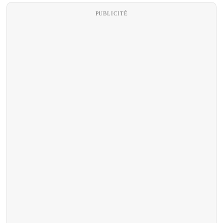
PUBLICITÉ