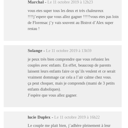
Marchal
-
Le 11 octobre 2019 à 12h23
vous etes super tous les deux et très chaleureux
!!!!j’espere que vous allez gagner !!!!!vous etes pas loin
de Florensac j’y vais souvent au Bistrot d’Alex super
restau !
Solange
-
Le 11 octobre 2019 à 13h59
je peux très bien comprendre que vous refusiez les
couples avec enfants. En effet, beaucoup de parents
laissent leurs enfants faire ce qu’ils veulent et ce serait
vraiment dommage car cela a l’air calme chez vous.
ça peut choquer, mais je comprends (mami de 3 petits
enfants diaboliques).
J’espère que vous allez gagner.
lucie Duplex
-
Le 11 octobre 2019 à 16h22
Le couple me plait bien, j’adhère pleinement à leur