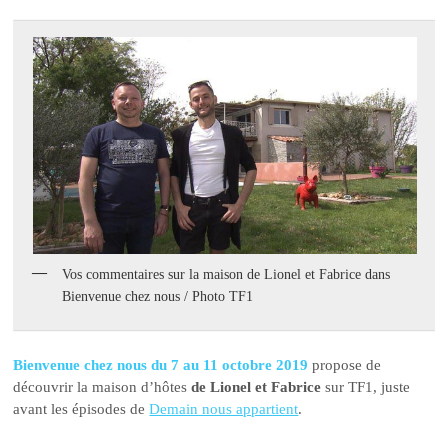
Vos commentaires sur la maison de Lionel et Fabrice dans
Bienvenue chez nous / Photo TF1
Bienvenue chez nous du 7 au 11 octobre 2019
propose de
découvrir la maison d’hôtes
de Lionel et Fabrice
sur TF1, juste
avant les épisodes de
Demain nous appartient
.