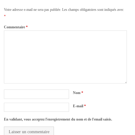
Votre adresse e-mail ne sera pas publiée.
Les champs obligatoires sont indiqués avec
*
Commentaire
*
Nom
*
E-mail
*
En validant, vous acceptez l'enregistrement du nom et de l'email saisis.