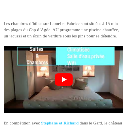
Les chambres d’hôtes sur Lionel et Fabrice sont situées à 15 min
des plages du Cap d’Agde. AU programme une piscine chauffée,
un jacuzzi et un écrin de verdure sous les pins pour se détendre.
En compétition avec
Stéphane et Richard
dans le Gard, le château