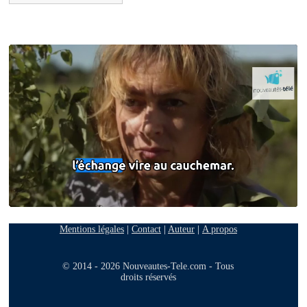
Mentions légales
|
Contact
|
Auteur
|
A propos
© 2014 - 2026 Nouveautes-Tele.com - Tous
droits réservés