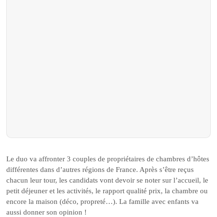
Le duo va affronter 3 couples de propriétaires de chambres d’hôtes
différentes dans d’autres régions de France. Après s’être reçus
chacun leur tour, les candidats vont devoir se noter sur l’accueil, le
petit déjeuner et les activités, le rapport qualité prix, la chambre ou
encore la maison (déco, propreté…). La famille avec enfants va
aussi donner son opinion !