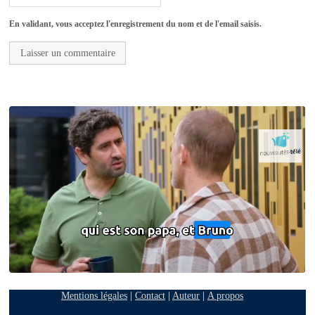
En validant, vous acceptez l'enregistrement du nom et de l'email saisis.
Mentions légales
|
Contact
|
Auteur
|
A propos