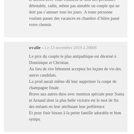
détestable, radin, même pas aimable un couple qui ne
doit pas s’amuser tous les jours .A toute personne
voulant passer des vacances en chambre d’hôtes passé
votre chemin
ovalie
-
Le 13 novembre 2019 à 20h06
Le prix du couple le plus antipathique est décerné à :
Dominique et Christian
Au lieu de rire bêtement acceptez les leçons de vie des
autres candidats.
La prod aurait même dû leur supprimer la coupe de
champagne finale.
Bravo aux autres duos avec mention spéciale pour Sonia
et Arnaud dont la plus belle victoire est le mot de fin
des enfants en leur attribuant leur préférence.
Et pour finir bisous à la petite famille adorable et bien
sympa.