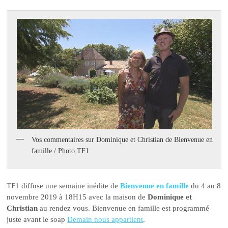
Vos commentaires sur Dominique et Christian de Bienvenue en
famille / Photo TF1
TF1 diffuse une semaine inédite de
Bienvenue en famille
du 4 au 8
novembre 2019 à 18H15 avec la maison de
Dominique et
Christian
au rendez vous. Bienvenue en famille est programmé
juste avant le soap
Demain nous appartient
.