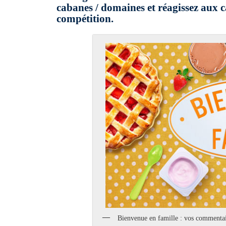
cabanes / domaines et réagissez aux c
compétition.
Bienvenue en famille : vos commentai