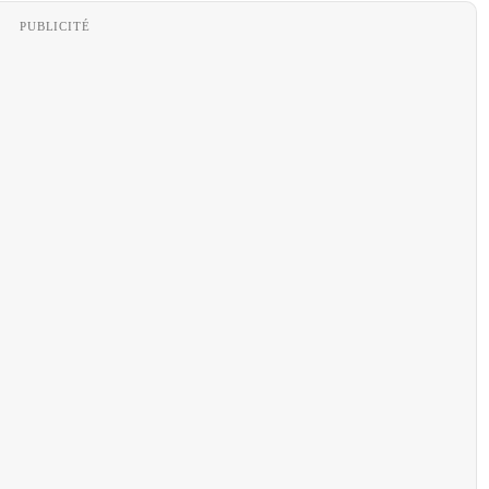
PUBLICITÉ