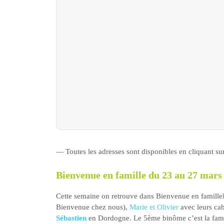
— Toutes les adresses sont disponibles en cliquant s
Bienvenue en famille du 23 au 27 mars
Cette semaine on retrouve dans Bienvenue en famille
Bienvenue chez nous),
Marie et Olivier
avec leurs cab
Sébastien
en Dordogne. Le 5ème binôme c’est la famil