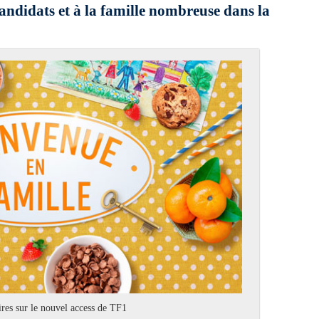
andidats et à la famille nombreuse dans la
res sur le nouvel access de TF1