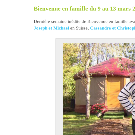
Bienvenue en famille du 9 au 13 mars 2
Dernière semaine inédite de Bienvenue en famille ava
Joseph et Michael
en Suisse,
Cassandre et Christop