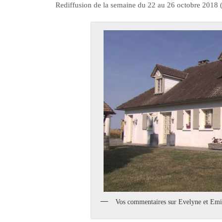
Rediffusion de la semaine du 22 au 26 octobre 2018 
Vos commentaires sur Evelyne et Emi