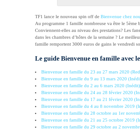
TF1 lance le nouveau spin off de
Bienvenue chez no
Au programme 1 famille nombreuse va être le 5ème b
Conviennent-elles au niveau des prestations? Les fans
dans les chambres d’hôtes de la semaine ? Le meilleur
famille remportent 3000 euros de gains le vendredi soir
Le guide Bienvenue en famille avec les
Bienvenue en famille du 23 au 27 mars 2020 (Red
Bienvenue en famille du 9 au 13 mars 2020 (Inédi
Bienvenue en famille du 2 au 6 mars 2020 (Inédit)
Bienvenue en famille du 24 au 28 février 2020 (In
Bienvenue en famille du 17 au 21 février 2020 (In
Bienvenue en famille du 4 au 8 novembre 2019 (I
Bienvenue en famille du 28 octobre au 1er novemb
Bienvenue en famille du 21 au 25 octobre 2019 (I
Bienvenue en famille du 29 octobre au 2 novembre