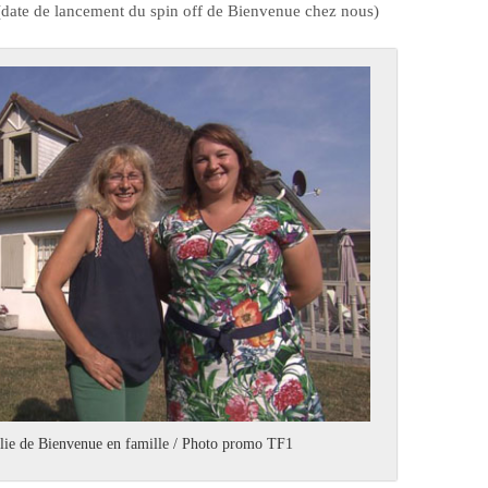
(date de lancement du spin off de Bienvenue chez nous)
lie de Bienvenue en famille / Photo promo TF1