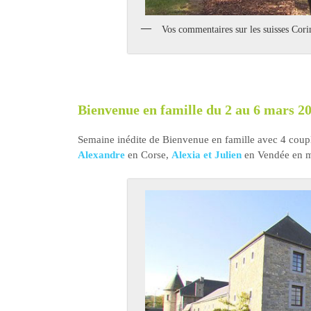
Vos commentaires sur les suisses Cor
Bienvenue en famille du 2 au 6 mars 20
Semaine inédite de Bienvenue en famille avec 4 coup
Alexandre
en Corse,
Alexia et Julien
en Vendée en m