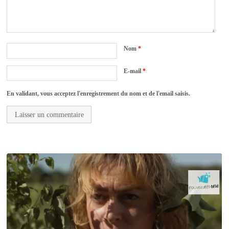
Nom
*
E-mail
*
En validant, vous acceptez l'enregistrement du nom et de l'email saisis.