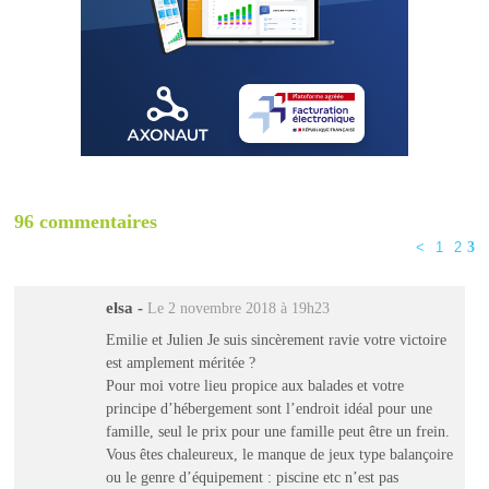
96 commentaires
<
1
2
3
elsa
-
Le 2 novembre 2018 à 19h23
Emilie et Julien Je suis sincèrement ravie votre victoire
est amplement méritée ?
Pour moi votre lieu propice aux balades et votre
principe d’hébergement sont l’endroit idéal pour une
famille, seul le prix pour une famille peut être un frein.
Vous êtes chaleureux, le manque de jeux type balançoire
ou le genre d’équipement : piscine etc n’est pas