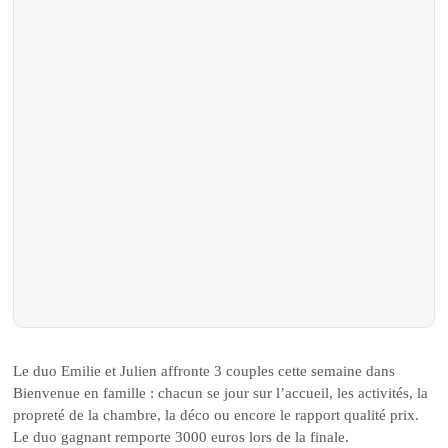
Le duo Emilie et Julien affronte 3 couples cette semaine dans
Bienvenue en famille : chacun se jour sur l’accueil, les activités, la
propreté de la chambre, la déco ou encore le rapport qualité prix.
Le duo gagnant remporte 3000 euros lors de la finale.