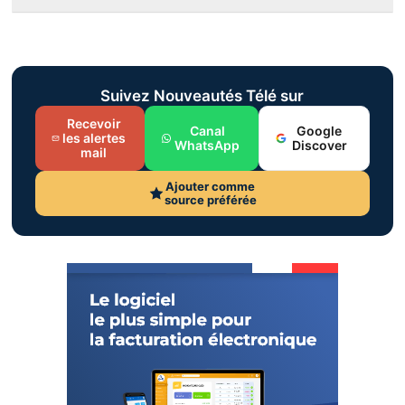
Suivez Nouveautés Télé sur
Recevoir
Canal
Google
les alertes
WhatsApp
Discover
mail
Ajouter comme
source préférée