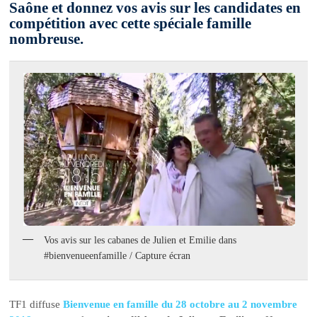
Saône et donnez vos avis sur les candidates en
compétition avec cette spéciale famille
nombreuse.
Vos avis sur les cabanes de Julien et Emilie dans
#bienvenueenfamille / Capture écran
TF1 diffuse
Bienvenue en famille du 28 octobre au 2 novembre