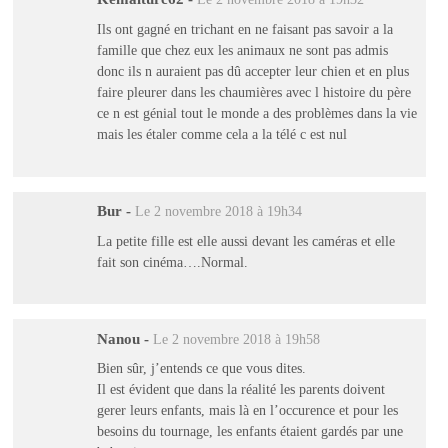
Ils ont gagné en trichant en ne faisant pas savoir a la
famille que chez eux les animaux ne sont pas admis
donc ils n auraient pas dû accepter leur chien et en plus
faire pleurer dans les chaumières avec l histoire du père
ce n est génial tout le monde a des problèmes dans la vie
mais les étaler comme cela a la télé c est nul
Bur
-
Le 2 novembre 2018 à 19h34
La petite fille est elle aussi devant les caméras et elle
fait son cinéma….Normal.
Nanou
-
Le 2 novembre 2018 à 19h58
Bien sûr, j’entends ce que vous dites.
Il est évident que dans la réalité les parents doivent
gerer leurs enfants, mais là en l’occurence et pour les
besoins du tournage, les enfants étaient gardés par une