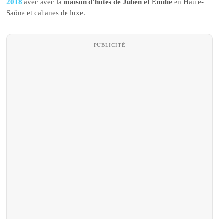
2018
avec avec la
maison d’hôtes de Julien et Emilie
en Haute-
Saône et cabanes de luxe.
PUBLICITÉ