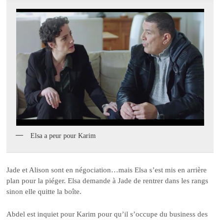
Elsa a peur pour Karim
Jade et Alison sont en négociation…mais Elsa s’est mis en arrière
plan pour la piéger. Elsa demande à Jade de rentrer dans les rangs
sinon elle quitte la boîte.
Abdel est inquiet pour Karim pour qu’il s’occupe du business des