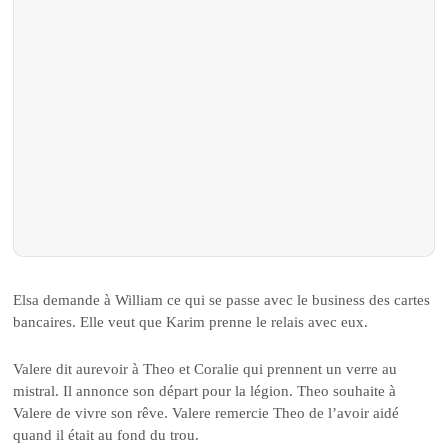
Elsa demande à William ce qui se passe avec le business des cartes
bancaires. Elle veut que Karim prenne le relais avec eux.
Valere dit aurevoir à Theo et Coralie qui prennent un verre au
mistral. Il annonce son départ pour la légion. Theo souhaite à
Valere de vivre son rêve. Valere remercie Theo de l’avoir aidé
quand il était au fond du trou.