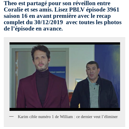
Theo est partagé pour son réveillon entre
Coralie et ses amis. Lisez PBLV épisode 3961
saison 16 en avant première avec le recap
complet du 30/12/2019 avec toutes les photos
de l’épisode en avance.
Karim cible numéro 1 de William : ce dernier veut l’éliminer