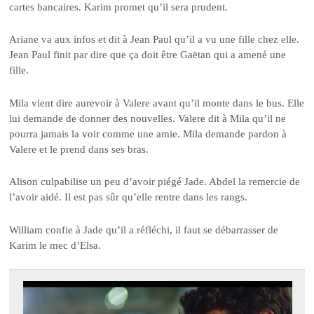
cartes bancaires. Karim promet qu’il sera prudent.
Ariane va aux infos et dit à Jean Paul qu’il a vu une fille chez elle.
Jean Paul finit par dire que ça doit être Gaëtan qui a amené une
fille.
Mila vient dire aurevoir à Valere avant qu’il monte dans le bus. Elle
lui demande de donner des nouvelles. Valere dit à Mila qu’il ne
pourra jamais la voir comme une amie. Mila demande pardon à
Valere et le prend dans ses bras.
Alison culpabilise un peu d’avoir piégé Jade. Abdel la remercie de
l’avoir aidé. Il est pas sûr qu’elle rentre dans les rangs.
William confie à Jade qu’il a réfléchi, il faut se débarrasser de
Karim le mec d’Elsa.