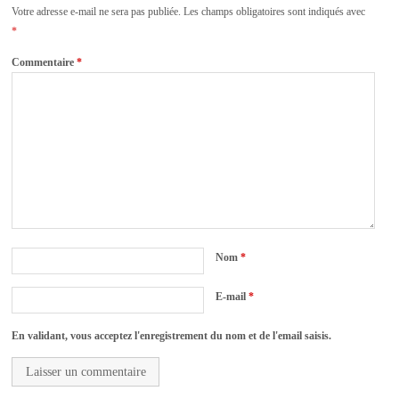
Votre adresse e-mail ne sera pas publiée.
Les champs obligatoires sont indiqués avec
*
Commentaire
*
Nom
*
E-mail
*
En validant, vous acceptez l'enregistrement du nom et de l'email saisis.