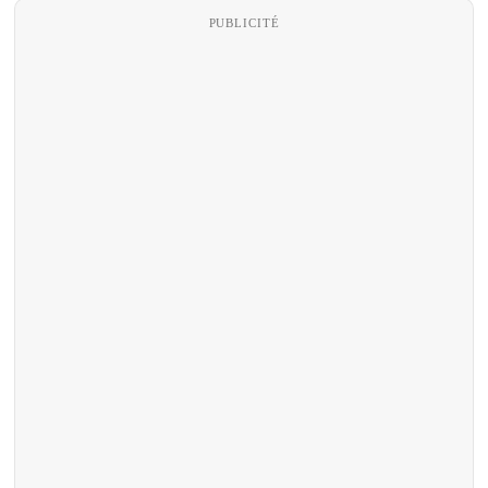
PUBLICITÉ