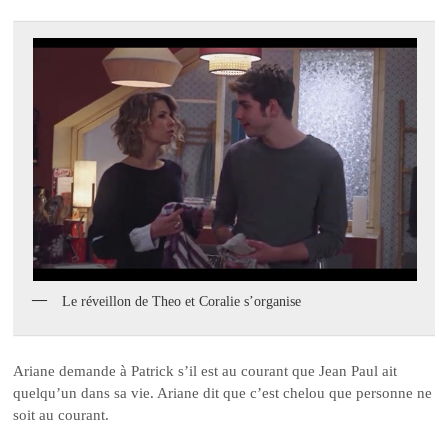
Le réveillon de Theo et Coralie s’organise
Ariane demande à Patrick s’il est au courant que Jean Paul ait
quelqu’un dans sa vie. Ariane dit que c’est chelou que personne ne
soit au courant.