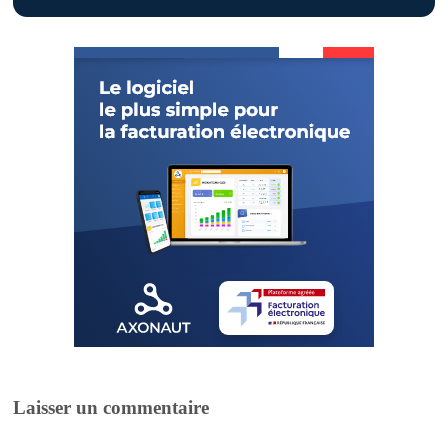
Laisser un commentaire