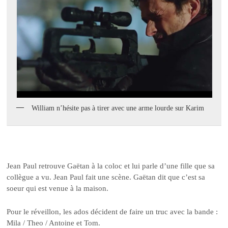
William n’hésite pas à tirer avec une arme lourde sur Karim
Jean Paul retrouve Gaëtan à la coloc et lui parle d’une fille que sa
collègue a vu. Jean Paul fait une scène. Gaëtan dit que c’est sa
soeur qui est venue à la maison.
Pour le réveillon, les ados décident de faire un truc avec la bande :
Mila / Theo / Antoine et Tom.