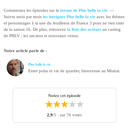
Commentez les épisodes sur le
forum de Plus belle la vie
. —
Suivre mois par mois
les intrigues Plus belle la vie
avec les thèmes
et personnages à la une du feuilleton de France 3 pour ne rien rater
de la saison 16. De plus, retrouvez
la liste des acteurs
au casting
de PBLV : les anciens et nouveaux venus.
Notre article parle de :
Plus belle la vie
Entre polar et vie de quartier, bienvenue au Mistral.
Notez cet épisode
★
★
★
★
★
2,9
/5
· sur 76 votes