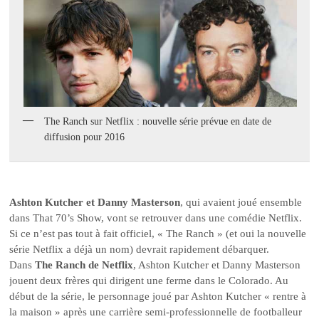
The Ranch sur Netflix : nouvelle série prévue en date de
diffusion pour 2016
Ashton Kutcher et Danny Masterson
, qui avaient joué ensemble
dans That 70’s Show, vont se retrouver dans une comédie Netflix.
Si ce n’est pas tout à fait officiel, « The Ranch » (et oui la nouvelle
série Netflix a déjà un nom) devrait rapidement débarquer.
Dans
The Ranch de Netflix
, Ashton Kutcher et Danny Masterson
jouent deux frères qui dirigent une ferme dans le Colorado. Au
début de la série, le personnage joué par Ashton Kutcher « rentre à
la maison » après une carrière semi-professionnelle de footballeur