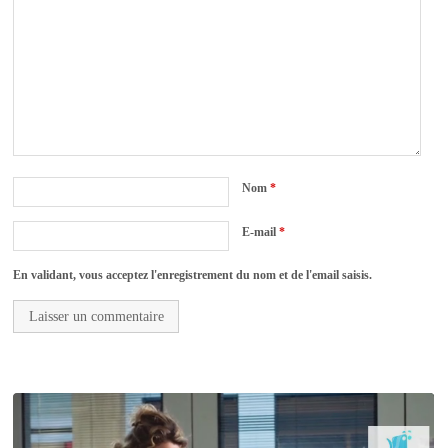
Nom
*
E-mail
*
En validant, vous acceptez l'enregistrement du nom et de l'email saisis.