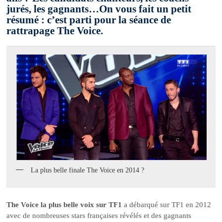
jurés, les gagnants…On vous fait un petit
résumé : c’est parti pour la séance de
rattrapage The Voice.
La plus belle finale The Voice en 2014 ?
The Voice la plus belle voix sur TF1
a débarqué sur TF1 en 2012
avec de nombreuses stars françaises révélés et des gagnants