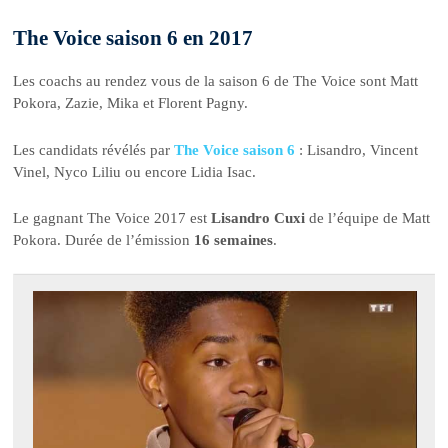
The Voice saison 6 en 2017
Les coachs au rendez vous de la saison 6 de The Voice sont Matt
Pokora, Zazie, Mika et Florent Pagny.
Les candidats révélés par
The Voice saison 6
: Lisandro, Vincent
Vinel, Nyco Liliu ou encore Lidia Isac.
Le gagnant The Voice 2017 est
Lisandro Cuxi
de l’équipe de Matt
Pokora. Durée de l’émission
16 semaines
.