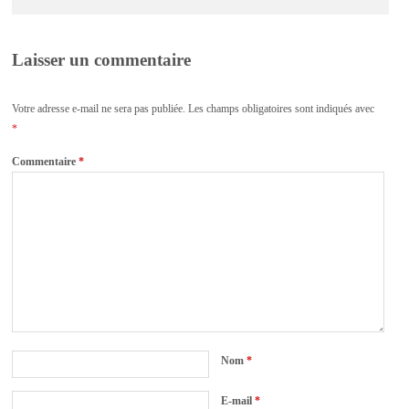
Laisser un commentaire
Votre adresse e-mail ne sera pas publiée.
Les champs obligatoires sont indiqués avec
*
Commentaire
*
Nom
*
E-mail
*