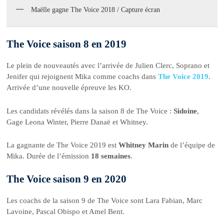
Maëlle gagne The Voice 2018 / Capture écran
The Voice saison 8 en 2019
Le plein de nouveautés avec l’arrivée de Julien Clerc, Soprano et
Jenifer qui rejoignent Mika comme coachs dans
The Voice 2019
.
Arrivée d’une nouvelle épreuve les KO.
Les candidats révélés dans la saison 8 de The Voice :
Sidoine
,
Gage Leona Winter, Pierre Danaë et Whitney.
La gagnante de The Voice 2019 est
Whitney Marin
de l’équipe de
Mika. Durée de l’émission
18 semaines
.
The Voice saison 9 en 2020
Les coachs de la saison 9 de The Voice sont Lara Fabian, Marc
Lavoine, Pascal Obispo et Amel Bent.