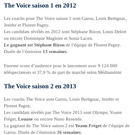
The Voice saison 1 en 2012
Les coachs pour The Voice saison 1 sont Garou, Louis Bertignac,
Jenifer et Florent Pagny.
Les candidats révélés en 2012 sont Stéphane Rizon, Louis Delort
ou encore Dominique Magloire et Sonia Lacen.
Le gagnant est Stéphane Rizon
de l’équipe de Florent Pagny.
Durée de l’émission
13 semaines
.
Enorme score d’audience pour le lancement avec 9 124 000
téléspectateurs et 37,9 % de part de marché selon Médiamétrie
The Voice saison 2 en 2013
Les coachs The Voice sont Garou, Louis Bertignac, Jenifer et
Florent Pagny.
Les candidats révélés par The Voice 2013 sont Olympe, Yoann
Fréget,
Louane
ou encore Nuno Resende.
La gagnant de The Voice saison 2 est
Yoann Fréget
de l’équipe de
Garou. Durée de l’émission
16 semaines
.