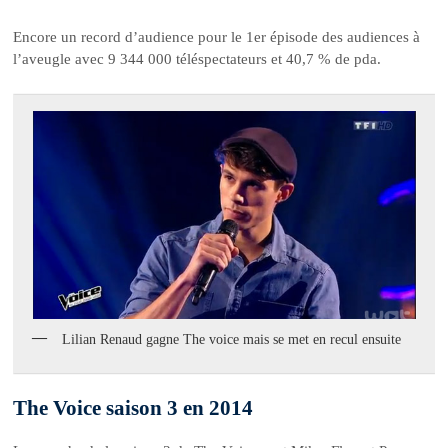
Encore un record d’audience pour le 1er épisode des audiences à
l’aveugle avec 9 344 000 téléspectateurs et 40,7 % de pda.
Lilian Renaud gagne The voice mais se met en recul ensuite
The Voice saison 3 en 2014