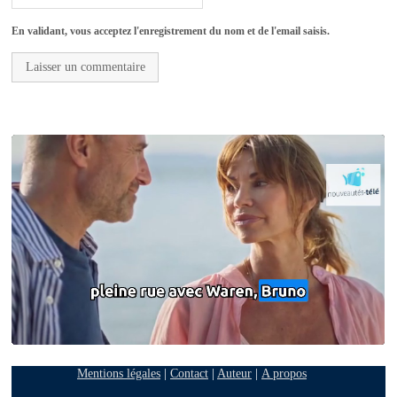
En validant, vous acceptez l'enregistrement du nom et de l'email saisis.
Mentions légales
|
Contact
|
Auteur
|
A propos