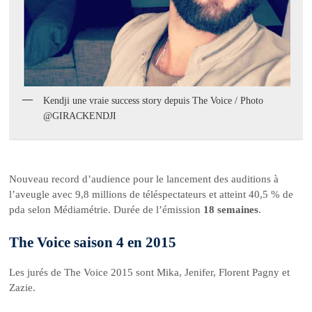
Kendji une vraie success story depuis The Voice / Photo
@GIRACKENDJI
Nouveau record d’audience pour le lancement des auditions à
l’aveugle avec 9,8 millions de téléspectateurs et atteint 40,5 % de
pda selon Médiamétrie. Durée de l’émission
18 semaines
.
The Voice saison 4 en 2015
Les jurés de The Voice 2015 sont Mika, Jenifer, Florent Pagny et
Zazie.