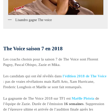
Lisandro gagne The voice
The Voice saison 7 en 2018
Les coachs choisis pour la saison 7 de The Voice sont Florent
Pagny, Pascal Obispo, Zazie et Mika.
Les candidats qui ont été révélés dans
l’édition 2018 de The Voice
: pas de vraies révélations mais Raffi Arto, Xam Hurricane,
Frederic Longbois et Maëlle se sont fait remarqués.
La gagnante de The Voice 2018 sur TF1 est
Maëlle Pistoia
de
l’équipe de Zazie. Durée de l’émission
16 semaines
. Suppression
de l’épreuve ultime et arrivée de l’audition finale après les