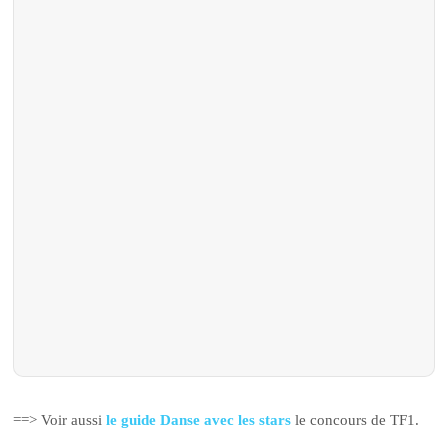
==> Voir aussi
le guide Danse avec les stars
le concours de TF1.