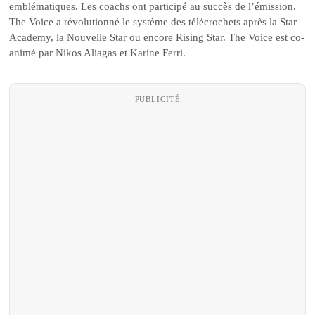
emblématiques. Les coachs ont participé au succès de l’émission.
The Voice a révolutionné le système des télécrochets après la Star
Academy, la Nouvelle Star ou encore Rising Star. The Voice est co-
animé par Nikos Aliagas et Karine Ferri.
PUBLICITÉ