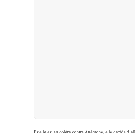
Estelle est en colère contre Anémone, elle décide d’all