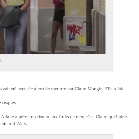
t
e avait été accusée à tort de meurtre par Claire Mougin. Elle a fait
 risques
. Ariane a prévu un risotto aux fruits de mer, c’est Claire qui l’aide.
hauteur d’Alex.