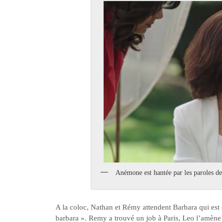
Anémone est hantée par les paroles de
A la coloc, Nathan et Rémy attendent Barbara qui est e
barbara ». Remy a trouvé un job à Paris, Leo l’amène 