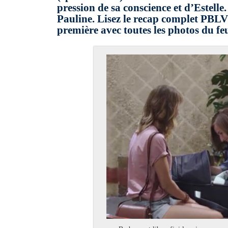
pression de sa conscience et d’Estelle
Pauline. Lisez le recap complet PBLV
première avec toutes les photos du feui