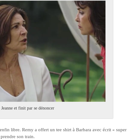
 Jeanne et finit par se dénoncer
nfin libre. Remy a offert un tee shirt à Barbara avec écrit « super
prendre son train.