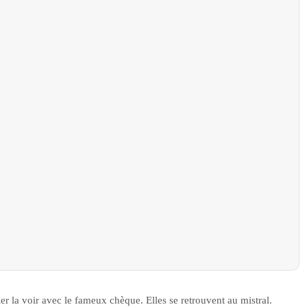
er la voir avec le fameux chèque. Elles se retrouvent au mistral.