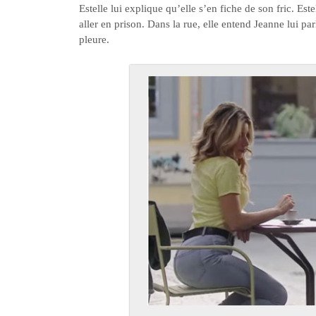
Estelle lui explique qu’elle s’en fiche de son fric. 
aller en prison. Dans la rue, elle entend Jeanne lui pa
pleure.