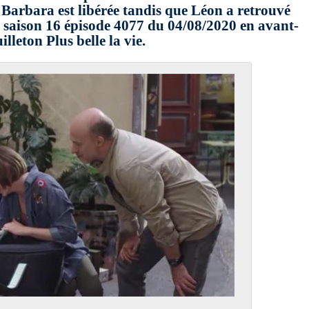
. Barbara est libérée tandis que Léon a retrouvé
 saison 16 épisode 4077 du 04/08/2020 en avant-
lleton Plus belle la vie.