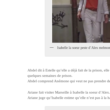
Isabelle la soeur peste d’Alex melmon
Abdel dit à Estelle qu’elle a déjà fait de la prison, ell
quelques semaines de prison.
Abdel comprend Anémone qui veut ne pas prendre de
Ariane fait visiter Marseille à Isabelle la soeur d’Alex
Ariane juge qu’Isabelle estime qu’elle n’est pas à la 