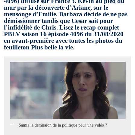
4096) diffusé sur France 3. Kevin au pied du
mur par la découverte d’Ariane, sur le
mensonge d’Emilie. Barbara décide de ne pas
démissionner tandis que Cesar sait pour
l’infidélité de Chris. Lisez le recap complet
PBLV saison 16 épisode 4096 du 31/08/2020
en avant-première avec toutes les photos du
feuilleton Plus belle la vie.
Samia la démission de la politique pour une vidéo ?