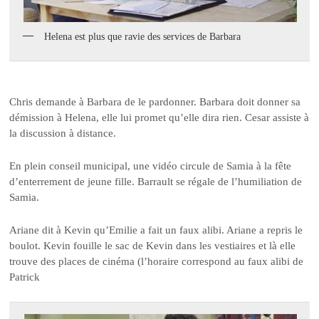
Helena est plus que ravie des services de Barbara
Chris demande à Barbara de le pardonner. Barbara doit donner sa
démission à Helena, elle lui promet qu’elle dira rien. Cesar assiste à
la discussion à distance.
En plein conseil municipal, une vidéo circule de Samia à la fête
d’enterrement de jeune fille. Barrault se régale de l’humiliation de
Samia.
Ariane dit à Kevin qu’Emilie a fait un faux alibi. Ariane a repris le
boulot. Kevin fouille le sac de Kevin dans les vestiaires et là elle
trouve des places de cinéma (l’horaire correspond au faux alibi de
Patrick