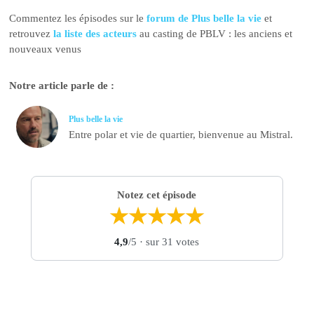
Commentez les épisodes sur le
forum de Plus belle la vie
et
retrouvez
la liste des acteurs
au casting de PBLV : les anciens et
nouveaux venus
Notre article parle de :
Plus belle la vie
Entre polar et vie de quartier, bienvenue au Mistral.
Notez cet épisode
★
★
★
★
★
4,9
/5
· sur 31 votes