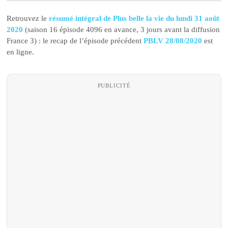
Retrouvez le
résumé intégral de Plus belle la vie du lundi 31 août
2020
(saison 16 épisode 4096 en avance, 3 jours avant la diffusion
France 3) : le recap de l’épisode précédent
PBLV 28/08/2020
est
en ligne.
PUBLICITÉ