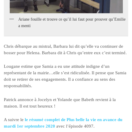
Ariane fouille et trouve ce qu’il lui faut pour prouver qu’Emilie
a menti
Chris débarque au mistral, Barbara lui dit qu’elle va continuer de
bosser pour Helena. Barbara dit à Chris qu’entre eux c’est terminé.
Lougane estime que Samia a eu une attitude indigne d’un
représentant de la mairie…elle s’est ridiculisée. Il pense que Samia
doit se retirer de ses engagements. Il a confiance au sens des
responsabilités.
Patrick annonce à Jocelyn et Yolande que Babeth revient à la
maison. Il est tout heureux !
A suivre le
le résumé complet de Plus belle la vie en avance du
mardi 1er septembre 2020
avec l’épisode 4097.