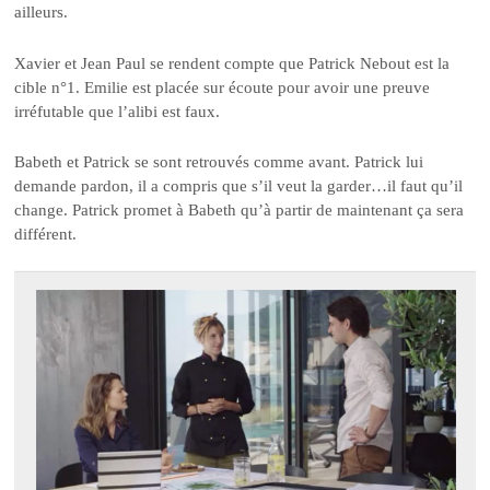
ailleurs.
Xavier et Jean Paul se rendent compte que Patrick Nebout est la
cible n°1. Emilie est placée sur écoute pour avoir une preuve
irréfutable que l’alibi est faux.
Babeth et Patrick se sont retrouvés comme avant. Patrick lui
demande pardon, il a compris que s’il veut la garder…il faut qu’il
change. Patrick promet à Babeth qu’à partir de maintenant ça sera
différent.