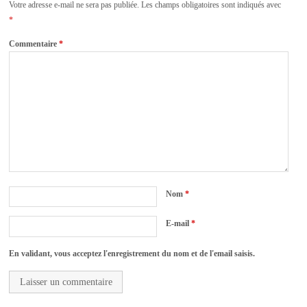
Votre adresse e-mail ne sera pas publiée.
Les champs obligatoires sont indiqués avec
*
Commentaire
*
Nom
*
E-mail
*
En validant, vous acceptez l'enregistrement du nom et de l'email saisis.