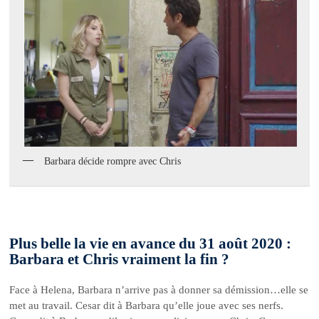
Barbara décide rompre avec Chris
Plus belle la vie en avance du 31 août 2020 :
Barbara et Chris vraiment la fin ?
Face à Helena, Barbara n’arrive pas à donner sa démission…elle se
met au travail. Cesar dit à Barbara qu’elle joue avec ses nerfs.