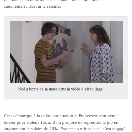
cauchemars…Kevin la rassure.
Noé a honte de sa mère dans la vidéo d’effeuillage
Cesar débarque à la coloc pour savoir si Francesco veut venir
bosser pour Helena Horn. Il lui propose de reprendre le job en
augmentant le salaire de 20%. Francesco refuse car il s’est engagé