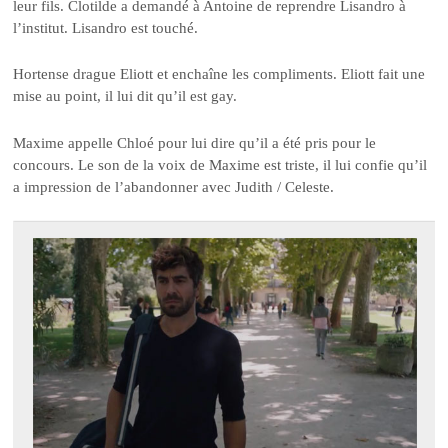
leur fils. Clotilde a demandé à Antoine de reprendre Lisandro à
l’institut. Lisandro est touché.
Hortense drague Eliott et enchaîne les compliments. Eliott fait une
mise au point, il lui dit qu’il est gay.
Maxime appelle Chloé pour lui dire qu’il a été pris pour le
concours. Le son de la voix de Maxime est triste, il lui confie qu’il
a impression de l’abandonner avec Judith / Celeste.