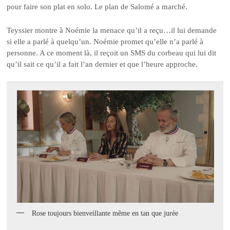
pour faire son plat en solo. Le plan de Salomé a marché.
Teyssier montre à Noémie la menace qu’il a reçu…il lui demande
si elle a parlé à quelqu’un. Noémie promet qu’elle n’a parlé à
personne. A ce moment là, il reçoit un SMS du corbeau qui lui dit
qu’il sait ce qu’il a fait l’an dernier et que l’heure approche.
Rose toujours bienveillante même en tan que jurée