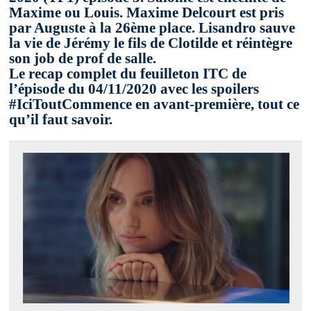
Maxime ou Louis. Maxime Delcourt est pris
par Auguste à la 26ème place. Lisandro sauve
la vie de Jérémy le fils de Clotilde et réintègre
son job de prof de salle.
Le recap complet du feuilleton ITC de
l’épisode du 04/11/2020 avec les spoilers
#IciToutCommence en avant-première, tout ce
qu’il faut savoir.