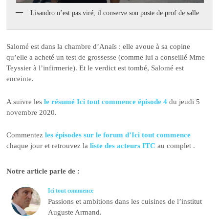
Lisandro n’est pas viré, il conserve son poste de prof de salle
Salomé est dans la chambre d’Anaïs : elle avoue à sa copine
qu’elle a acheté un test de grossesse (comme lui a conseillé Mme
Teyssier à l’infirmerie). Et le verdict est tombé, Salomé est
enceinte.
A suivre les
le résumé Ici tout commence épisode 4
du jeudi 5
novembre 2020.
Commentez
les épisodes sur le forum d’Ici tout commence
chaque jour et retrouvez la
liste des acteurs ITC
au complet .
Notre article parle de :
Ici tout commence
Passions et ambitions dans les cuisines de l’institut
Auguste Armand.