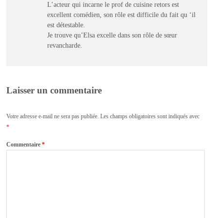
L’acteur qui incarne le prof de cuisine retors est
excellent comédien, son rôle est difficile du fait qu ‘il
est détestable.
Je trouve qu’Elsa excelle dans son rôle de sœur
revancharde.
Laisser un commentaire
Votre adresse e-mail ne sera pas publiée.
Les champs obligatoires sont indiqués avec
*
Commentaire
*