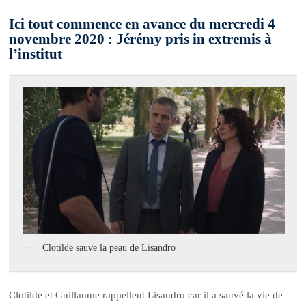
Ici tout commence en avance du mercredi 4
novembre 2020 : Jérémy pris in extremis à
l’institut
Clotilde sauve la peau de Lisandro
Clotilde et Guillaume rappellent Lisandro car il a sauvé la vie de