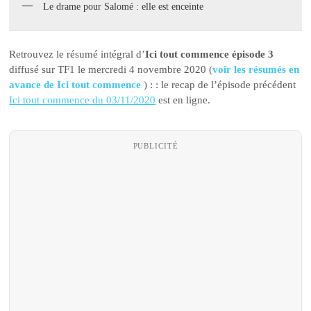
Le drame pour Salomé : elle est enceinte
Retrouvez le résumé intégral d’
Ici tout commence épisode 3
diffusé sur TF1 le mercredi 4 novembre 2020 (
voir les résumés en
avance de Ici tout commence
) : : le recap de l’épisode précédent
Ici tout commence du 03/11/2020
est en ligne.
PUBLICITÉ