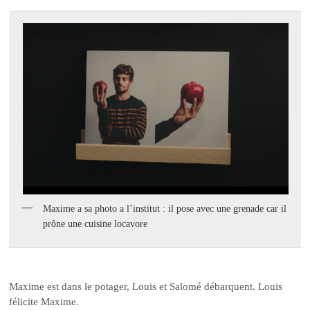
Maxime a sa photo a l’institut : il pose avec une grenade car il
prône une cuisine locavore
Maxime est dans le potager, Louis et Salomé débarquent. Louis
félicite Maxime.