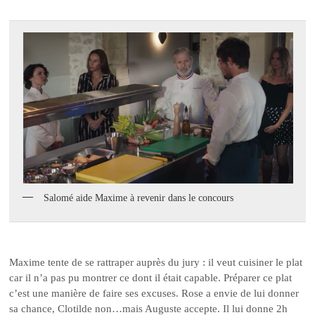
Salomé aide Maxime à revenir dans le concours
Maxime tente de se rattraper auprès du jury : il veut cuisiner le plat
car il n’a pas pu montrer ce dont il était capable. Préparer ce plat
c’est une manière de faire ses excuses. Rose a envie de lui donner
sa chance, Clotilde non…mais Auguste accepte. Il lui donne 2h