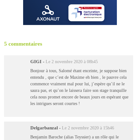
5 commentaires
GIGI
-
Le 2 novembre 2020 à 08h45
Bonjour à tous, Salomé étant enceinte, je suppose bien
entendu , que c’est de Maxime eh bien , le pauvre cela
commence vraiment mal pour lui, j’espère qu’il ne le
saura pas, et qu’on le laissera faire son stage tranquille
cela nous promet encore de beaux jours en espérant que
les intrigues seront courtes !
Delgarbanzal
-
Le 2 novembre 2020 à 15h46
Benjamin Baroche (alias Teyssier) a un rôle qui le