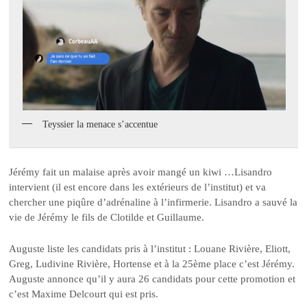
Teyssier la menace s’accentue
Jérémy fait un malaise après avoir mangé un kiwi …Lisandro
intervient (il est encore dans les extérieurs de l’institut) et va
chercher une piqûre d’adrénaline à l’infirmerie. Lisandro a sauvé la
vie de Jérémy le fils de Clotilde et Guillaume.
Auguste liste les candidats pris à l’institut : Louane Rivière, Eliott,
Greg, Ludivine Rivière, Hortense et à la 25ème place c’est Jérémy.
Auguste annonce qu’il y aura 26 candidats pour cette promotion et
c’est Maxime Delcourt qui est pris.