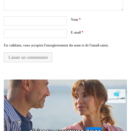
Nom
*
E-mail
*
En validant, vous acceptez l'enregistrement du nom et de l'email saisis.