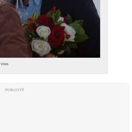
 vous
PUBLICITÉ