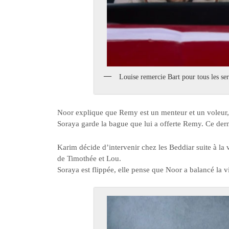
Louise remercie Bart pour tous les se
Noor explique que Remy est un menteur et un voleur,
Soraya garde la bague que lui a offerte Remy. Ce derni
Karim décide d’intervenir chez les Beddiar suite à la
de Timothée et Lou.
Soraya est flippée, elle pense que Noor a balancé la v