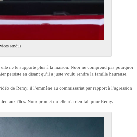
rvices rendus
 elle ne le supporte plus à la maison. Noor ne comprend pas pourquoi
er persiste en disant qu’il a juste voulu rendre la famille heureuse.
 vidéo de Remy, il l’emmène au commissariat par rapport à l’agression
idéo aux flics. Noor promet qu’elle n’a rien fait pour Remy.