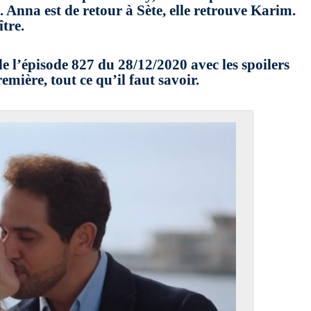
. Anna est de retour à Sète, elle retrouve Karim.
tre.
 l’épisode 827 du 28/12/2020 avec les spoilers
ère, tout ce qu’il faut savoir.