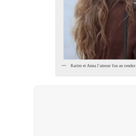
Karim et Anna l’amour fou au rendez