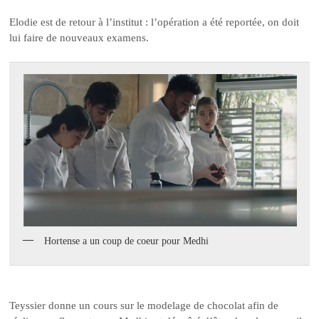
Elodie est de retour à l’institut : l’opération a été reportée, on doit
lui faire de nouveaux examens.
Hortense a un coup de coeur pour Medhi
Teyssier donne un cours sur le modelage de chocolat afin de