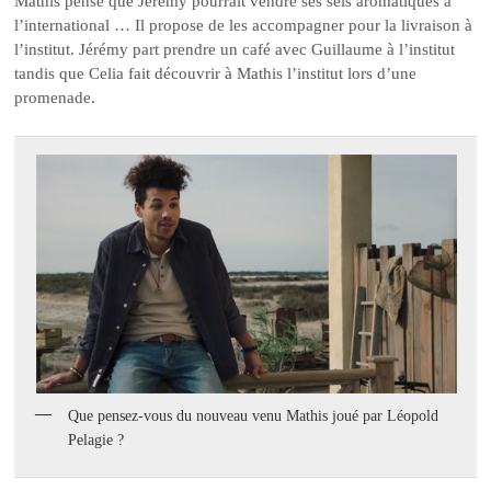
Mathis pense que Jérémy pourrait vendre ses sels aromatiques à
l’international … Il propose de les accompagner pour la livraison à
l’institut. Jérémy part prendre un café avec Guillaume à l’institut
tandis que Celia fait découvrir à Mathis l’institut lors d’une
promenade.
Que pensez-vous du nouveau venu Mathis joué par Léopold
Pelagie ?