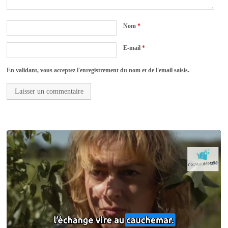
Nom
*
E-mail
*
En validant, vous acceptez l'enregistrement du nom et de l'email saisis.