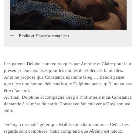
Elodie et Hortense complices
Les parents Delobel sont convoqués par Antoine et Claire pour leur
présenter leurs excuses pour les doutes de violences familiales.
Antoine propose que Constance examine Greg … Benoit pense
que c’est une bonne idée tandis que Delphine pense qu’il ne va pas
être d’accord.
Au final, Delphine accompagne Greg à l’infirmerie mais Constance
demande à sa mère de partir. Constance fait enlever à Greg son tee
shirt.
Jérémy a du mal à gérer que Mathis soit charmeur avec Celia. Les
regards sont complices. Celia comprend que Jérémy est jaloux.