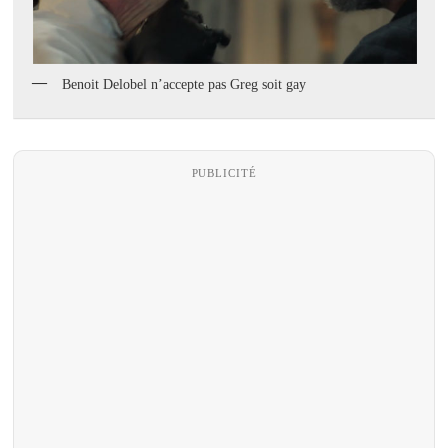
Benoit Delobel n’accepte pas Greg soit gay
PUBLICITÉ