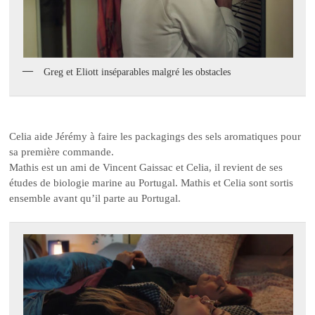
Greg et Eliott inséparables malgré les obstacles
Celia aide Jérémy à faire les packagings des sels aromatiques pour
sa première commande.
Mathis est un ami de Vincent Gaissac et Celia, il revient de ses
études de biologie marine au Portugal. Mathis et Celia sont sortis
ensemble avant qu’il parte au Portugal.