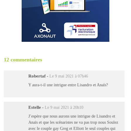
12 commentaires
Robertaf
-
Le 9 mai 2021 à 07h46
Y aura-t-il une intrigue entre Lisandro et Anaïs?
Estelle
-
Le 9 mai 2021 à 20h10
J’espère que nous aurons une intrigue de Lisandro et
Anaïs et que les scénaristes ne va pas trop nous Soulez
avec le couple gay Greg et Elliott le seul couples qui