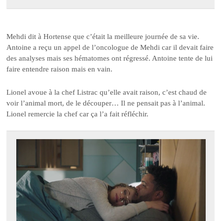
Mehdi dit à Hortense que c’était la meilleure journée de sa vie.
Antoine a reçu un appel de l’oncologue de Mehdi car il devait faire
des analyses mais ses hématomes ont régressé. Antoine tente de lui
faire entendre raison mais en vain.
Lionel avoue à la chef Listrac qu’elle avait raison, c’est chaud de
voir l’animal mort, de le découper… Il ne pensait pas à l’animal.
Lionel remercie la chef car ça l’a fait réfléchir.