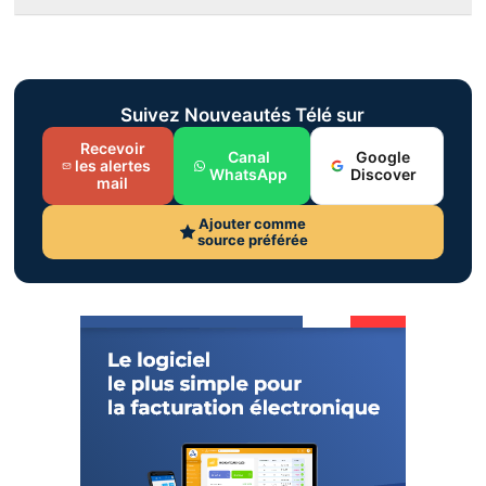
Suivez Nouveautés Télé sur
Recevoir
Canal
Google
les alertes
WhatsApp
Discover
mail
Ajouter comme
source préférée