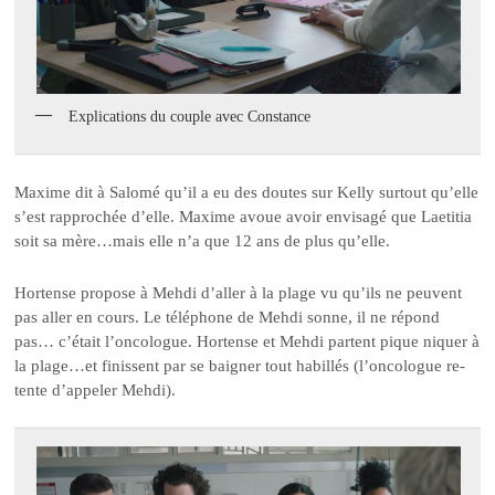
Explications du couple avec Constance
Maxime dit à Salomé qu’il a eu des doutes sur Kelly surtout qu’elle
s’est rapprochée d’elle. Maxime avoue avoir envisagé que Laetitia
soit sa mère…mais elle n’a que 12 ans de plus qu’elle.
Hortense propose à Mehdi d’aller à la plage vu qu’ils ne peuvent
pas aller en cours. Le téléphone de Mehdi sonne, il ne répond
pas… c’était l’oncologue. Hortense et Mehdi partent pique niquer à
la plage…et finissent par se baigner tout habillés (l’oncologue re-
tente d’appeler Mehdi).