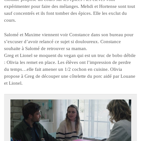
expérimenter pour faire des mélanges. Mehdi et Hortense sont tout
sauf concentrés et ils font tomber des épices. Elle les exclut du
cours.
Salomé et Maxime viennent voir Constance dans son bureau pour
s’excuser d’avoir relancé ce sujet si douloureux. Constance
souhaite à Salomé de retrouver sa maman.
Greg et Lionel se moquent du vegan qui est un truc de bobo débile
: Olivia les remet en place. Les élèves ont l’impression de perdre
du temps…elle fait amener un 1/2 cochon en cuisine. Olivia
propose à Greg de découper une côtelette du porc aidé par Louane
et Lionel.