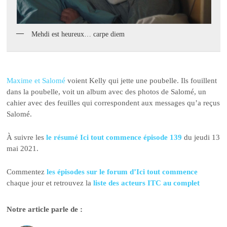
Mehdi est heureux… carpe diem
Maxime et Salomé
voient Kelly qui jette une poubelle. Ils fouillent
dans la poubelle, voit un album avec des photos de Salomé, un
cahier avec des feuilles qui correspondent aux messages qu’a reçus
Salomé.
À suivre les
le résumé Ici tout commence épisode 139
du jeudi 13
mai 2021.
Commentez
les épisodes sur le forum d’Ici tout commence
chaque jour et retrouvez la
liste des acteurs ITC au complet
Notre article parle de :