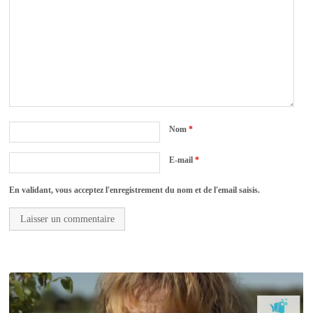
Nom
*
E-mail
*
En validant, vous acceptez l'enregistrement du nom et de l'email saisis.