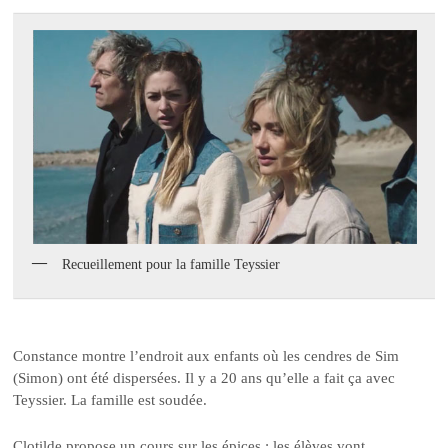
Recueillement pour la famille Teyssier
Constance montre l’endroit aux enfants où les cendres de Sim
(Simon) ont été dispersées. Il y a 20 ans qu’elle a fait ça avec
Teyssier. La famille est soudée.
Clotilde propose un cours sur les épices : les élèves vont