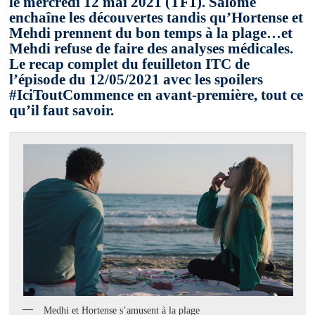
le mercredi 12 mai 2021 (TF1). Salomé
enchaîne les découvertes tandis qu’Hortense et
Mehdi prennent du bon temps à la plage…et
Mehdi refuse de faire des analyses médicales.
Le recap complet du feuilleton ITC de
l’épisode du 12/05/2021 avec les spoilers
#IciToutCommence en avant-première, tout ce
qu’il faut savoir.
Medhi et Hortense s’amusent à la plage