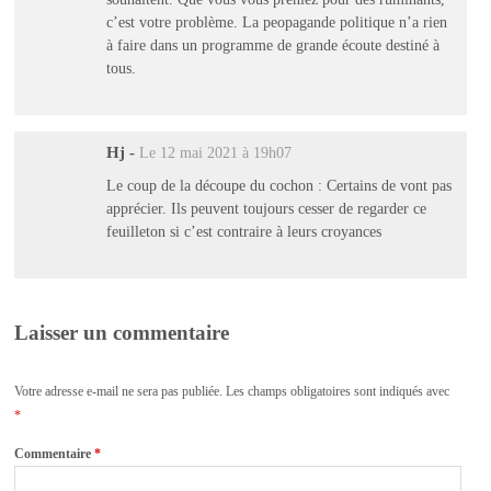
c’est votre problème. La peopagande politique n’a rien
à faire dans un programme de grande écoute destiné à
tous.
Hj
-
Le 12 mai 2021 à 19h07
Le coup de la découpe du cochon : Certains de vont pas
apprécier. Ils peuvent toujours cesser de regarder ce
feuilleton si c’est contraire à leurs croyances
Laisser un commentaire
Votre adresse e-mail ne sera pas publiée.
Les champs obligatoires sont indiqués avec
*
Commentaire
*