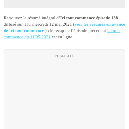
Retrouvez le résumé intégral d’
Ici tout commence épisode 138
diffusé sur TF1 mercredi 12 mai 2021 (
voir les résumés en avance
de Ici tout commence
) : le recap de l’épisode précédent
Ici tout
commence du 11/05/2021
est en ligne.
PUBLICITÉ