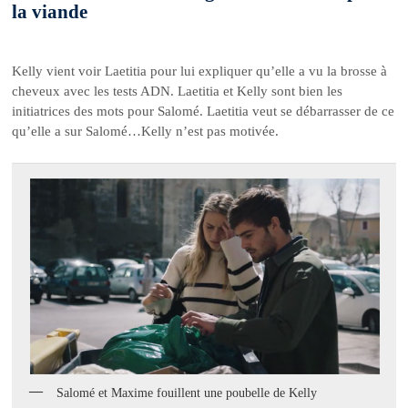
la viande
Kelly vient voir Laetitia pour lui expliquer qu’elle a vu la brosse à
cheveux avec les tests ADN. Laetitia et Kelly sont bien les
initiatrices des mots pour Salomé. Laetitia veut se débarrasser de ce
qu’elle a sur Salomé…Kelly n’est pas motivée.
Salomé et Maxime fouillent une poubelle de Kelly