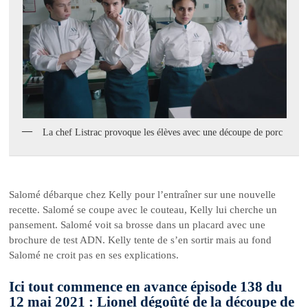
La chef Listrac provoque les élèves avec une découpe de porc
Salomé débarque chez Kelly pour l’entraîner sur une nouvelle
recette. Salomé se coupe avec le couteau, Kelly lui cherche un
pansement. Salomé voit sa brosse dans un placard avec une
brochure de test ADN. Kelly tente de s’en sortir mais au fond
Salomé ne croit pas en ses explications.
Ici tout commence en avance épisode 138 du
12 mai 2021 : Lionel dégoûté de la découpe de