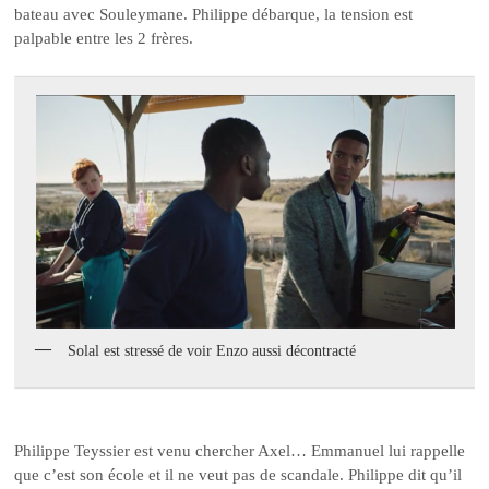
bateau avec Souleymane. Philippe débarque, la tension est
palpable entre les 2 frères.
Solal est stressé de voir Enzo aussi décontracté
Philippe Teyssier est venu chercher Axel… Emmanuel lui rappelle
que c’est son école et il ne veut pas de scandale. Philippe dit qu’il