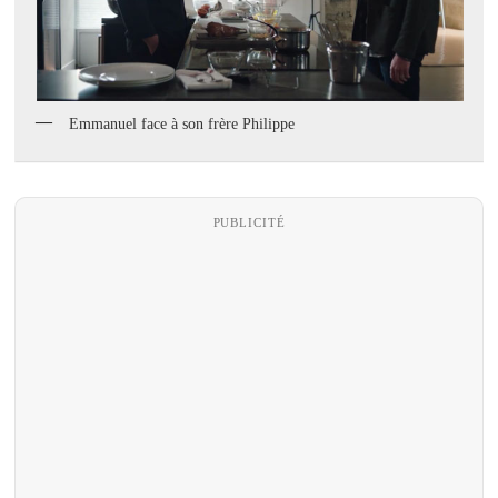
Emmanuel face à son frère Philippe
PUBLICITÉ