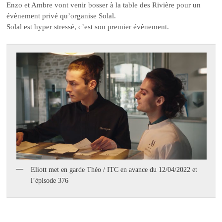
Enzo et Ambre vont venir bosser à la table des Rivière pour un
évènement privé qu’organise Solal.
Solal est hyper stressé, c’est son premier évènement.
Eliott met en garde Théo / ITC en avance du 12/04/2022 et
l’épisode 376