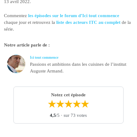
13 avril 2022.
Commentez
les épisodes sur le forum d’Ici tout commence
chaque jour et retrouvez la
liste des acteurs ITC au complet
de la
série.
Notre article parle de :
Ici tout commence
Passions et ambitions dans les cuisines de l’institut
Auguste Armand.
Notez cet épisode
★
★
★
★
★
4,5
/5
· sur 73 votes