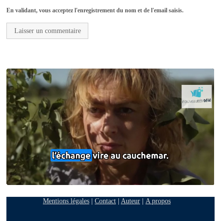
En validant, vous acceptez l'enregistrement du nom et de l'email saisis.
Mentions légales
|
Contact
|
Auteur
|
A propos