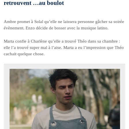
retrouvent …au boulot
Ambre promet à Solal qu’elle ne laissera personne gâcher sa soirée
évènement. Enzo décide de bosser avec la musique latino.
Marta confie à Charlène qu’elle a trouvé Théo dans sa chambre :
elle l’a trouvé super mal à l’aise. Marta a eu l’impression que Théo
cachait quelque chose.