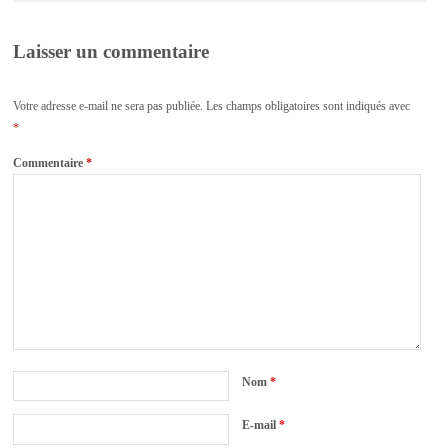
Laisser un commentaire
Votre adresse e-mail ne sera pas publiée.
Les champs obligatoires sont indiqués avec
*
Commentaire
*
Nom
*
E-mail
*