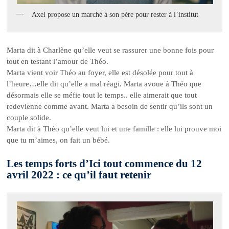
Axel propose un marché à son père pour rester à l’institut
Marta dit à Charlène qu’elle veut se rassurer une bonne fois pour
tout en testant l’amour de Théo.
Marta vient voir Théo au foyer, elle est désolée pour tout à
l’heure…elle dit qu’elle a mal réagi. Marta avoue à Théo que
désormais elle se méfie tout le temps.. elle aimerait que tout
redevienne comme avant. Marta a besoin de sentir qu’ils sont un
couple solide.
Marta dit à Théo qu’elle veut lui et une famille : elle lui prouve moi
que tu m’aimes, on fait un bébé.
Les temps forts d’Ici tout commence du 12
avril 2022 : ce qu’il faut retenir