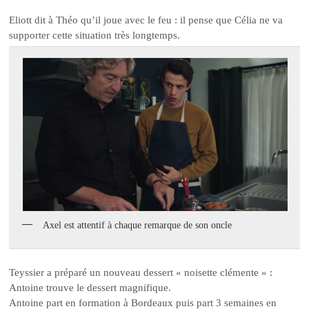
Eliott dit à Théo qu’il joue avec le feu : il pense que Célia ne va
supporter cette situation très longtemps.
Axel est attentif à chaque remarque de son oncle
Teyssier a préparé un nouveau dessert « noisette clémente » :
Antoine trouve le dessert magnifique.
Antoine part en formation à Bordeaux puis part 3 semaines en