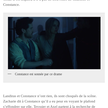
Constance.
Constance est sonnée par ce drame
Landiras et Constance n’ont rien, ils sont choqués de la scène.
Zacharie dit à Constance qu’il a eu peur en voyant le plafond
s’effondrer sur elle. Teyssier et Axel partent à la recherche de