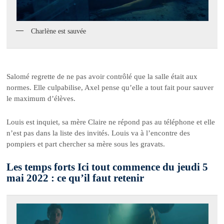
Charlène est sauvée
Salomé regrette de ne pas avoir contrôlé que la salle était aux
normes. Elle culpabilise, Axel pense qu’elle a tout fait pour sauver
le maximum d’élèves.
Louis est inquiet, sa mère Claire ne répond pas au téléphone et elle
n’est pas dans la liste des invités. Louis va à l’encontre des
pompiers et part chercher sa mère sous les gravats.
Les temps forts Ici tout commence du jeudi 5
mai 2022 : ce qu’il faut retenir