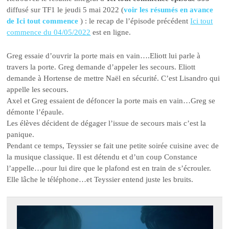
diffusé sur TF1 le jeudi 5 mai 2022 (
voir les résumés en avance
de Ici tout commence
) : le recap de l’épisode précédent
Ici tout
commence du 04/05/2022
est en ligne.
Greg essaie d’ouvrir la porte mais en vain….Eliott lui parle à
travers la porte. Greg demande d’appeler les secours. Eliott
demande à Hortense de mettre Naël en sécurité. C’est Lisandro qui
appelle les secours.
Axel et Greg essaient de défoncer la porte mais en vain…Greg se
démonte l’épaule.
Les élèves décident de dégager l’issue de secours mais c’est la
panique.
Pendant ce temps, Teyssier se fait une petite soirée cuisine avec de
la musique classique. Il est détendu et d’un coup Constance
l’appelle…pour lui dire que le plafond est en train de s’écrouler.
Elle lâche le téléphone…et Teyssier entend juste les bruits.