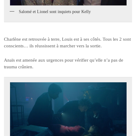
Salomé et Lionel sont inquiets pour Kelly
Charlène est retrouvée à terre, Louis est à ses côtés. Tous les 2 sont
conscients… ils réussissent à marcher vers la sortie.
Anaïs est amenée aux urgences pour vérifier qu’elle n’a pas de
trauma crânien.