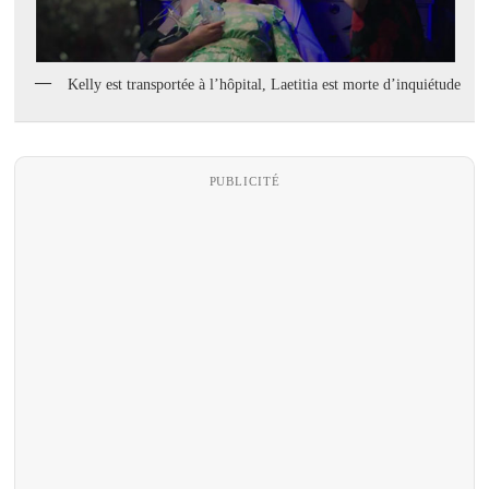
Kelly est transportée à l’hôpital, Laetitia est morte d’inquiétude
PUBLICITÉ