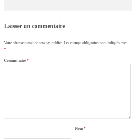
Laisser un commentaire
Votre adresse e-mail ne sera pas publiée.
Les champs obligatoires sont indiqués avec
*
Commentaire
*
Nom
*