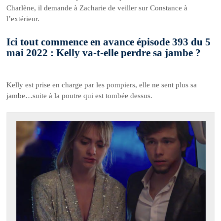
Charlène, il demande à Zacharie de veiller sur Constance à
l’extérieur.
Ici tout commence en avance épisode 393 du 5
mai 2022 : Kelly va-t-elle perdre sa jambe ?
Kelly est prise en charge par les pompiers, elle ne sent plus sa
jambe…suite à la poutre qui est tombée dessus.