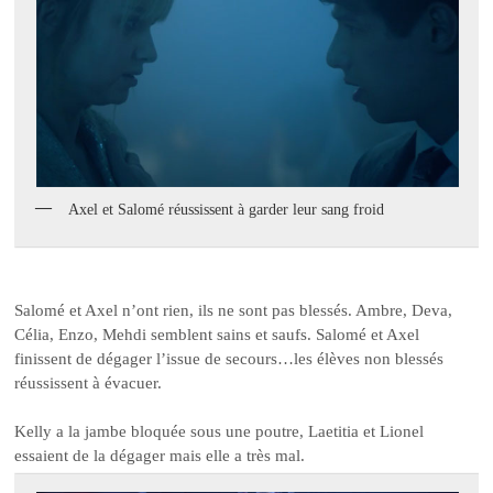
Axel et Salomé réussissent à garder leur sang froid
Salomé et Axel n’ont rien, ils ne sont pas blessés. Ambre, Deva,
Célia, Enzo, Mehdi semblent sains et saufs. Salomé et Axel
finissent de dégager l’issue de secours…les élèves non blessés
réussissent à évacuer.
Kelly a la jambe bloquée sous une poutre, Laetitia et Lionel
essaient de la dégager mais elle a très mal.