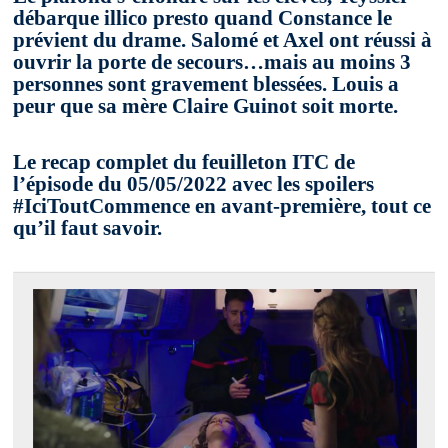
débarque illico presto quand Constance le
prévient du drame. Salomé et Axel ont réussi à
ouvrir la porte de secours…mais au moins 3
personnes sont gravement blessées. Louis a
peur que sa mère Claire Guinot soit morte.
Le recap complet du feuilleton ITC de
l’épisode du 05/05/2022 avec les spoilers
#IciToutCommence en avant-première, tout ce
qu’il faut savoir.