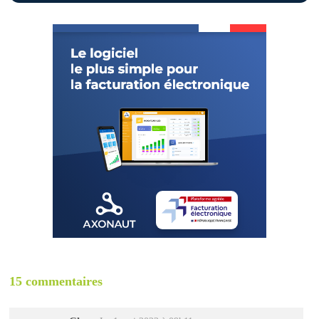
15 commentaires