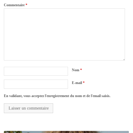
Commentaire
*
Nom
*
E-mail
*
En validant, vous acceptez l'enregistrement du nom et de l'email saisis.