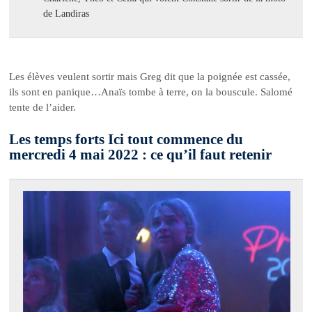
de Landiras
Les élèves veulent sortir mais Greg dit que la poignée est cassée,
ils sont en panique…Anaïs tombe à terre, on la bouscule. Salomé
tente de l’aider.
Les temps forts Ici tout commence du
mercredi 4 mai 2022 : ce qu’il faut retenir