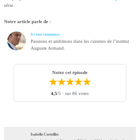
série.
Notre article parle de :
Ici tout commence
Passions et ambitions dans les cuisines de l’institut
Auguste Armand.
Notez cet épisode
★
★
★
★
★
4,5
/5
· sur 86 votes
Isabelle Corteilles