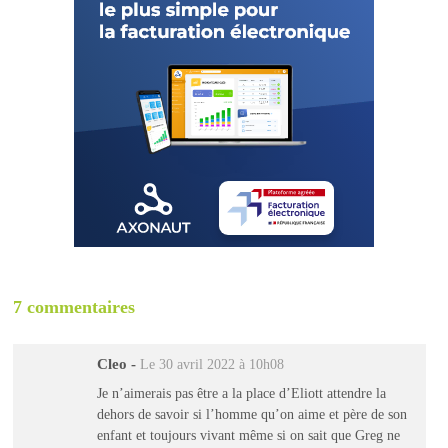
7 commentaires
Cleo
-
Le 30 avril 2022 à 10h08
Je n’aimerais pas être a la place d’Eliott attendre la
dehors de savoir si l’homme qu’on aime et père de son
enfant et toujours vivant même si on sait que Greg ne