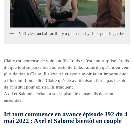
Naêl vient au bal car il n’y a plus de baby sitter pour le garder
Claire est heureuse de voir son fils Louis : c’est une surprise. Louis
dit que tout se passe bien au resto de Lille. Louis dit qu’il n’en veut
plus de rien à Claire. Il s’excuse et avoue avoir fait n’importe quoi
à l’institut. Louis dit à Claire qu’elle avait raison, il n’a pas besoin
de l’institut pour exister. Ils trinquent.
Axel et Salomé s’éclatent sur la piste de danse : ils dansent
ensemble.
Ici tout commence en avance épisode 392 du 4
mai 2022 : Axel et Salomé bientôt en couple