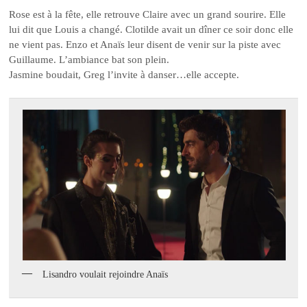
Rose est à la fête, elle retrouve Claire avec un grand sourire. Elle
lui dit que Louis a changé. Clotilde avait un dîner ce soir donc elle
ne vient pas. Enzo et Anaïs leur disent de venir sur la piste avec
Guillaume. L’ambiance bat son plein.
Jasmine boudait, Greg l’invite à danser…elle accepte.
Lisandro voulait rejoindre Anaïs