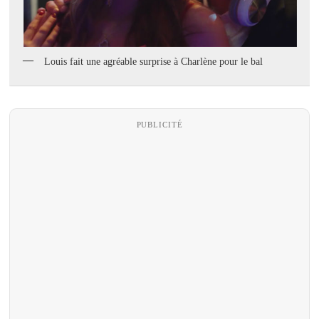
Louis fait une agréable surprise à Charlène pour le bal
PUBLICITÉ