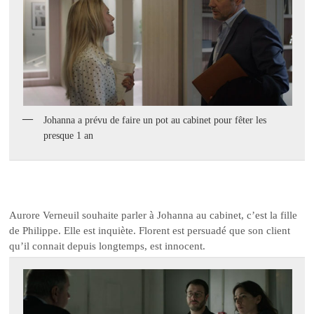
Johanna a prévu de faire un pot au cabinet pour fêter les
presque 1 an
Aurore Verneuil souhaite parler à Johanna au cabinet, c’est la fille
de Philippe. Elle est inquiète. Florent est persuadé que son client
qu’il connait depuis longtemps, est innocent.