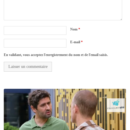
Nom
*
E-mail
*
En validant, vous acceptez l'enregistrement du nom et de l'email saisis.