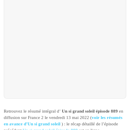
Retrouvez le résumé intégral d’
Un si grand soleil épisode 889
en
diffusion sur France 2 le vendredi 13 mai 2022 (
voir les résumés
en avance d’Un si grand soleil
) : le récap détaillé de l’épisode