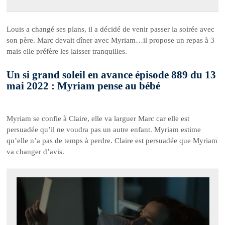
Louis a changé ses plans, il a décidé de venir passer la soirée avec
son père. Marc devait dîner avec Myriam…il propose un repas à 3
mais elle préfère les laisser tranquilles.
Un si grand soleil en avance épisode 889 du 13
mai 2022 : Myriam pense au bébé
Myriam se confie à Claire, elle va larguer Marc car elle est
persuadée qu’il ne voudra pas un autre enfant. Myriam estime
qu’elle n’a pas de temps à perdre. Claire est persuadée que Myriam
va changer d’avis.