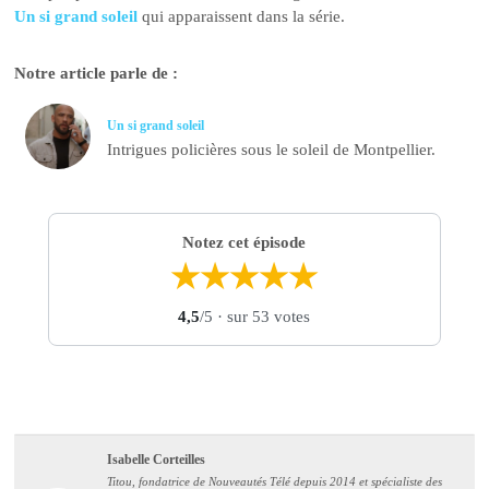
Un si grand soleil
qui apparaissent dans la série.
Notre article parle de :
Un si grand soleil
Intrigues policières sous le soleil de Montpellier.
Notez cet épisode
★
★
★
★
★
4,5
/5
· sur 53 votes
Isabelle Corteilles
Titou, fondatrice de Nouveautés Télé depuis 2014 et spécialiste des