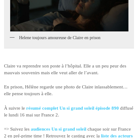
Helene toujours amoureuse de Claire en prison
Claire va reprendre son poste à l’hôpital. Elle a un peu peur des
mauvais souvenirs mais elle veut aller de l’avant.
En prison, Hélène regarde une photo de Claire inlassablement…
elle pense toujours à elle.
À suivre le
résumé complet Un si grand soleil épisode 890
diffusé
le lundi 16 mai sur France 2.
=> Suivez les
audiences Un si grand soleil
chaque soir sur France
2 en pré-prime time ! Retrouvez le casting avec la
liste des acteurs