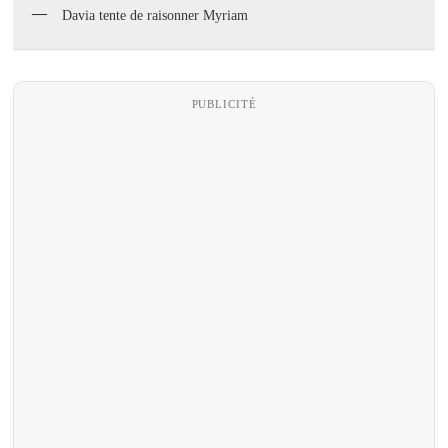
Davia tente de raisonner Myriam
PUBLICITÉ