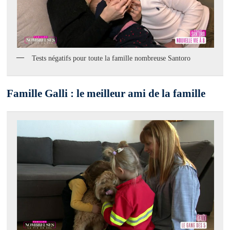
Tests négatifs pour toute la famille nombreuse Santoro
Famille Galli : le meilleur ami de la famille