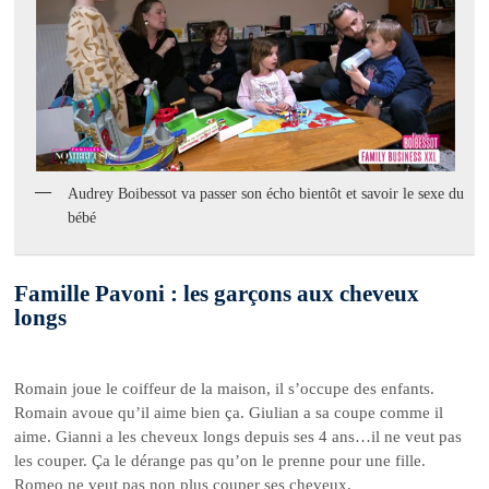
Audrey Boibessot va passer son écho bientôt et savoir le sexe du
bébé
Famille Pavoni : les garçons aux cheveux
longs
Romain joue le coiffeur de la maison, il s’occupe des enfants.
Romain avoue qu’il aime bien ça. Giulian a sa coupe comme il
aime. Gianni a les cheveux longs depuis ses 4 ans…il ne veut pas
les couper. Ça le dérange pas qu’on le prenne pour une fille.
Romeo ne veut pas non plus couper ses cheveux.