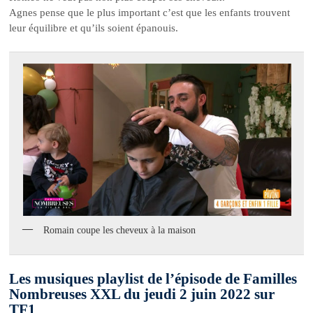
Agnes pense que le plus important c’est que les enfants trouvent
leur équilibre et qu’ils soient épanouis.
Romain coupe les cheveux à la maison
Les musiques playlist de l’épisode de Familles
Nombreuses XXL du jeudi 2 juin 2022 sur
TF1