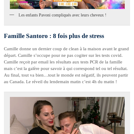
Les enfants Pavoni compliqués avec leurs cheveux !
Famille Santoro : 8 fois plus de stress
Camille donne un dernier coup de clean à la maison avant le grand
départ. Camille s’occupe pour ne pas cogiter sur les tests covid.
Camille reçoit par email les résultats aux tests PCR de la famille
mais c’est la galère pour savoir à qui correspond tel ou tel résultat.
Au final, tout va bien…tout le monde est négatif, ils peuvent partir
au Canada. Le réveil du lendemain matin c’est 4h du matin !