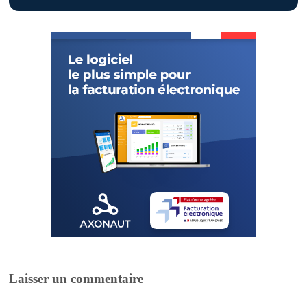
Laisser un commentaire