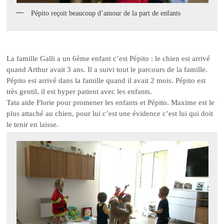
Pépito reçoit beaucoup d’amour de la part de enfants
La famille Galli a un 6ème enfant c’est Pépito : le chien est arrivé
quand Arthur avait 3 ans. Il a suivi tout le parcours de la famille.
Pépito est arrivé dans la famille quand il avait 2 mois. Pépito est
très gentil, il est hyper patient avec les enfants.
Tata aide Florie pour promener les enfants et Pépito. Maxime est le
plus attaché au chien, pour lui c’est une évidence c’est lui qui doit
le tenir en laisse.