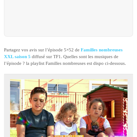
Partagez vos avis sur l’épisode 5×52 de
Familles nombreuses
XXL saison 5
diffusé sur TF1. Quelles sont les musiques de
l’épisode ? la playlist Familles nombreuses est dispo ci-dessous.