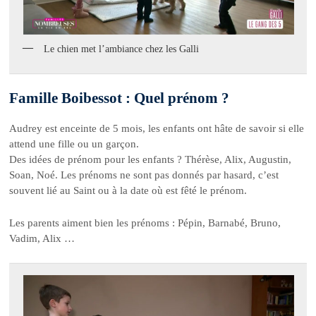
Le chien met l’ambiance chez les Galli
Famille Boibessot : Quel prénom ?
Audrey est enceinte de 5 mois, les enfants ont hâte de savoir si elle
attend une fille ou un garçon.
Des idées de prénom pour les enfants ? Thérèse, Alix, Augustin,
Soan, Noé. Les prénoms ne sont pas donnés par hasard, c’est
souvent lié au Saint ou à la date où est fêté le prénom.
Les parents aiment bien les prénoms : Pépin, Barnabé, Bruno,
Vadim, Alix …