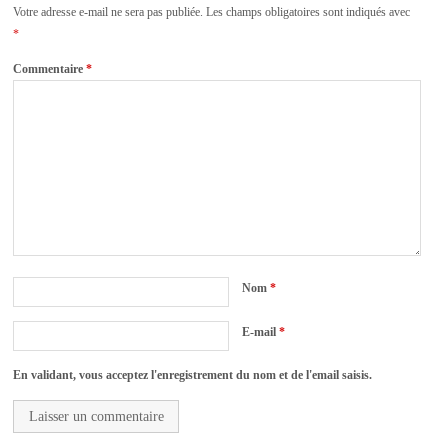
Votre adresse e-mail ne sera pas publiée.
Les champs obligatoires sont indiqués avec
*
Commentaire
*
Nom
*
E-mail
*
En validant, vous acceptez l'enregistrement du nom et de l'email saisis.