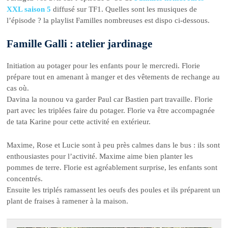
XXL saison 5
diffusé sur TF1. Quelles sont les musiques de
l’épisode ? la playlist Familles nombreuses est dispo ci-dessous.
Famille Galli : atelier jardinage
Initiation au potager pour les enfants pour le mercredi. Florie
prépare tout en amenant à manger et des vêtements de rechange au
cas où.
Davina la nounou va garder Paul car Bastien part travaille. Florie
part avec les triplées faire du potager. Florie va être accompagnée
de tata Karine pour cette activité en extérieur.
Maxime, Rose et Lucie sont à peu près calmes dans le bus : ils sont
enthousiastes pour l’activité. Maxime aime bien planter les
pommes de terre. Florie est agréablement surprise, les enfants sont
concentrés.
Ensuite les triplés ramassent les oeufs des poules et ils préparent un
plant de fraises à ramener à la maison.