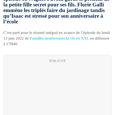
la petite fille secret pour ses fils. Florie Galli
emmène les triplés faire du jardinage tandis
qu’Isaac est stressé pour son anniversaire à
l’école
C’est parti pour le résumé intégral en avance de l’épisode du lundi
13 juin 2022 de
Familles nombreuses la vie en XXL
en diffusion
à 17H40.
PUBLICITÉ