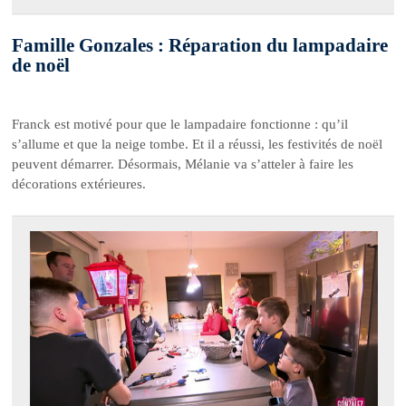
Famille Gonzales : Réparation du lampadaire
de noël
Franck est motivé pour que le lampadaire fonctionne : qu’il
s’allume et que la neige tombe. Et il a réussi, les festivités de noël
peuvent démarrer. Désormais, Mélanie va s’atteler à faire les
décorations extérieures.