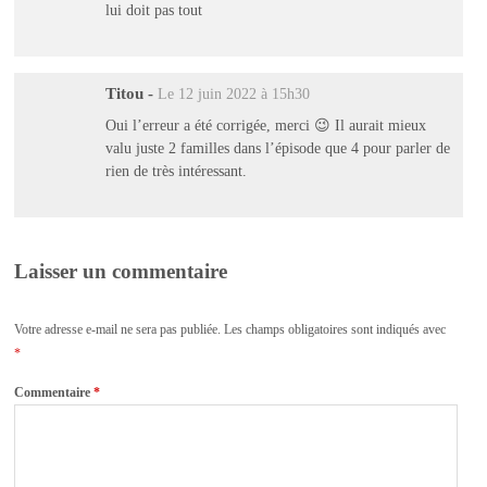
lui doit pas tout
Titou
-
Le 12 juin 2022 à 15h30
Oui l’erreur a été corrigée, merci 😉 Il aurait mieux
valu juste 2 familles dans l’épisode que 4 pour parler de
rien de très intéressant.
Laisser un commentaire
Votre adresse e-mail ne sera pas publiée.
Les champs obligatoires sont indiqués avec
*
Commentaire
*