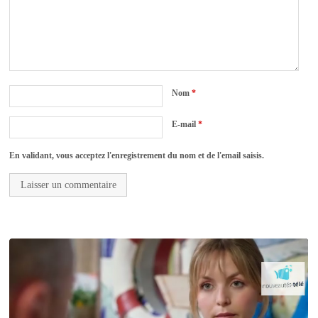
Nom
*
E-mail
*
En validant, vous acceptez l'enregistrement du nom et de l'email saisis.