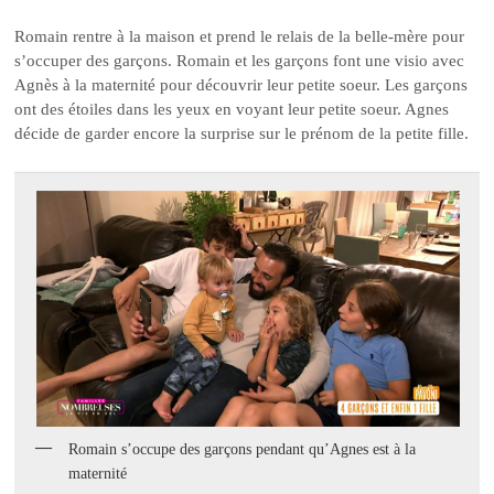
Romain rentre à la maison et prend le relais de la belle-mère pour
s’occuper des garçons. Romain et les garçons font une visio avec
Agnès à la maternité pour découvrir leur petite soeur. Les garçons
ont des étoiles dans les yeux en voyant leur petite soeur. Agnes
décide de garder encore la surprise sur le prénom de la petite fille.
Romain s’occupe des garçons pendant qu’Agnes est à la
maternité