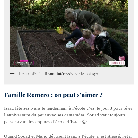
Les triplés Galli sont intéressés par le potager
Famille Romero : on peut s’aimer ?
Isaac fête ses 5 ans le lendemain, à l’école c’est le jour J pour fêter
l’anniversaire du petit avec ses camarades. Souad veut toujours
passer avant les copines d’école d’Isaac 😉
Quand Souad et Mario déposent Isaac à l’école, il est stressé…et il