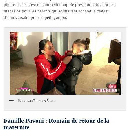
pleure. Isaac s’est mis un petit coup de pression. Direction les
magasins pour les parents qui souhaitent acheter le cadeau
d’anniversaire pour le petit garçon.
Isaac va fêter ses 5 ans
Famille Pavoni : Romain de retour de la
maternité