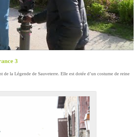
rance 3
t de la Légende de Sauveterre. Elle est dotée d’un costume de reine