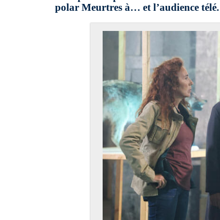
polar Meurtres à… et l’audience télé.