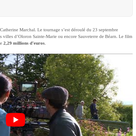
 Catherine Marchal. Le tournage s’est déroulé du 23 septembre
s villes d’Oloron Sainte-Marie ou encore Sauveterre de Béarn. Le film
de
2,29 millions d’euros
.