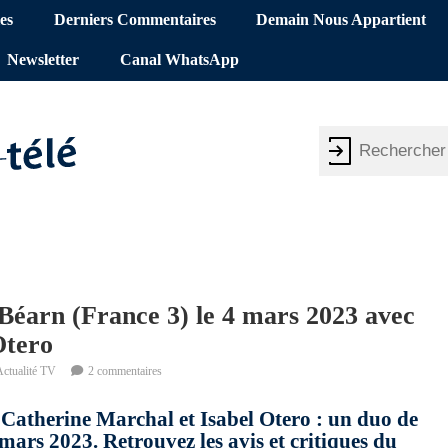
es
Derniers Commentaires
Demain Nous Appartient
Newsletter
Canal WhatsApp
Béarn (France 3) le 4 mars 2023 avec
Otero
Actualité TV
2 commentaires
Catherine Marchal et Isabel Otero : un duo de
mars 2023. Retrouvez les avis et critiques du