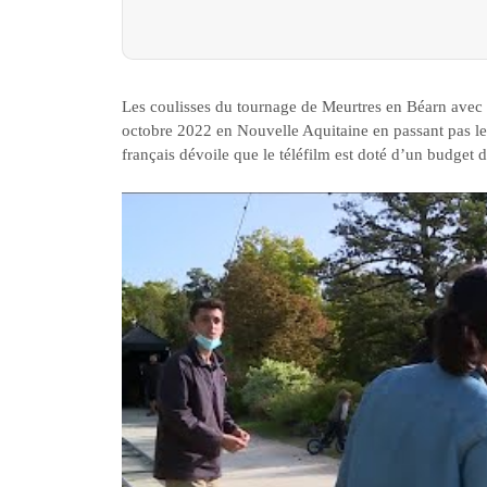
Les coulisses du tournage de Meurtres en Béarn avec
octobre 2022 en Nouvelle Aquitaine en passant pas le
français dévoile que le téléfilm est doté d’un budget 