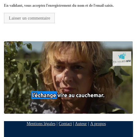
En validant, vous acceptez l'enregistrement du nom et de l'email saisis.
Mentions légales
|
Contact
|
Auteur
|
A propos