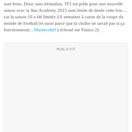
sont bons. Donc sans hésitation, TF1 est prête pour une nouvelle
saison avec la Star Academy 2023 sans limite de durée cette fois…
car la saison 10 a été limitée à 6 semaines à cause de la coupe du
monde de football (et aussi parce que la chaîne ne savait pas si ça
fonctionnerait…
Masterchef
a échoué sur France 2).
PUBLICITÉ