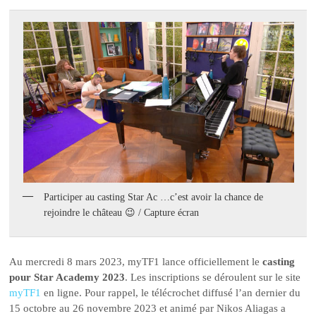
Participer au casting Star Ac …c’est avoir la chance de
rejoindre le château 😉 / Capture écran
Au mercredi 8 mars 2023, myTF1 lance officiellement le
casting
pour Star Academy 2023
. Les inscriptions se déroulent sur le site
myTF1
en ligne. Pour rappel, le télécrochet diffusé l’an dernier du
15 octobre au 26 novembre 2023 et animé par Nikos Aliagas a