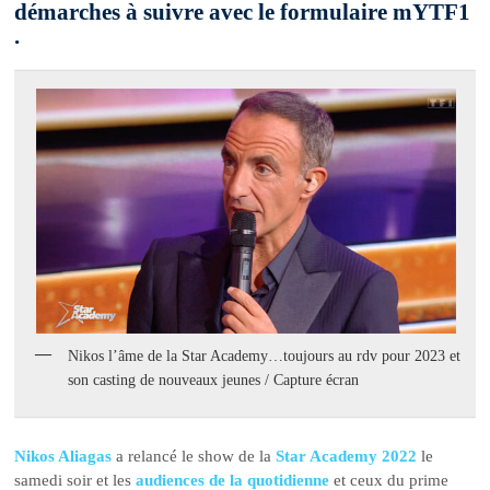
démarches à suivre avec le formulaire mYTF1
.
Nikos l’âme de la Star Academy…toujours au rdv pour 2023 et
son casting de nouveaux jeunes / Capture écran
Nikos Aliagas
a relancé le show de la
Star Academy 2022
le
samedi soir et les
audiences de la quotidienne
et ceux du prime