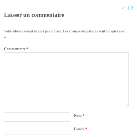
<
1
2
Laisser un commentaire
Votre adresse e-mail ne sera pas publiée.
Les champs obligatoires sont indiqués avec
*
Commentaire
*
Nom
*
E-mail
*