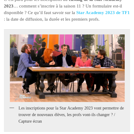
2023
… comment s’inscrire à la saison 11 ? Un formulaire est-il
disponible ? Ce qu’il faut savoir sur la
Star Academy 2023 de TF1
: la date de diffusion, la durée et les premiers profs.
Les inscriptions pour la Star Academy 2023 vont permettre de
trouver de nouveaux élèves, les profs vont-ils changer ? /
Capture écran