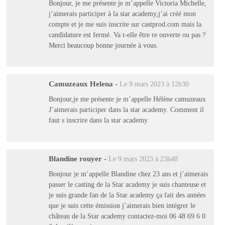
Bonjour, je me présente je m’appelle Victoria Michelle,
j’aimerais participer à la star academy,j’ai créé mon
compte et je me suis inscrite sur castprod.com mais la
candidature est fermé. Va t-elle être re ouverte ou pas ?
Merci beaucoup bonne journée à vous.
Camuzeaux Helena
-
Le 9 mars 2023 à 12h30
Bonjour,je me présente je m’appelle Hélène camuzeaux
J’aimerais participer dans la star academy. Comment il
faut s inscrire dans la star academy
Blandine rouyer
-
Le 9 mars 2023 à 23h48
Bonjour je m’appelle Blandine chez 23 ans et j’aimerais
passer le casting de la Star academy je suis chanteuse et
je suis grande fan de la Star academy ça fait des années
que je suis cette émission j’aimerais bien intégrer le
château de la Star academy contactez-moi 06 48 69 6 0