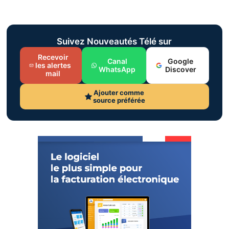
Suivez Nouveautés Télé sur
Recevoir
Canal
Google
les alertes
WhatsApp
Discover
mail
Ajouter comme
source préférée