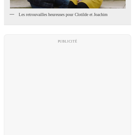
Les retrouvailles heureuses pour Clotilde et Joachim
PUBLICITÉ