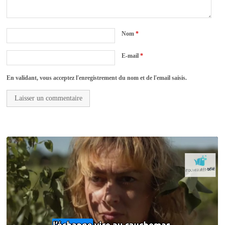
Nom
*
E-mail
*
En validant, vous acceptez l'enregistrement du nom et de l'email saisis.