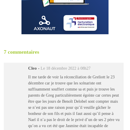
7 commentaires
Cleo
-
Le 18 décembre 2022 à 08h27
Il me tarde de voir la réconciliation de Greliott le 23
décembre car je trouve que les scénariste ont
suffisamment souffert comme sa et puis je trouve les
parents de Greg particulièrement égoïste car certes peut
être que les jours de Benoît Delobel sont compter mais
se n’est pas une raison pour qu’il veuille gâcher le
bonheur de son fils et puis il faut aussi qu’il pense à
Nael il n’a pas le droit de le privé d’un de ses 2 père vu
qu’on a vu cet été que Jasmine était incapable de