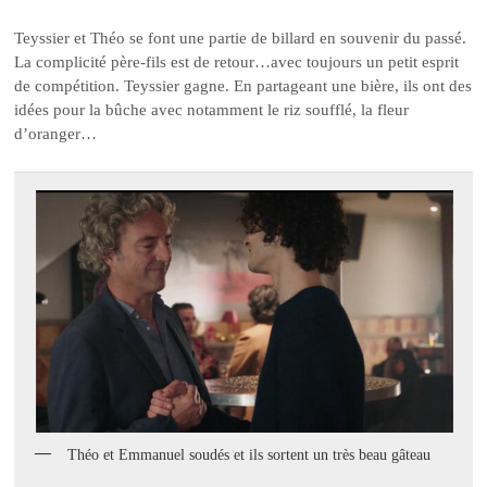
Teyssier et Théo se font une partie de billard en souvenir du passé.
La complicité père-fils est de retour…avec toujours un petit esprit
de compétition. Teyssier gagne. En partageant une bière, ils ont des
idées pour la bûche avec notamment le riz soufflé, la fleur
d’oranger…
Théo et Emmanuel soudés et ils sortent un très beau gâteau