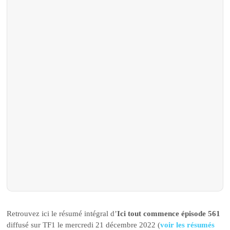
Retrouvez ici le résumé intégral d’
Ici tout commence épisode 561
diffusé sur TF1 le mercredi 21 décembre 2022 (
voir les résumés