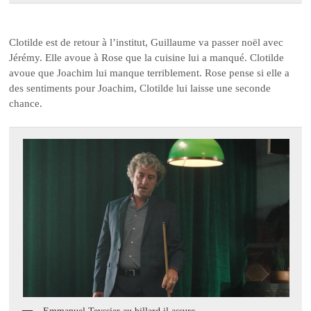
Clotilde est de retour à l’institut, Guillaume va passer noël avec
Jérémy. Elle avoue à Rose que la cuisine lui a manqué. Clotilde
avoue que Joachim lui manque terriblement. Rose pense si elle a
des sentiments pour Joachim, Clotilde lui laisse une seconde
chance.