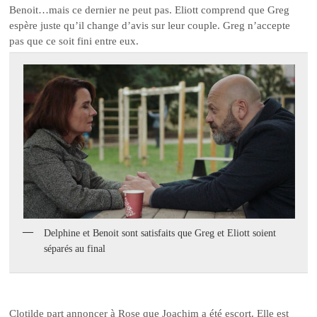
Benoit…mais ce dernier ne peut pas. Eliott comprend que Greg
espère juste qu’il change d’avis sur leur couple. Greg n’accepte
pas que ce soit fini entre eux.
Delphine et Benoit sont satisfaits que Greg et Eliott soient
séparés au final
Clotilde part annoncer à Rose que Joachim a été escort. Elle est