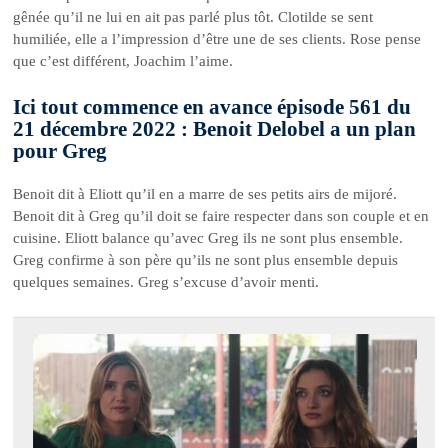
gênée qu’il ne lui en ait pas parlé plus tôt. Clotilde se sent
humiliée, elle a l’impression d’être une de ses clients. Rose pense
que c’est différent, Joachim l’aime.
Ici tout commence en avance épisode 561 du
21 décembre 2022 : Benoit Delobel a un plan
pour Greg
Benoit dit à Eliott qu’il en a marre de ses petits airs de mijoré.
Benoit dit à Greg qu’il doit se faire respecter dans son couple et en
cuisine. Eliott balance qu’avec Greg ils ne sont plus ensemble.
Greg confirme à son père qu’ils ne sont plus ensemble depuis
quelques semaines. Greg s’excuse d’avoir menti.