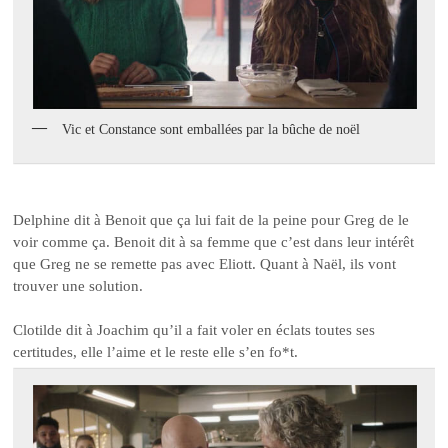
Vic et Constance sont emballées par la bûche de noël
Delphine dit à Benoit que ça lui fait de la peine pour Greg de le
voir comme ça. Benoit dit à sa femme que c’est dans leur intérêt
que Greg ne se remette pas avec Eliott. Quant à Naël, ils vont
trouver une solution.
Clotilde dit à Joachim qu’il a fait voler en éclats toutes ses
certitudes, elle l’aime et le reste elle s’en fo*t.